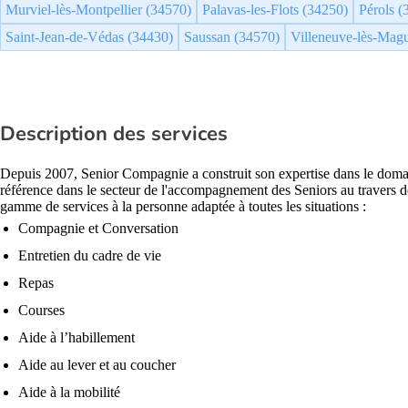
Murviel-lès-Montpellier (34570)
Palavas-les-Flots (34250)
Pérols (
Saint-Jean-de-Védas (34430)
Saussan (34570)
Villeneuve-lès-Mag
Description des services
Depuis 2007, Senior Compagnie a construit son expertise dans le doma
référence dans le secteur de l'accompagnement des Seniors au travers de
gamme de services à la personne adaptée à toutes les situations :
Compagnie et Conversation
Entretien du cadre de vie
Repas
Courses
Aide à l’habillement
Aide au lever et au coucher
Aide à la mobilité