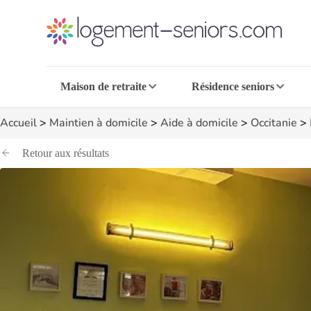
Maison de retraite
Résidence seniors
Accueil
>
Maintien à domicile
>
Aide à domicile
>
Occitanie
>
Retour aux résultats