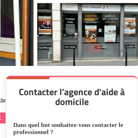
Contacter l'agence d'aide à
domicile
che
E
Dans quel but souhaitez-vous contacter le
professionnel ?