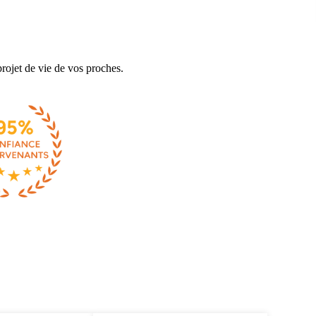
rojet de vie de vos proches.