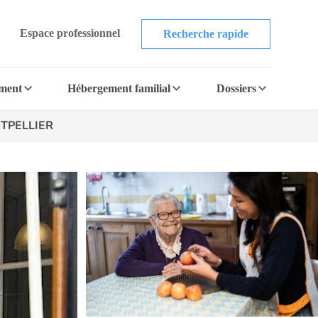
Espace professionnel
Recherche rapide
ement
Hébergement familial
Dossiers
NTPELLIER