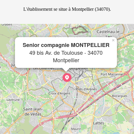
L'établissement se situe à Montpellier (34070).
×
Senior compagnie MONTPELLIER
49 bis Av. de Toulouse - 34070
Montpellier