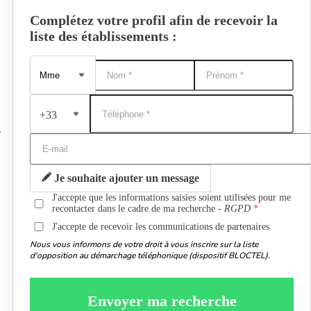
Complétez votre profil afin de recevoir la
liste des établissements :
+33
e
Je souhaite ajouter un message
J'accepte que les informations saisies soient utilisées pour me
recontacter dans le cadre de ma recherche -
RGPD
J'accepte de recevoir les communications de partenaires
Nous vous informons de votre droit à vous inscrire sur la liste
d'opposition au démarchage téléphonique (dispositif BLOCTEL).
Envoyer ma recherche