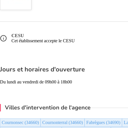
CESU
Cet établissement accepte le CESU
Jours et horaires d'ouverture
Du lundi au vendredi de 09h00 à 18h00
Villes d'intervention de l'agence
Cournonsec (34660)
Cournonterral (34660)
Fabrègues (34690)
La