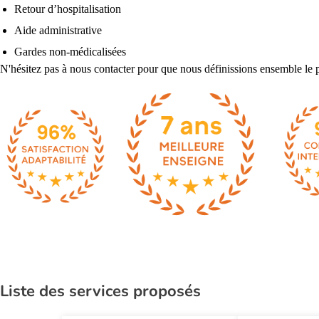
Retour d’hospitalisation
Aide administrative
Gardes non-médicalisées
N'hésitez pas à nous contacter pour que nous définissions ensemble le p
Liste des services proposés