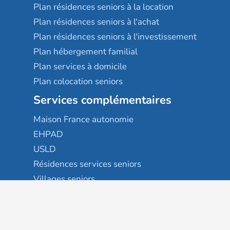
Plan résidences seniors à la location
Plan résidences seniors à l'achat
Plan résidences seniors à l'investissement
Plan hébergement familial
Plan services à domicile
Plan colocation seniors
Services complémentaires
Maison France autonomie
EHPAD
USLD
Résidences services seniors
Villages seniors
Foyers logement / Résidences autonomie
Résidences intergénérationnelles
Suivez-nous