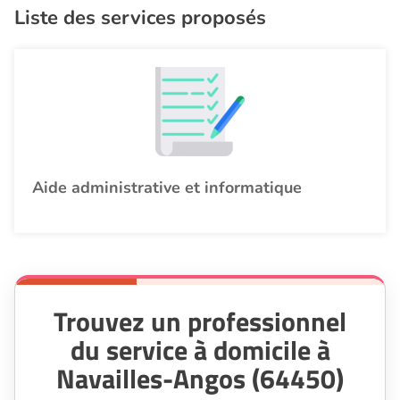
Liste des services proposés
Aide administrative et informatique
Trouvez un professionnel
du service à domicile à
Navailles-Angos (64450)