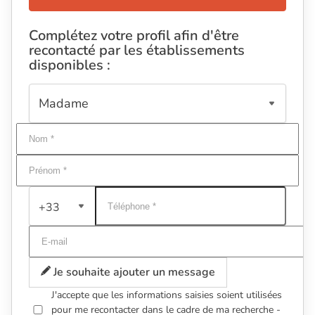
Complétez votre profil afin d'être
recontacté par les établissements
disponibles :
+33
Je souhaite ajouter un message
J'accepte que les informations saisies soient utilisées
pour me recontacter dans le cadre de ma recherche -