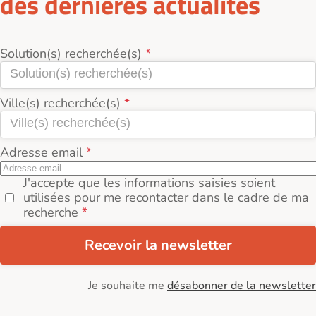
des dernières actualités
Solution(s) recherchée(s)
Ville(s) recherchée(s)
Adresse email
J'accepte que les informations saisies soient
utilisées pour me recontacter dans le cadre de ma
recherche
Recevoir la newsletter
Je souhaite me
désabonner de la newsletter