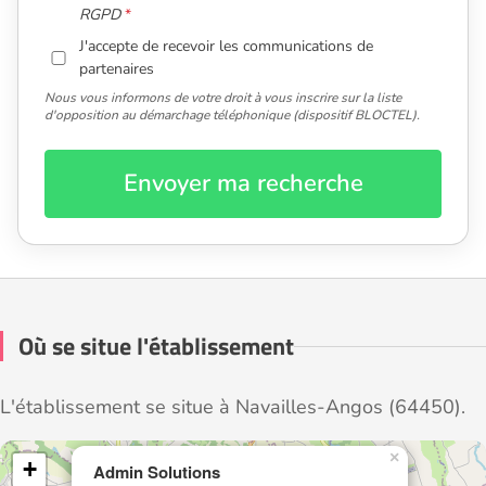
RGPD
J'accepte de recevoir les communications de
partenaires
Nous vous informons de votre droit à vous inscrire sur la liste
d'opposition au démarchage téléphonique (dispositif BLOCTEL).
Envoyer ma recherche
Où se situe l'établissement
L'établissement se situe à Navailles-Angos (64450).
×
+
Admin Solutions