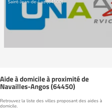
Saint-Jean-de-Luz (64500)
Aide à domicile à proximité de
Navailles-Angos (64450)
Retrouvez la liste des villes proposant des aides à
domicile.