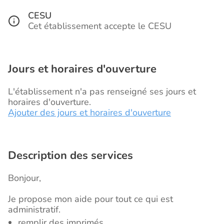
CESU
Cet établissement accepte le CESU
Jours et horaires d'ouverture
L'établissement n'a pas renseigné ses jours et
horaires d'ouverture.
Ajouter des jours et horaires d'ouverture
Description des services
Bonjour,
Je propose mon aide pour tout ce qui est
administratif.
remplir des imprimés