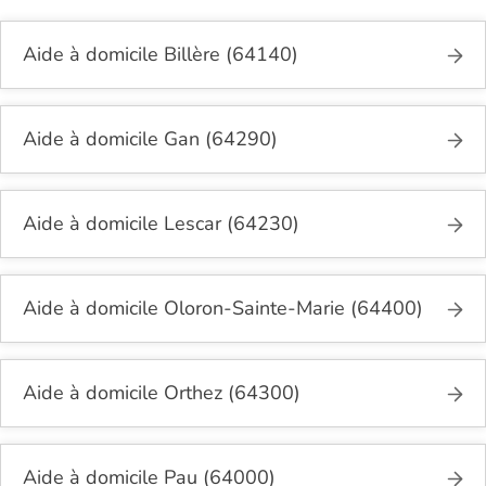
Aide à domicile Billère (64140)
Aide à domicile Gan (64290)
Aide à domicile Lescar (64230)
Aide à domicile Oloron-Sainte-Marie (64400)
Aide à domicile Orthez (64300)
Aide à domicile Pau (64000)