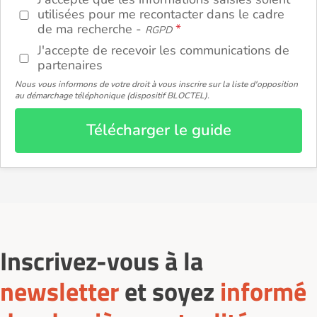
utilisées pour me recontacter dans le cadre
de ma recherche -
RGPD
J'accepte de recevoir les communications de
partenaires
Nous vous informons de votre droit à vous inscrire sur la liste d'opposition
au démarchage téléphonique (dispositif BLOCTEL).
Télécharger le guide
Inscrivez-vous à la
newsletter
et soyez
informé