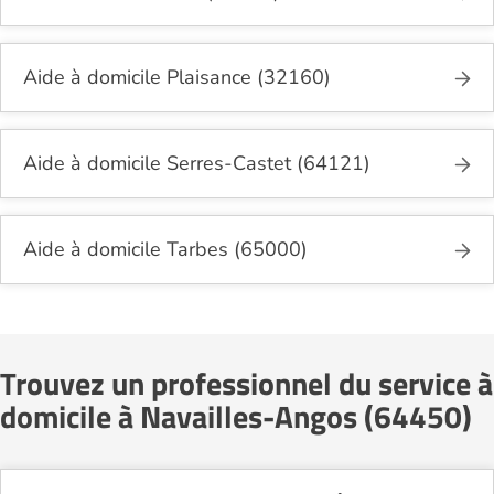
Aide à domicile Plaisance (32160)
Aide à domicile Serres-Castet (64121)
Aide à domicile Tarbes (65000)
Trouvez un professionnel du service à
domicile à Navailles-Angos (64450)