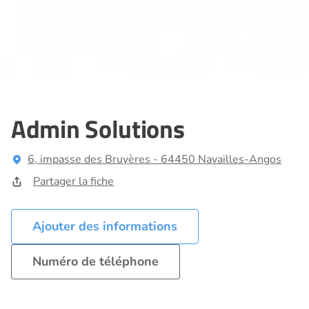
Admin Solutions
6, impasse des Bruyères - 64450 Navailles-Angos
Partager la fiche
Ajouter des informations
Numéro de téléphone