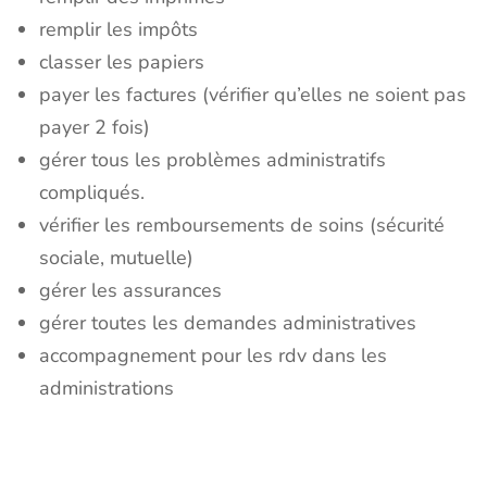
remplir les impôts
classer les papiers
payer les factures (vérifier qu’elles ne soient pas
payer 2 fois)
gérer tous les problèmes administratifs
compliqués.
vérifier les remboursements de soins (sécurité
sociale, mutuelle)
gérer les assurances
gérer toutes les demandes administratives
accompagnement pour les rdv dans les
administrations