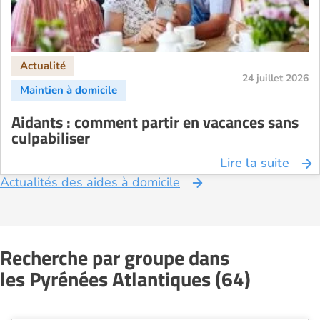
24 juillet 2026
Aidants : comment partir en vacances sans
culpabiliser
Lire la suite
Actualités des aides à domicile
Recherche par groupe dans
les Pyrénées Atlantiques (64)