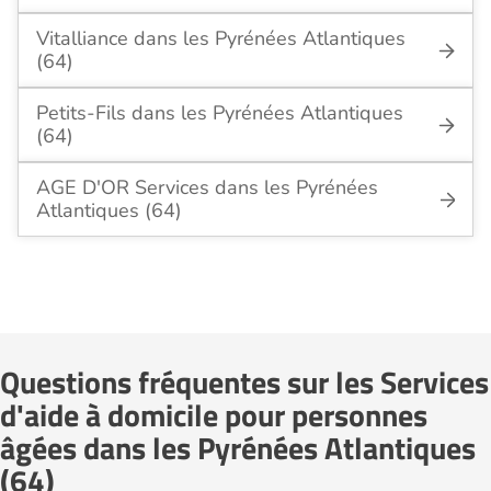
Vitalliance dans les Pyrénées Atlantiques
(64)
Petits-Fils dans les Pyrénées Atlantiques
(64)
AGE D'OR Services dans les Pyrénées
Atlantiques (64)
Questions fréquentes sur les Services
d'aide à domicile pour personnes
âgées dans les Pyrénées Atlantiques
(64)