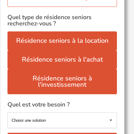
Quel type de résidence seniors
recherchez-vous ?
Résidence seniors à la location
Résidence seniors à l'achat
Résidence seniors à
l'investissement
Quel est votre besoin ?