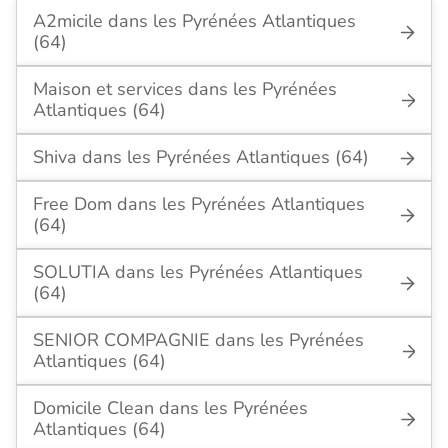
A2micile dans les Pyrénées Atlantiques
(64)
Maison et services dans les Pyrénées
Atlantiques (64)
Shiva dans les Pyrénées Atlantiques (64)
Free Dom dans les Pyrénées Atlantiques
(64)
SOLUTIA dans les Pyrénées Atlantiques
(64)
SENIOR COMPAGNIE dans les Pyrénées
Atlantiques (64)
Domicile Clean dans les Pyrénées
Atlantiques (64)