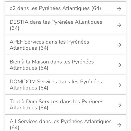
o2 dans les Pyrénées Atlantiques (64)
DESTIA dans les Pyrénées Atlantiques
(64)
APEF Services dans les Pyrénées
Atlantiques (64)
Bien à la Maison dans les Pyrénées
Atlantiques (64)
DOMIDOM Services dans les Pyrénées
Atlantiques (64)
Tout à Dom Services dans les Pyrénées
Atlantiques (64)
All Services dans les Pyrénées Atlantiques
(64)