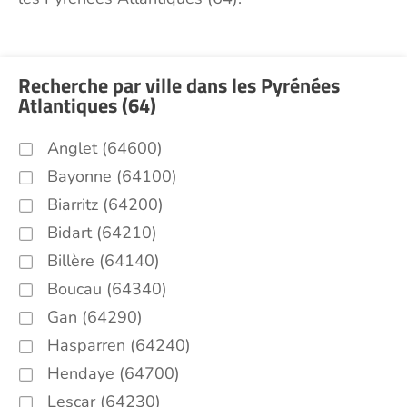
Recherche par ville dans les Pyrénées
Atlantiques (64)
Anglet (64600)
Bayonne (64100)
Biarritz (64200)
Bidart (64210)
Billère (64140)
Boucau (64340)
Gan (64290)
Hasparren (64240)
Hendaye (64700)
Lescar (64230)