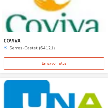
COVIVA
Serres-Castet (64121)
En savoir plus