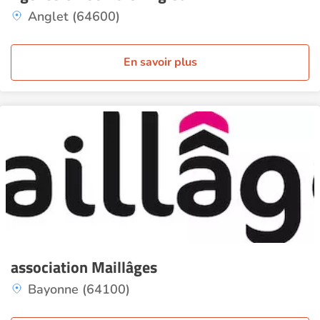
Anglet (64600)
En savoir plus
association Maillâges
Bayonne (64100)