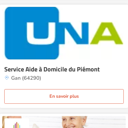
Service Aide à Domicile du Piémont
Gan (64290)
En savoir plus