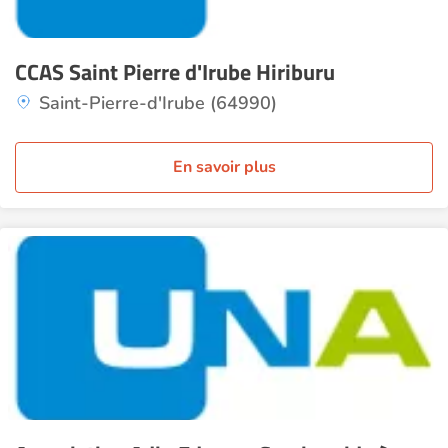
CCAS Saint Pierre d'Irube Hiriburu
Saint-Pierre-d'Irube (64990)
En savoir plus