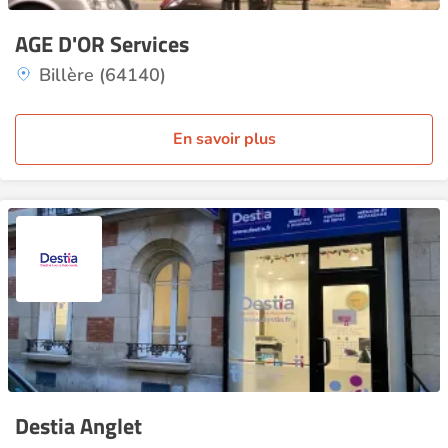
AGE D'OR Services
Billère (64140)
En savoir plus
Destia Anglet