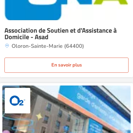
Association de Soutien et d'Assistance à
Domicile - Asad
Oloron-Sainte-Marie (64400)
En savoir plus