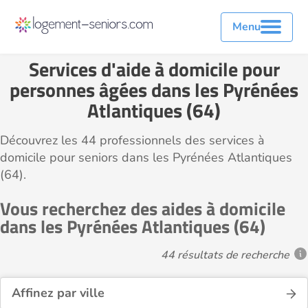
Menu
Services d'aide à domicile pour
personnes âgées dans les Pyrénées
Atlantiques (64)
Découvrez les 44 professionnels des services à
domicile pour seniors dans les Pyrénées Atlantiques
(64).
Vous recherchez des aides à domicile
dans les Pyrénées Atlantiques (64)
44 résultats de recherche
Affinez par ville