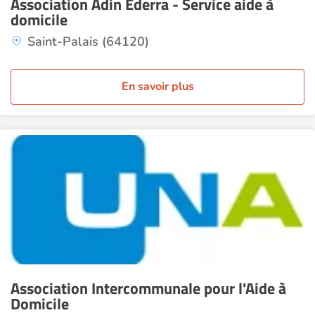
Association Adin Ederra - Service aide à
domicile
Saint-Palais (64120)
En savoir plus
Association Intercommunale pour l'Aide à
Domicile