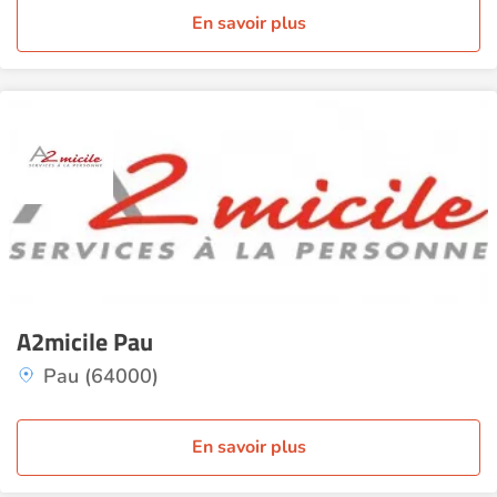
En savoir plus
A2micile Pau
Pau (64000)
En savoir plus