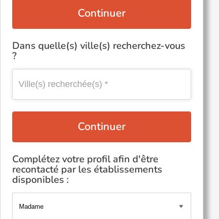
Continuer
Dans quelle(s) ville(s) recherchez-vous
?
Continuer
Complétez votre profil afin d'être
recontacté par les établissements
disponibles :