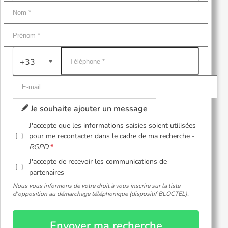
+33
Je souhaite ajouter un message
J'accepte que les informations saisies soient utilisées
pour me recontacter dans le cadre de ma recherche -
RGPD
J'accepte de recevoir les communications de
partenaires
Nous vous informons de votre droit à vous inscrire sur la liste
d'opposition au démarchage téléphonique (dispositif BLOCTEL).
Envoyer ma recherche