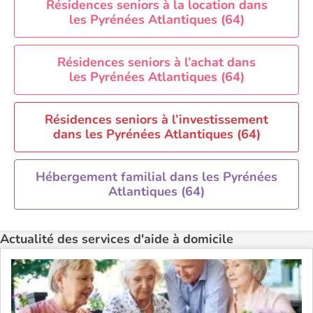
Résidences seniors à la location dans
Aide à domicile Rennes
les Pyrénées Atlantiques (64)
Aide à domicile Saint-Etienne
Aide à domicile Toulouse
Résidences seniors à l’achat dans
Recherche par ville
les Pyrénées Atlantiques (64)
Résidences seniors à l’investissement
dans les Pyrénées Atlantiques (64)
Hébergement familial dans les Pyrénées
Atlantiques (64)
Actualité des services d'aide à domicile