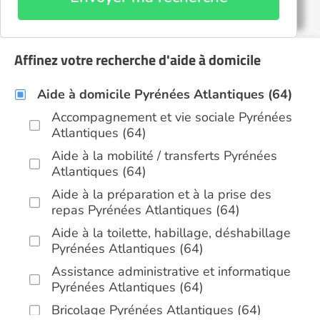
Affinez votre recherche d'aide à domicile
Aide à domicile Pyrénées Atlantiques (64)
Accompagnement et vie sociale Pyrénées
Atlantiques (64)
Aide à la mobilité / transferts Pyrénées
Atlantiques (64)
Aide à la préparation et à la prise des
repas Pyrénées Atlantiques (64)
Aide à la toilette, habillage, déshabillage
Pyrénées Atlantiques (64)
Assistance administrative et informatique
Pyrénées Atlantiques (64)
Bricolage Pyrénées Atlantiques (64)