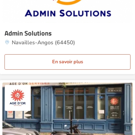
Admin Solutions
Navailles-Angos (64450)
En savoir plus