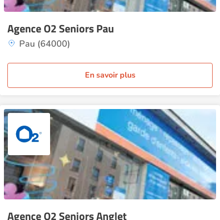
Agence O2 Seniors Pau
Pau (64000)
En savoir plus
Agence O2 Seniors Anglet