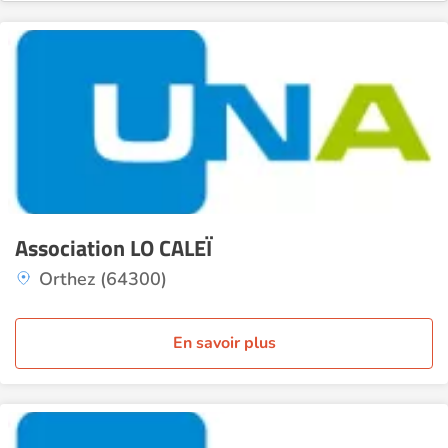
Association LO CALEÏ
Orthez (64300)
En savoir plus