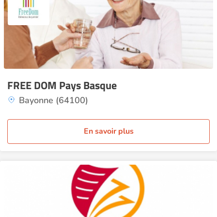
FREE DOM Pays Basque
Bayonne (64100)
En savoir plus