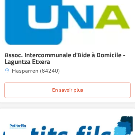
Assoc. Intercommunale d'Aide à Domicile -
Laguntza Etxera
Hasparren (64240)
En savoir plus