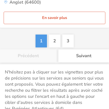
Anglet (64600)
En savoir plus
1
2
3
Précédent
Suivant
N'hésitez pas à cliquer sur les vignettes pour plus
de précisions sur les services aux seniors qui vous
sont proposés. Vous pouvez également trier votre
recherche ou filtrer les résultats après avoir coché
les options sur l'encart en haut à gauche pour
cibler d'autres services à domicile dans
les Pyrénées Atlantiques (64).