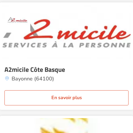
A2micile Côte Basque
Bayonne (64100)
En savoir plus