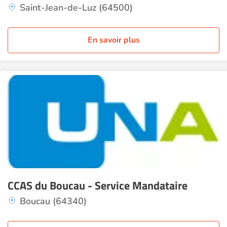
Saint-Jean-de-Luz (64500)
En savoir plus
CCAS du Boucau - Service Mandataire
Boucau (64340)