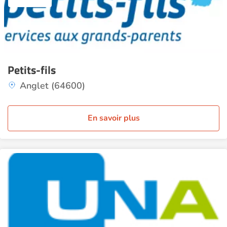
Petits-fils
Anglet (64600)
En savoir plus