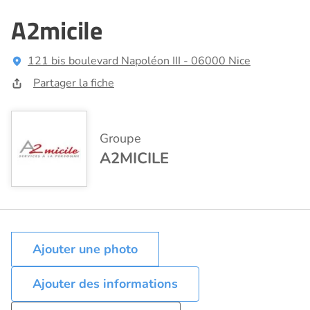
A2micile
121 bis boulevard Napoléon III - 06000 Nice
Partager la fiche
Groupe
A2MICILE
Ajouter des informations