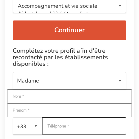
Continuer
Complétez votre profil afin d'être
recontacté par les établissements
disponibles :
+33