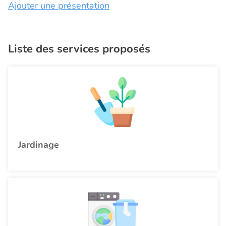
Ajouter une présentation
Liste des services proposés
Jardinage