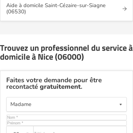
Aide à domicile Saint-Cézaire-sur-Siagne
(06530)
Trouvez un professionnel du service à
domicile à Nice (06000)
Faites votre demande pour être
recontacté
gratuitement
.