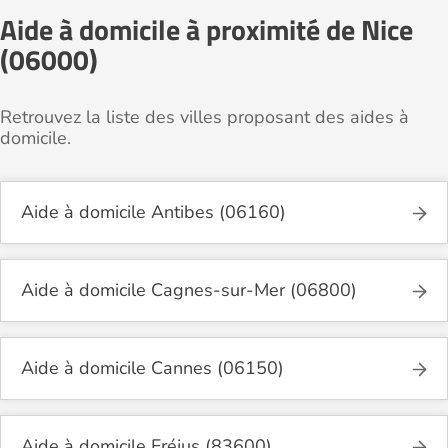
Aide à domicile à proximité de Nice
(06000)
Retrouvez la liste des villes proposant des aides à
domicile.
Aide à domicile Antibes (06160)
Aide à domicile Cagnes-sur-Mer (06800)
Aide à domicile Cannes (06150)
Aide à domicile Fréjus (83600)