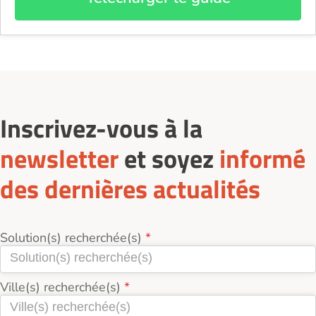
Inscrivez-vous à la
newsletter
et soyez
informé
des dernières actualités
Solution(s) recherchée(s)
Ville(s) recherchée(s)