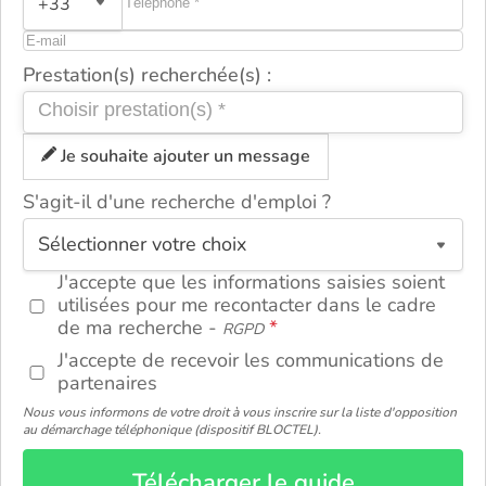
+33
Prestation(s) recherchée(s) :
Je souhaite ajouter un message
S'agit-il d'une recherche d'emploi ?
ou
J'accepte que les informations saisies soient
utilisées pour me recontacter dans le cadre
de ma recherche -
RGPD
J'accepte de recevoir les communications de
partenaires
Nous vous informons de votre droit à vous inscrire sur la liste d'opposition
au démarchage téléphonique (dispositif BLOCTEL).
Télécharger le guide