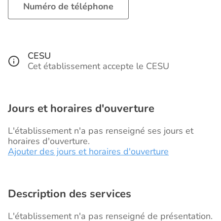
Numéro de téléphone
CESU
Cet établissement accepte le CESU
Jours et horaires d'ouverture
L'établissement n'a pas renseigné ses jours et
horaires d'ouverture.
Ajouter des jours et horaires d'ouverture
Description des services
L'établissement n'a pas renseigné de présentation.