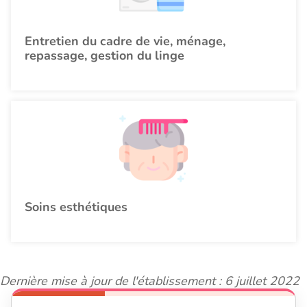
Entretien du cadre de vie, ménage,
repassage, gestion du linge
Soins esthétiques
Dernière mise à jour de l'établissement : 6 juillet 2022