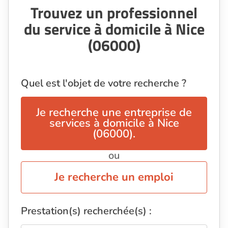
Trouvez un professionnel
du service à domicile à Nice
(06000)
Quel est l'objet de votre recherche ?
Je recherche une entreprise de
services à domicile à Nice
(06000).
ou
Je recherche un emploi
Prestation(s) recherchée(s) :