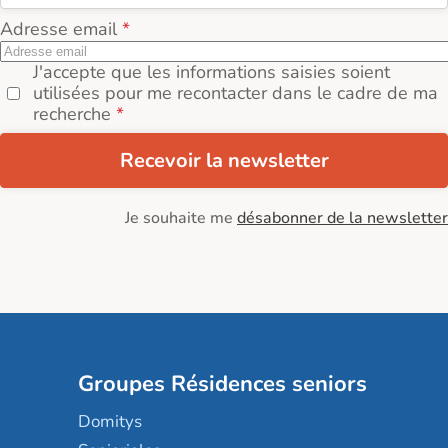
Adresse email
J'accepte que les informations saisies soient
utilisées pour me recontacter dans le cadre de ma
recherche
Recevoir la newsletter
Je souhaite me
désabonner de la newsletter
Groupes Résidences seniors
Domitys