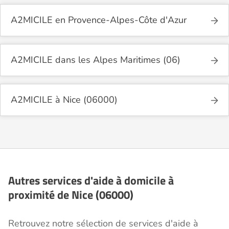
A2MICILE en Provence-Alpes-Côte d'Azur
A2MICILE dans les Alpes Maritimes (06)
A2MICILE à Nice (06000)
Autres services d'aide à domicile à
proximité de Nice (06000)
Retrouvez notre sélection de services d'aide à