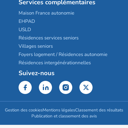
Services complémentaires
Maison France autonomie
EHPAD
USLD
Résidences services seniors
Villages seniors
Foyers logement / Résidences autonomie
Résidences intergénérationnelles
Suivez-nous
Gestion des cookies
Mentions légales
Classement des résultats
Publication et classement des avis