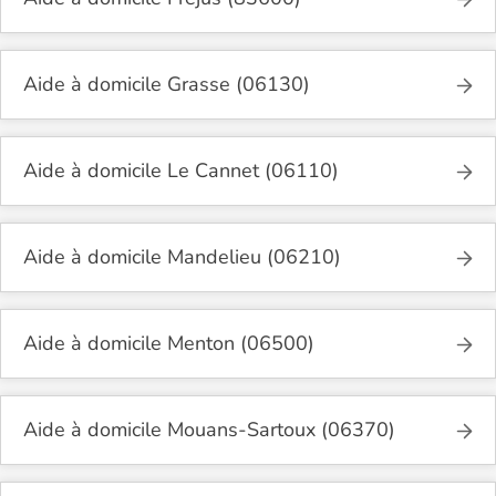
Aide à domicile Grasse (06130)
Aide à domicile Le Cannet (06110)
Aide à domicile Mandelieu (06210)
Aide à domicile Menton (06500)
Aide à domicile Mouans-Sartoux (06370)