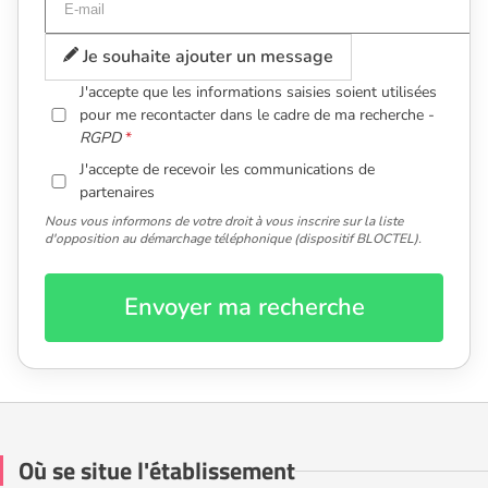
Je souhaite ajouter un message
J'accepte que les informations saisies soient utilisées
pour me recontacter dans le cadre de ma recherche -
RGPD
J'accepte de recevoir les communications de
partenaires
Nous vous informons de votre droit à vous inscrire sur la liste
d'opposition au démarchage téléphonique (dispositif BLOCTEL).
Envoyer ma recherche
Où se situe l'établissement