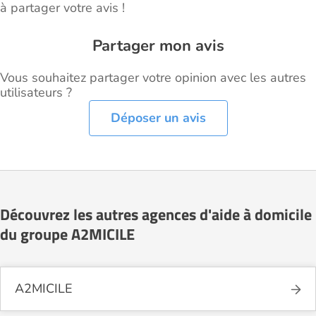
à partager votre avis !
Partager mon avis
Vous souhaitez partager votre opinion avec les autres
utilisateurs ?
Déposer un avis
Découvrez les autres agences d'aide à domicile
du groupe A2MICILE
A2MICILE