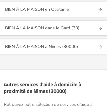
BIEN À LA MAISON en Occitanie
BIEN À LA MAISON dans le Gard (30)
BIEN À LA MAISON à Nîmes (30000)
Autres services d'aide à domicile à
proximité de Nîmes (30000)
Retrouvez notre sélection de services d'aide à