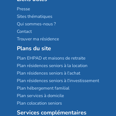
Sérénys
Presse
Résidences services Villa Médicis
Sites thématiques
Qui sommes-nous ?
Contact
Trouver ma résidence
Plans du site
Plan EHPAD et maisons de retraite
Plan résidences seniors à la location
Plan résidences seniors à l'achat
Plan résidences seniors à l'investissement
Plan hébergement familial
Plan services à domicile
Plan colocation seniors
Services complémentaires