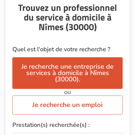
Trouvez un professionnel
du service à domicile à
Nîmes (30000)
Quel est l'objet de votre recherche ?
Je recherche une entreprise de
services à domicile à Nîmes
(30000).
ou
Je recherche un emploi
Prestation(s) recherchée(s) :