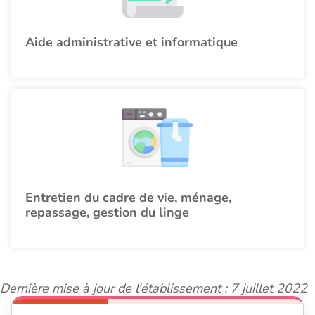
Aide administrative et informatique
Entretien du cadre de vie, ménage,
repassage, gestion du linge
Dernière mise à jour de l'établissement : 7 juillet 2022