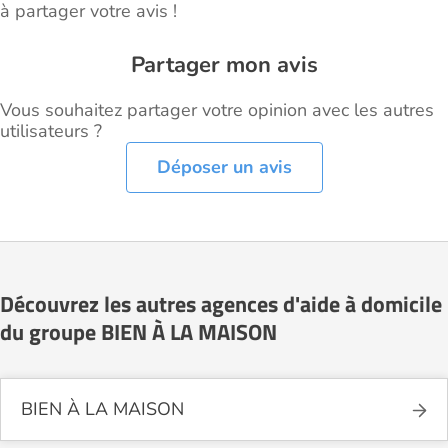
à partager votre avis !
Partager mon avis
Vous souhaitez partager votre opinion avec les autres
utilisateurs ?
Déposer un avis
Découvrez les autres agences d'aide à domicile
du groupe BIEN À LA MAISON
BIEN À LA MAISON