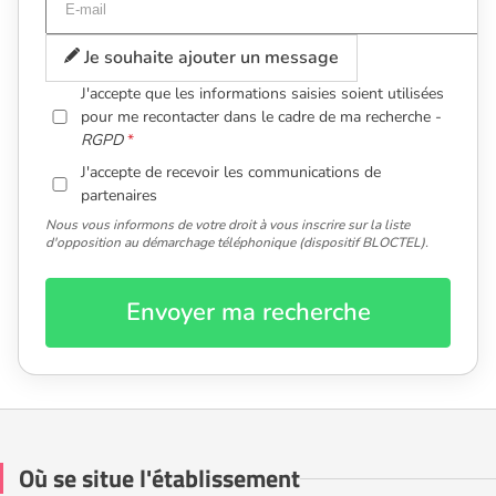
Je souhaite ajouter un message
J'accepte que les informations saisies soient utilisées
pour me recontacter dans le cadre de ma recherche -
RGPD
J'accepte de recevoir les communications de
partenaires
Nous vous informons de votre droit à vous inscrire sur la liste
d'opposition au démarchage téléphonique (dispositif BLOCTEL).
Envoyer ma recherche
Où se situe l'établissement