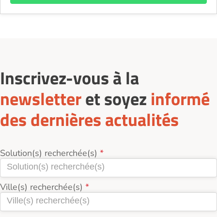
Inscrivez-vous à la
newsletter
et soyez
informé
des dernières actualités
Solution(s) recherchée(s)
Ville(s) recherchée(s)