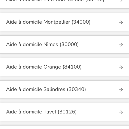
Aide à domicile Montpellier (34000)
Aide à domicile Nîmes (30000)
Aide à domicile Orange (84100)
Aide à domicile Salindres (30340)
Aide à domicile Tavel (30126)