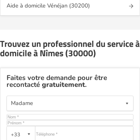
Aide à domicile Vénéjan (30200)
Trouvez un professionnel du service à
domicile à Nîmes (30000)
Faites votre demande pour être
recontacté
gratuitement
.
+33