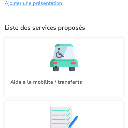
Ajouter une présentation
Liste des services proposés
Aide à la mobilité / transferts