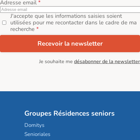
Adresse email
J'accepte que les informations saisies soient
utilisées pour me recontacter dans le cadre de ma
recherche
Recevoir la newsletter
Je souhaite me
désabonner de la newsletter
Groupes Résidences seniors
Domitys
Senioriales