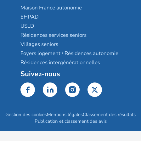
Maison France autonomie
EHPAD
USLD
Résidences services seniors
Villages seniors
Foyers logement / Résidences autonomie
Résidences intergénérationnelles
Suivez-nous
Gestion des cookies
Mentions légales
Classement des résultats
Publication et classement des avis