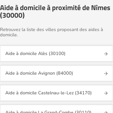
Aide à domicile à proximité de Nîmes
(30000)
Retrouvez la liste des villes proposant des aides à
domicile.
Aide à domicile Alès (30100)
Aide à domicile Avignon (84000)
Aide à domicile Castelnau-le-Lez (34170)
Aide à domicile La Grand-Combe (30110)