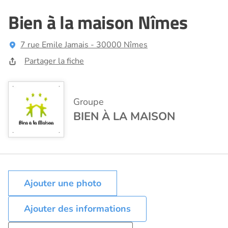
Bien à la maison Nîmes
7 rue Emile Jamais - 30000 Nîmes
Partager la fiche
Groupe
BIEN À LA MAISON
Ajouter des informations