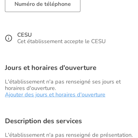
Numéro de téléphone
CESU
Cet établissement accepte le CESU
Jours et horaires d'ouverture
L'établissement n'a pas renseigné ses jours et
horaires d'ouverture.
Ajouter des jours et horaires d'ouverture
Description des services
L'établissement n'a pas renseigné de présentation.