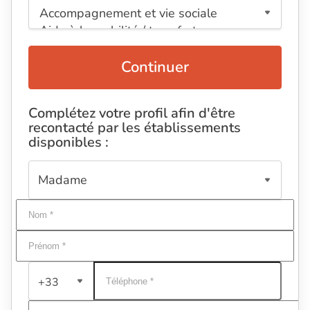
Continuer
Complétez votre profil afin d'être
recontacté par les établissements
disponibles :
+33