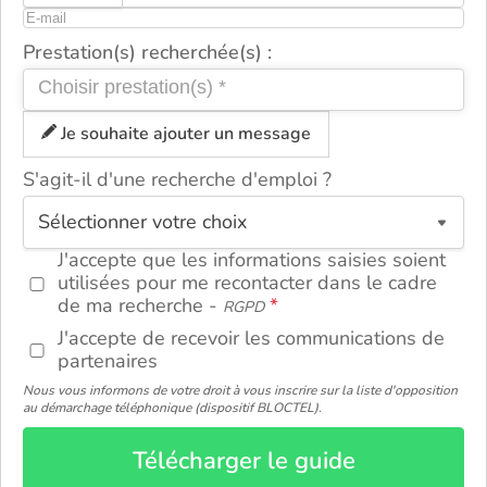
Prestation(s) recherchée(s) :
Je souhaite ajouter un message
S'agit-il d'une recherche d'emploi ?
ou
J'accepte que les informations saisies soient
utilisées pour me recontacter dans le cadre
de ma recherche -
RGPD
J'accepte de recevoir les communications de
partenaires
Nous vous informons de votre droit à vous inscrire sur la liste d'opposition
au démarchage téléphonique (dispositif BLOCTEL).
Télécharger le guide