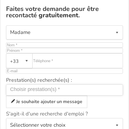
Faites votre demande pour être
recontacté
gratuitement
.
+33
Prestation(s) recherchée(s) :
Je souhaite ajouter un message
S'agit-il d'une recherche d'emploi ?
ou