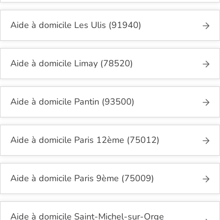
Aide à domicile Les Ulis (91940)
Aide à domicile Limay (78520)
Aide à domicile Pantin (93500)
Aide à domicile Paris 12ème (75012)
Aide à domicile Paris 9ème (75009)
Aide à domicile Saint-Michel-sur-Orge