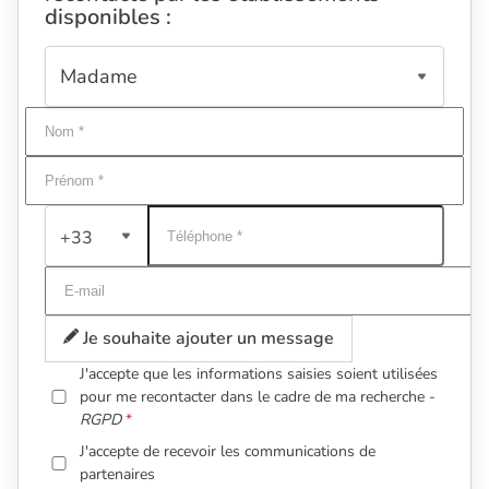
disponibles :
+33
Je souhaite ajouter un message
J'accepte que les informations saisies soient utilisées
pour me recontacter dans le cadre de ma recherche -
RGPD
J'accepte de recevoir les communications de
partenaires