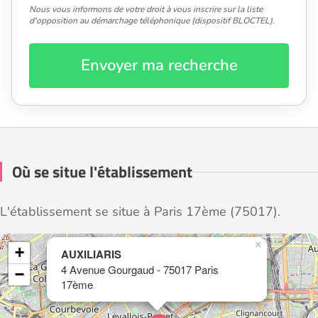
Nous vous informons de votre droit à vous inscrire sur la liste
d'opposition au démarchage téléphonique (dispositif BLOCTEL).
Envoyer ma recherche
Où se situe l'établissement
L'établissement se situe à Paris 17ème (75017).
×
+
AUXILIARIS
4 Avenue Gourgaud - 75017 Paris
−
17ème