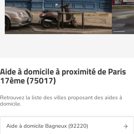
Aide à domicile à proximité de Paris
17ème (75017)
Retrouvez la liste des villes proposant des aides à
domicile.
Aide à domicile Bagneux (92220)