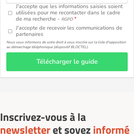
J'accepte que les informations saisies soient
utilisées pour me recontacter dans le cadre
de ma recherche -
RGPD
J'accepte de recevoir les communications de
partenaires
Nous vous informons de votre droit à vous inscrire sur la liste d'opposition
au démarchage téléphonique (dispositif BLOCTEL).
Télécharger le guide
Inscrivez-vous à la
newsletter
et soyez
informé