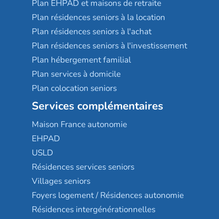
Plan EHPAD et maisons de retraite
Plan résidences seniors à la location
Plan résidences seniors à l'achat
Plan résidences seniors à l'investissement
Plan hébergement familial
Plan services à domicile
Plan colocation seniors
Services complémentaires
Maison France autonomie
EHPAD
USLD
Résidences services seniors
Villages seniors
Foyers logement / Résidences autonomie
Résidences intergénérationnelles