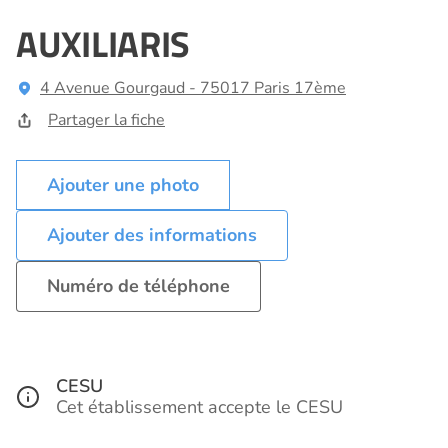
AUXILIARIS
4 Avenue Gourgaud - 75017 Paris 17ème
Partager la fiche
Ajouter des informations
Numéro de téléphone
CESU
Cet établissement accepte le CESU