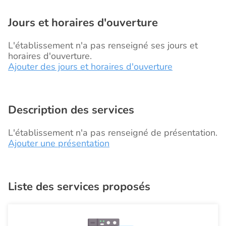
Jours et horaires d'ouverture
L'établissement n'a pas renseigné ses jours et
horaires d'ouverture.
Ajouter des jours et horaires d'ouverture
Description des services
L'établissement n'a pas renseigné de présentation.
Ajouter une présentation
Liste des services proposés