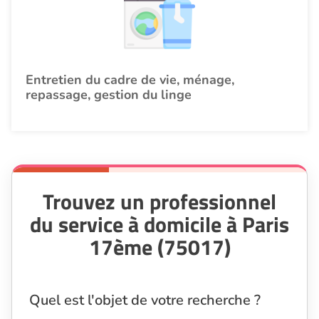
Entretien du cadre de vie, ménage,
repassage, gestion du linge
Trouvez un professionnel
du service à domicile à Paris
17ème (75017)
Quel est l'objet de votre recherche ?