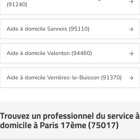
(91240)
Aide à domicile Sannois (95110)
Aide à domicile Valenton (94460)
Aide à domicile Verrières-le-Buisson (91370)
Trouvez un professionnel du service à
domicile à Paris 17ème (75017)