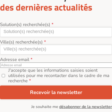
des dernières actualités
Solution(s) recherchée(s)
Ville(s) recherchée(s)
Adresse email
J'accepte que les informations saisies soient
utilisées pour me recontacter dans le cadre de ma
recherche
Recevoir la newsletter
Je souhaite me
désabonner de la newsletter