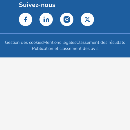
Suivez-nous
Gestion des cookies
Mentions légales
Classement des résultats
Publication et classement des avis