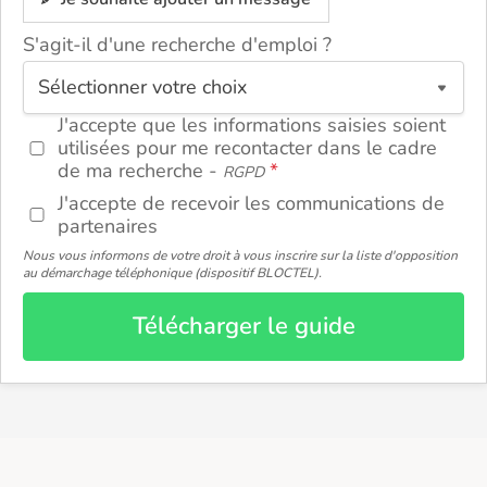
S'agit-il d'une recherche d'emploi ?
ou
J'accepte que les informations saisies soient
utilisées pour me recontacter dans le cadre
de ma recherche -
RGPD
J'accepte de recevoir les communications de
partenaires
Nous vous informons de votre droit à vous inscrire sur la liste d'opposition
au démarchage téléphonique (dispositif BLOCTEL).
Télécharger le guide