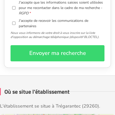
J'accepte que les informations saisies soient utilisées
pour me recontacter dans le cadre de ma recherche -
RGPD
J'accepte de recevoir les communications de
partenaires
Nous vous informons de votre droit à vous inscrire sur la liste
d'opposition au démarchage téléphonique (dispositif BLOCTEL).
Envoyer ma recherche
Où se situe l'établissement
L'établissement se situe à Trégarantec (29260).