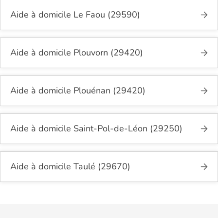
Aide à domicile Le Faou (29590)
Aide à domicile Plouvorn (29420)
Aide à domicile Plouénan (29420)
Aide à domicile Saint-Pol-de-Léon (29250)
Aide à domicile Taulé (29670)