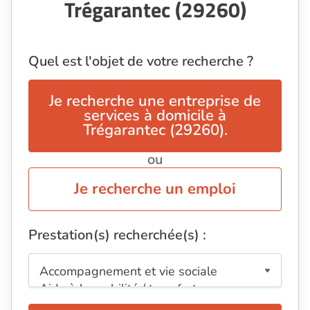
Trégarantec (29260)
Quel est l'objet de votre recherche ?
Je recherche une entreprise de
services à domicile à
Trégarantec (29260).
ou
Je recherche un emploi
Prestation(s) recherchée(s) :