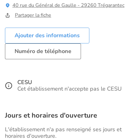
40 rue du Général de Gaulle - 29260 Trégarantec
Partager la fiche
Ajouter des informations
Numéro de téléphone
CESU
Cet établissement n'accepte pas le CESU
Jours et horaires d'ouverture
L'établissement n'a pas renseigné ses jours et
horaires d'ouverture.