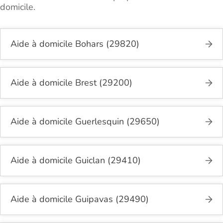
domicile.
Aide à domicile Bohars (29820)
Aide à domicile Brest (29200)
Aide à domicile Guerlesquin (29650)
Aide à domicile Guiclan (29410)
Aide à domicile Guipavas (29490)