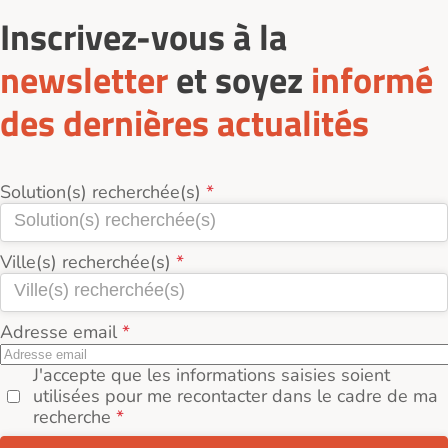
Inscrivez-vous à la
newsletter
et soyez
informé
des dernières actualités
Solution(s) recherchée(s)
Ville(s) recherchée(s)
Adresse email
J'accepte que les informations saisies soient
utilisées pour me recontacter dans le cadre de ma
recherche