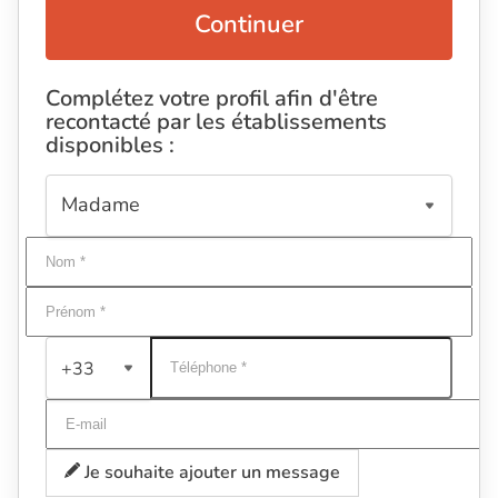
Continuer
Complétez votre profil afin d'être
recontacté par les établissements
disponibles :
+33
Je souhaite ajouter un message