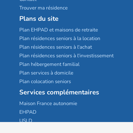
Trouver ma résidence
Plans du site
Plan EHPAD et maisons de retraite
Plan résidences seniors à la location
Plan résidences seniors à l'achat
Plan résidences seniors à l'investissement
Plan hébergement familial
Plan services à domicile
Plan colocation seniors
Services complémentaires
Maison France autonomie
EHPAD
USLD
Résidences services seniors