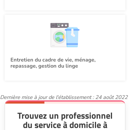
Entretien du cadre de vie, ménage,
repassage, gestion du linge
Dernière mise à jour de l'établissement : 24 août 2022
Trouvez un professionnel
du service à domicile à