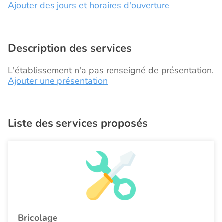
Ajouter des jours et horaires d'ouverture
Description des services
L'établissement n'a pas renseigné de présentation.
Ajouter une présentation
Liste des services proposés
Bricolage