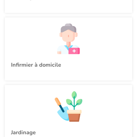
Infirmier à domicile
Jardinage