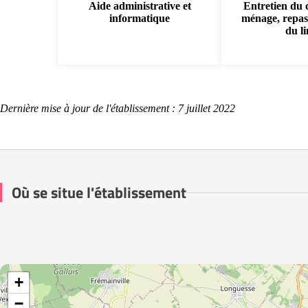
Aide administrative et
Entretien du 
informatique
ménage, repas
du l
Dernière mise à jour de l'établissement : 7 juillet 2022
Où se situe l'établissement
+
−