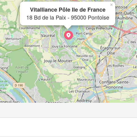
×
Vitalliance Pôle Ile de France
18 Bd de la Paix - 95000 Pontoise