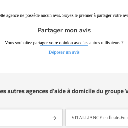
tte agence ne possède aucun avis. Soyez le premier à partager votre avi
Partager mon avis
Vous souhaitez partager votre opinion avec les autres utilisateurs ?
Déposer un avis
es autres agences d'aide à domicile du groupe
VITALLIANCE en Île-de-Fra