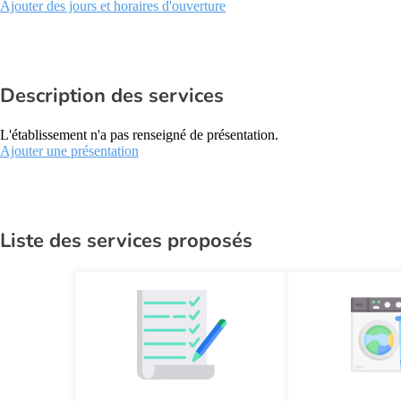
Ajouter des jours et horaires d'ouverture
Description des services
L'établissement n'a pas renseigné de présentation.
Ajouter une présentation
Liste des services proposés