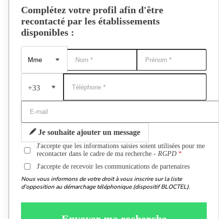
Complétez votre profil afin d'être
recontacté par les établissements
disponibles :
+33
Je souhaite ajouter un message
J'accepte que les informations saisies soient utilisées pour me
recontacter dans le cadre de ma recherche -
RGPD
J'accepte de recevoir les communications de partenaires
Nous vous informons de votre droit à vous inscrire sur la liste
d'opposition au démarchage téléphonique (dispositif BLOCTEL).
Envoyer ma recherche