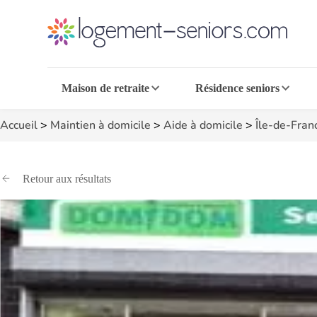
Maison de retraite
Résidence seniors
Accueil
>
Maintien à domicile
>
Aide à domicile
>
Île-de-Fran
Retour aux résultats