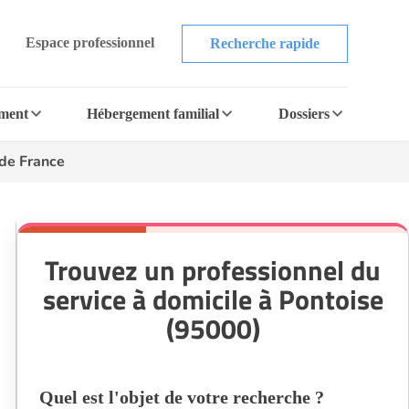
Espace professionnel
Recherche rapide
ement
Hébergement familial
Dossiers
 de France
Trouvez un professionnel du
service à domicile à Pontoise
(95000)
Quel est l'objet de votre recherche ?