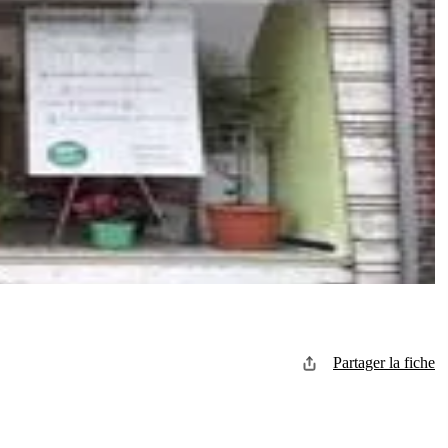
Partager la fiche