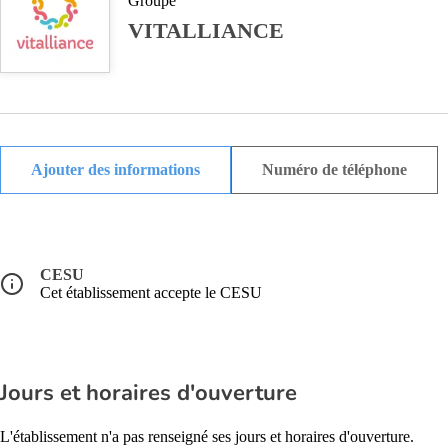
Groupe
VITALLIANCE
Ajouter des informations
Numéro de téléphone
CESU
Cet établissement accepte le CESU
Jours et horaires d'ouverture
L'établissement n'a pas renseigné ses jours et horaires d'ouverture.