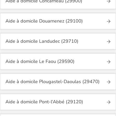
Aide à domicile Concarneau (29900)
Aide à domicile Douarnenez (29100)
Aide à domicile Landudec (29710)
Aide à domicile Le Faou (29590)
Aide à domicile Plougastel-Daoulas (29470)
Aide à domicile Pont-l'Abbé (29120)