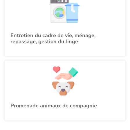
Entretien du cadre de vie, ménage,
repassage, gestion du linge
Promenade animaux de compagnie