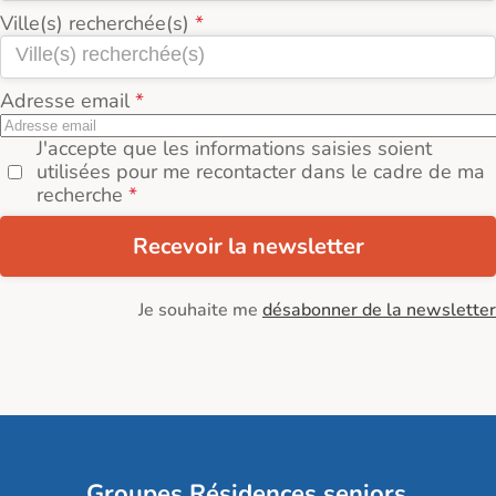
Ville(s) recherchée(s)
Adresse email
J'accepte que les informations saisies soient
utilisées pour me recontacter dans le cadre de ma
recherche
Recevoir la newsletter
Je souhaite me
désabonner de la newsletter
Groupes Résidences seniors