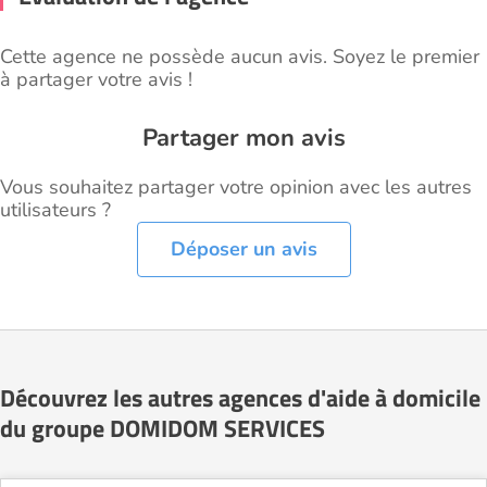
Cette agence ne possède aucun avis. Soyez le premier
à partager votre avis !
Partager mon avis
Vous souhaitez partager votre opinion avec les autres
utilisateurs ?
Déposer un avis
Découvrez les autres agences d'aide à domicile
du groupe DOMIDOM SERVICES