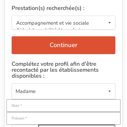
Prestation(s) recherchée(s) :
Continuer
Complétez votre profil afin d'être
recontacté par les établissements
disponibles :