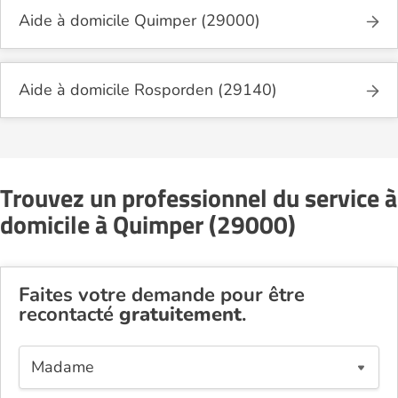
Aide à domicile Quimper (29000)
Aide à domicile Rosporden (29140)
Trouvez un professionnel du service à
domicile à Quimper (29000)
Faites votre demande pour être
recontacté
gratuitement
.