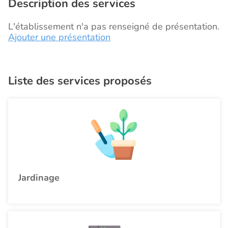
Description des services
L'établissement n'a pas renseigné de présentation.
Ajouter une présentation
Liste des services proposés
Jardinage