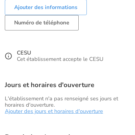
Ajouter des informations
Numéro de téléphone
CESU
Cet établissement accepte le CESU
Jours et horaires d'ouverture
L'établissement n'a pas renseigné ses jours et
horaires d'ouverture.
Ajouter des jours et horaires d'ouverture