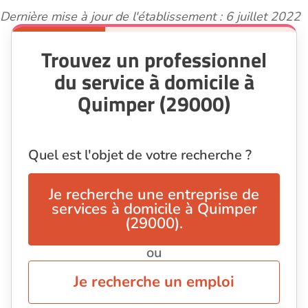
Dernière mise à jour de l'établissement : 6 juillet 2022
Trouvez un professionnel
du service à domicile à
Quimper (29000)
Quel est l'objet de votre recherche ?
Je recherche une entreprise de
services à domicile à Quimper
(29000).
ou
Je recherche un emploi