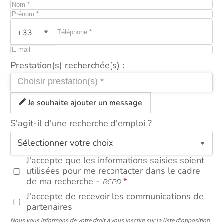
+33
Prestation(s) recherchée(s) :
Je souhaite ajouter un message
S'agit-il d'une recherche d'emploi ?
ou
J'accepte que les informations saisies soient
utilisées pour me recontacter dans le cadre
de ma recherche -
RGPD
J'accepte de recevoir les communications de
partenaires
Nous vous informons de votre droit à vous inscrire sur la liste d'opposition