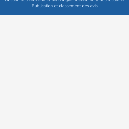
Publication et classement des avis