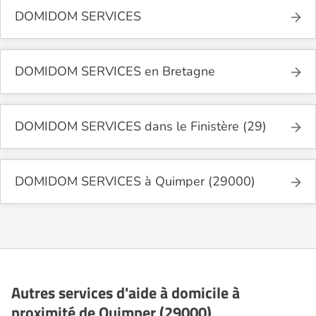
DOMIDOM SERVICES
DOMIDOM SERVICES en Bretagne
DOMIDOM SERVICES dans le Finistère (29)
DOMIDOM SERVICES à Quimper (29000)
Autres services d'aide à domicile à
proximité de Quimper (29000)