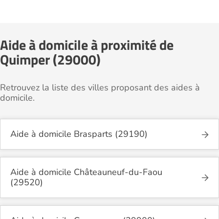
Aide à domicile à proximité de
Quimper (29000)
Retrouvez la liste des villes proposant des aides à
domicile.
Aide à domicile Brasparts (29190)
Aide à domicile Châteauneuf-du-Faou
(29520)