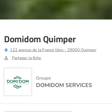
Domidom Quimper
122 avenue de la France libre - 29000 Quimper
Partager la fiche
Groupe
DOMIDOM SERVICES