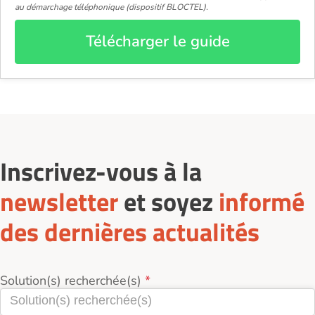
au démarchage téléphonique (dispositif BLOCTEL).
Télécharger le guide
Inscrivez-vous à la
newsletter
et soyez
informé
des dernières actualités
Solution(s) recherchée(s)