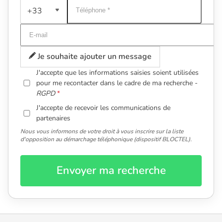
+33
Je souhaite ajouter un message
J'accepte que les informations saisies soient utilisées
pour me recontacter dans le cadre de ma recherche -
RGPD
J'accepte de recevoir les communications de
partenaires
Nous vous informons de votre droit à vous inscrire sur la liste
d'opposition au démarchage téléphonique (dispositif BLOCTEL).
Envoyer ma recherche