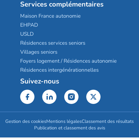
Services complémentaires
Maison France autonomie
EHPAD
USLD
Résidences services seniors
Villages seniors
Foyers logement / Résidences autonomie
Résidences intergénérationnelles
Suivez-nous
Gestion des cookies
Mentions légales
Classement des résultats
Publication et classement des avis