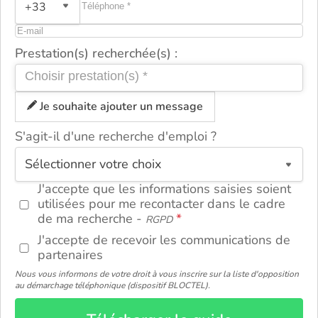
+33
Prestation(s) recherchée(s) :
Je souhaite ajouter un message
S'agit-il d'une recherche d'emploi ?
ou
J'accepte que les informations saisies soient
utilisées pour me recontacter dans le cadre
de ma recherche -
RGPD
J'accepte de recevoir les communications de
partenaires
Nous vous informons de votre droit à vous inscrire sur la liste d'opposition
au démarchage téléphonique (dispositif BLOCTEL).