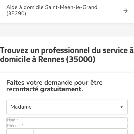
Aide à domicile Saint-Méen-le-Grand
(35290)
Trouvez un professionnel du service à
domicile à Rennes (35000)
Faites votre demande pour être
recontacté
gratuitement
.