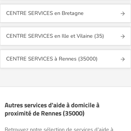
CENTRE SERVICES en Bretagne
CENTRE SERVICES en Ille et Vilaine (35)
CENTRE SERVICES à Rennes (35000)
Autres services d'aide à domicile à
proximité de Rennes (35000)
Retrouvez notre sélection de services d'aide à