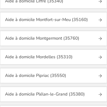
Aide à domicile Liffré (35340)
Aide à domicile Montfort-sur-Meu (35160)
Aide à domicile Montgermont (35760)
Aide à domicile Mordelles (35310)
Aide à domicile Pipriac (35550)
Aide à domicile Plélan-le-Grand (35380)