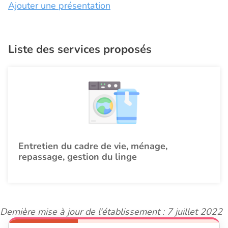
Ajouter une présentation
Liste des services proposés
Entretien du cadre de vie, ménage,
repassage, gestion du linge
Dernière mise à jour de l'établissement : 7 juillet 2022