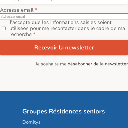
Adresse email
J'accepte que les informations saisies soient
utilisées pour me recontacter dans le cadre de ma
recherche
Recevoir la newsletter
Je souhaite me
désabonner de la newsletter
Groupes Résidences seniors
Domitys