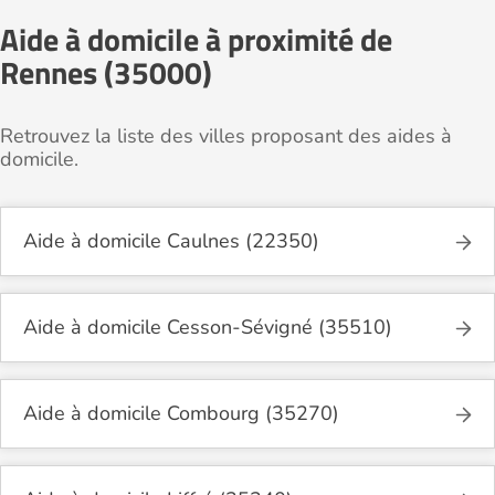
Aide à domicile à proximité de
Rennes (35000)
Retrouvez la liste des villes proposant des aides à
domicile.
Aide à domicile Caulnes (22350)
Aide à domicile Cesson-Sévigné (35510)
Aide à domicile Combourg (35270)