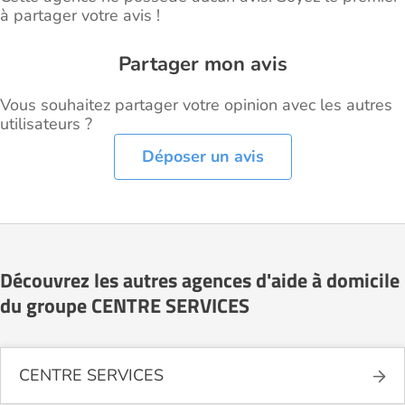
à partager votre avis !
Partager mon avis
Vous souhaitez partager votre opinion avec les autres
utilisateurs ?
Déposer un avis
Découvrez les autres agences d'aide à domicile
du groupe CENTRE SERVICES
CENTRE SERVICES