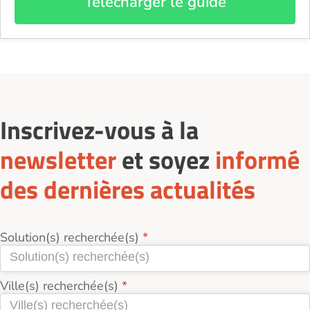
Télécharger le guide
Inscrivez-vous à la
newsletter
et soyez
informé
des dernières actualités
Solution(s) recherchée(s)
Ville(s) recherchée(s)