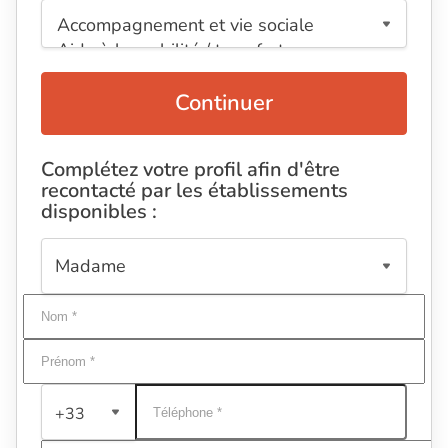
Continuer
Complétez votre profil afin d'être
recontacté par les établissements
disponibles :
+33