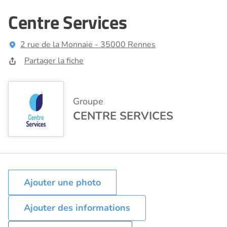
Centre Services
2 rue de la Monnaie - 35000 Rennes
Partager la fiche
Groupe
CENTRE SERVICES
Ajouter des informations