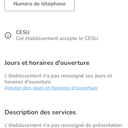
Numéro de téléphone
CESU
Cet établissement accepte le CESU
Jours et horaires d'ouverture
L'établissement n'a pas renseigné ses jours et
horaires d'ouverture.
Ajouter des jours et horaires d'ouverture
Description des services
L'établissement n'a pas renseigné de présentation.