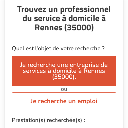
Trouvez un professionnel
du service à domicile à
Rennes (35000)
Quel est l'objet de votre recherche ?
Je recherche une entreprise de
services à domicile à Rennes
(35000).
ou
Je recherche un emploi
Prestation(s) recherchée(s) :