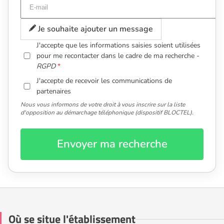
Je souhaite ajouter un message
J'accepte que les informations saisies soient utilisées
pour me recontacter dans le cadre de ma recherche -
RGPD
J'accepte de recevoir les communications de
partenaires
Nous vous informons de votre droit à vous inscrire sur la liste
d'opposition au démarchage téléphonique (dispositif BLOCTEL).
Envoyer ma recherche
Où se situe l'établissement