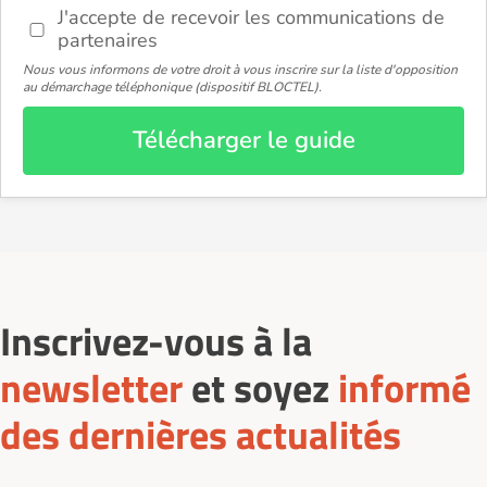
J'accepte de recevoir les communications de
partenaires
Nous vous informons de votre droit à vous inscrire sur la liste d'opposition
au démarchage téléphonique (dispositif BLOCTEL).
Télécharger le guide
Inscrivez-vous à la
newsletter
et soyez
informé
des dernières actualités