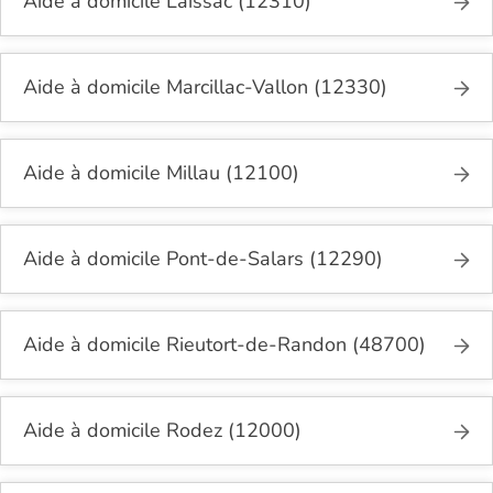
Aide à domicile Laissac (12310)
Aide à domicile Marcillac-Vallon (12330)
Aide à domicile Millau (12100)
Aide à domicile Pont-de-Salars (12290)
Aide à domicile Rieutort-de-Randon (48700)
Aide à domicile Rodez (12000)