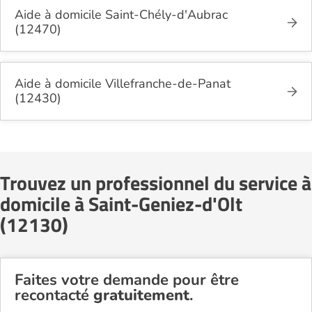
Aide à domicile Saint-Chély-d'Aubrac
(12470)
Aide à domicile Villefranche-de-Panat
(12430)
Trouvez un professionnel du service à
domicile à Saint-Geniez-d'Olt
(12130)
Faites votre demande pour être
recontacté
gratuitement
.