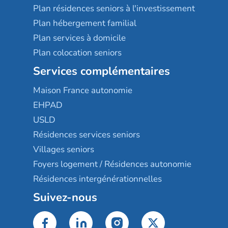
Plan résidences seniors à l'investissement
Plan hébergement familial
Plan services à domicile
Plan colocation seniors
Services complémentaires
Maison France autonomie
EHPAD
USLD
Résidences services seniors
Villages seniors
Foyers logement / Résidences autonomie
Résidences intergénérationnelles
Suivez-nous