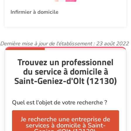
Infirmier à domicile
Dernière mise à jour de l'établissement : 23 août 2022
Trouvez un professionnel
du service à domicile à
Saint-Geniez-d'Olt (12130)
Quel est l'objet de votre recherche ?
Je recherche une entreprise de
services à domicile à Saint-