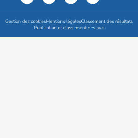
Gestion des cookies
Mentions légales
Classement des résultats
Publication et classement des avis