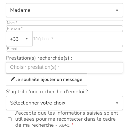
+33
Prestation(s) recherchée(s) :
Je souhaite ajouter un message
S'agit-il d'une recherche d'emploi ?
ou
J'accepte que les informations saisies soient
utilisées pour me recontacter dans le cadre
de ma recherche -
RGPD