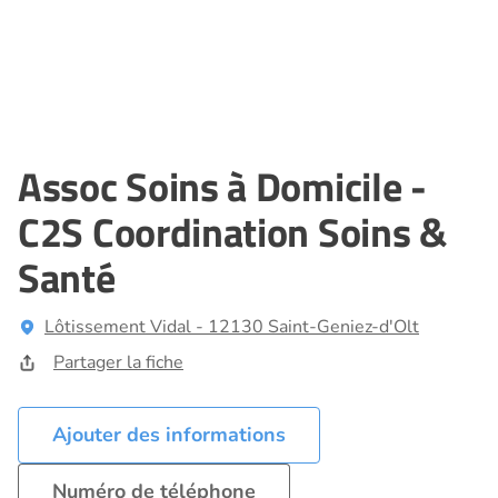
Assoc Soins à Domicile -
C2S Coordination Soins &
Santé
Lôtissement Vidal - 12130 Saint-Geniez-d'Olt
Partager la fiche
Ajouter des informations
Numéro de téléphone