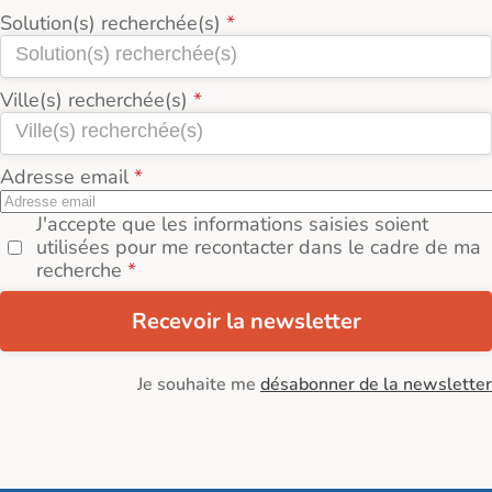
Solution(s) recherchée(s)
Ville(s) recherchée(s)
Adresse email
J'accepte que les informations saisies soient
utilisées pour me recontacter dans le cadre de ma
recherche
Recevoir la newsletter
Je souhaite me
désabonner de la newsletter