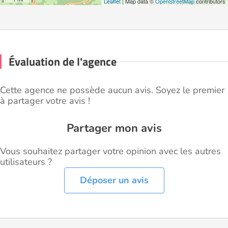
Leaflet
| Map data ©
OpenStreetMap
contributors
Évaluation de l'agence
Cette agence ne possède aucun avis. Soyez le premier
à partager votre avis !
Partager mon avis
Vous souhaitez partager votre opinion avec les autres
utilisateurs ?
Déposer un avis