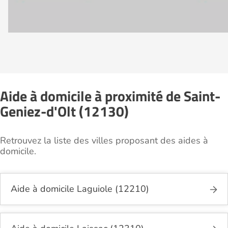
Aide à domicile à proximité de Saint-
Geniez-d'Olt (12130)
Retrouvez la liste des villes proposant des aides à
domicile.
Aide à domicile Laguiole (12210)