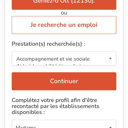
Geniez-d'Olt (12130).
ou
Je recherche un emploi
Prestation(s) recherchée(s) :
Continuer
Complétez votre profil afin d'être
recontacté par les établissements
disponibles :