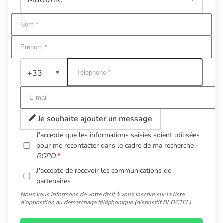
+33
Je souhaite ajouter un message
J'accepte que les informations saisies soient utilisées
pour me recontacter dans le cadre de ma recherche -
RGPD
J'accepte de recevoir les communications de
partenaires
Nous vous informons de votre droit à vous inscrire sur la liste
d'opposition au démarchage téléphonique (dispositif BLOCTEL).