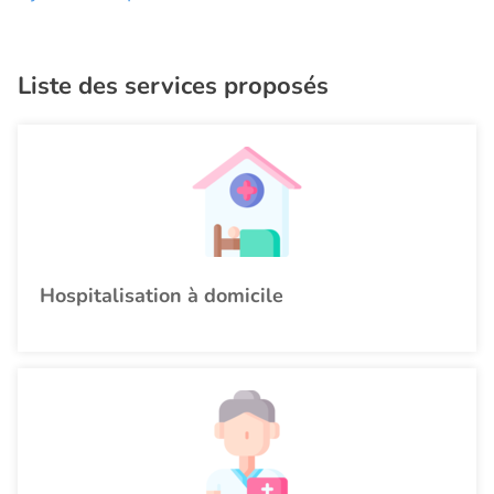
Liste des services proposés
Hospitalisation à domicile