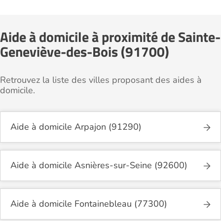
Aide à domicile à proximité de Sainte-
Geneviève-des-Bois (91700)
Retrouvez la liste des villes proposant des aides à
domicile.
Aide à domicile Arpajon (91290)
Aide à domicile Asnières-sur-Seine (92600)
Aide à domicile Fontainebleau (77300)