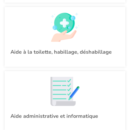
Aide à la toilette, habillage, déshabillage
Aide administrative et informatique