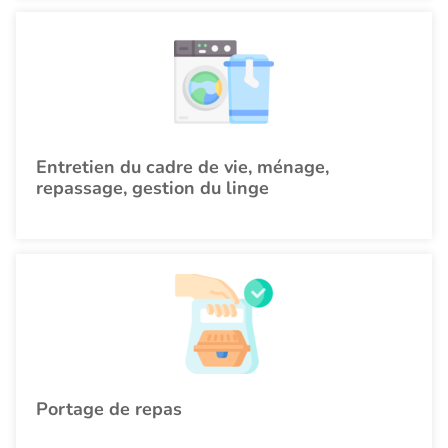
Entretien du cadre de vie, ménage,
repassage, gestion du linge
Portage de repas