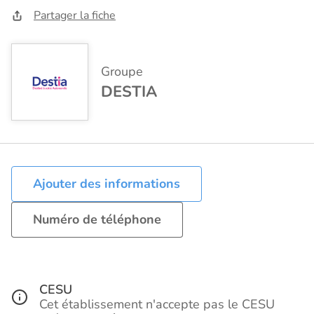
Partager la fiche
Groupe
DESTIA
Ajouter des informations
Numéro de téléphone
CESU
Cet établissement n'accepte pas le CESU