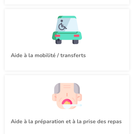
Aide à la mobilité / transferts
Aide à la préparation et à la prise des repas