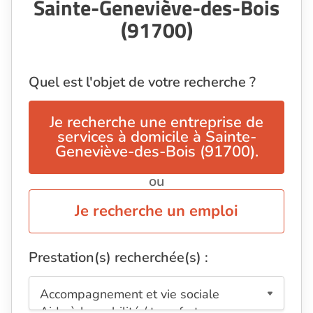
Sainte-Geneviève-des-Bois
(91700)
Quel est l'objet de votre recherche ?
Je recherche une entreprise de
services à domicile à Sainte-
Geneviève-des-Bois (91700).
ou
Je recherche un emploi
Prestation(s) recherchée(s) :