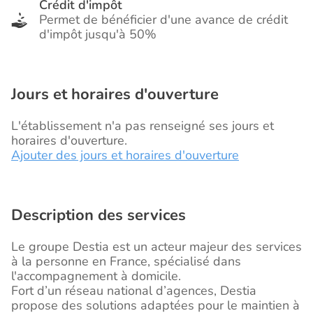
Crédit d'impôt
Permet de bénéficier d'une avance de crédit
d'impôt jusqu'à 50%
Jours et horaires d'ouverture
L'établissement n'a pas renseigné ses jours et
horaires d'ouverture.
Ajouter des jours et horaires d'ouverture
Description des services
Le groupe Destia est un acteur majeur des services
à la personne en France, spécialisé dans
l'accompagnement à domicile.
Fort d’un réseau national d’agences, Destia
propose des solutions adaptées pour le maintien à