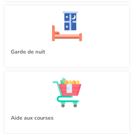
Garde de nuit
Aide aux courses