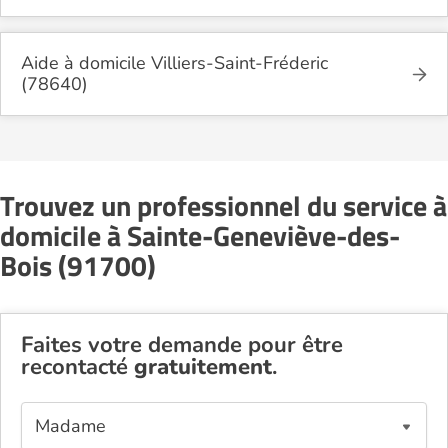
Aide à domicile Villiers-Saint-Fréderic
(78640)
Trouvez un professionnel du service à
domicile à Sainte-Geneviève-des-
Bois (91700)
Faites votre demande pour être
recontacté
gratuitement
.