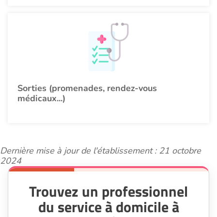
Sorties (promenades, rendez-vous
médicaux...)
Dernière mise à jour de l'établissement : 21 octobre
2024
Trouvez un professionnel
du service à domicile à