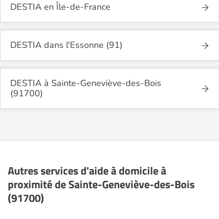
DESTIA en Île-de-France
DESTIA dans l'Essonne (91)
DESTIA à Sainte-Geneviève-des-Bois
(91700)
Autres services d'aide à domicile à
proximité de Sainte-Geneviève-des-Bois
(91700)