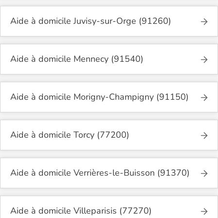
Aide à domicile Juvisy-sur-Orge (91260)
Aide à domicile Mennecy (91540)
Aide à domicile Morigny-Champigny (91150)
Aide à domicile Torcy (77200)
Aide à domicile Verrières-le-Buisson (91370)
Aide à domicile Villeparisis (77270)