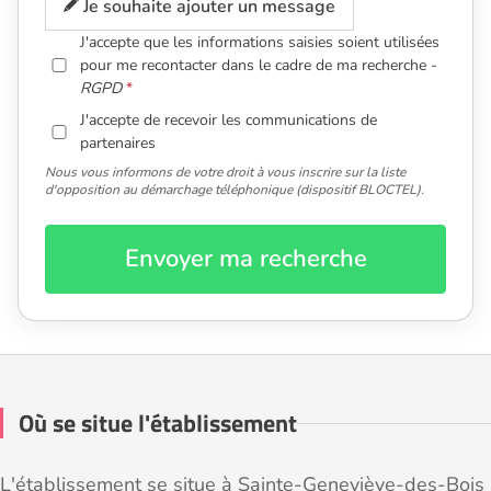
Je souhaite ajouter un message
J'accepte que les informations saisies soient utilisées
pour me recontacter dans le cadre de ma recherche -
RGPD
J'accepte de recevoir les communications de
partenaires
Nous vous informons de votre droit à vous inscrire sur la liste
d'opposition au démarchage téléphonique (dispositif BLOCTEL).
Envoyer ma recherche
Où se situe l'établissement
L'établissement se situe à Sainte-Geneviève-des-Bois