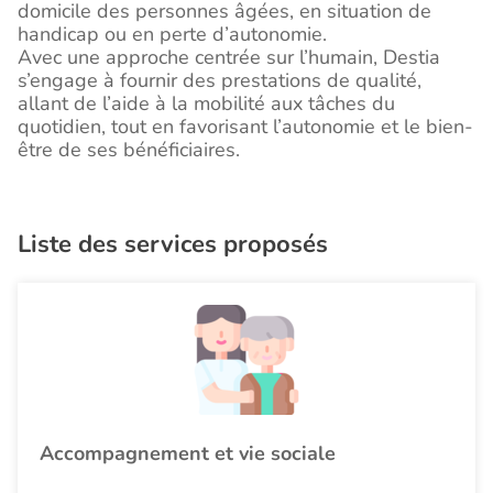
domicile des personnes âgées, en situation de
handicap ou en perte d’autonomie.
Avec une approche centrée sur l’humain, Destia
s’engage à fournir des prestations de qualité,
allant de l’aide à la mobilité aux tâches du
quotidien, tout en favorisant l’autonomie et le bien-
être de ses bénéficiaires.
Liste des services proposés
Accompagnement et vie sociale