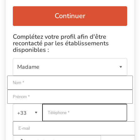
Continuer
Complétez votre profil afin d'être
recontacté par les établissements
disponibles :
+33