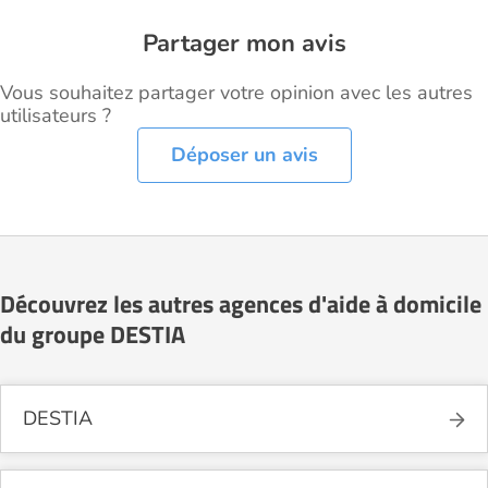
Partager mon avis
Vous souhaitez partager votre opinion avec les autres
utilisateurs ?
Déposer un avis
Découvrez les autres agences d'aide à domicile
du groupe DESTIA
DESTIA