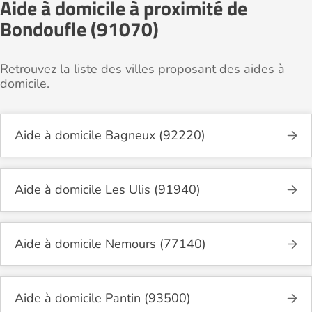
Aide à domicile à proximité de
Bondoufle (91070)
Retrouvez la liste des villes proposant des aides à
domicile.
Aide à domicile Bagneux (92220)
Aide à domicile Les Ulis (91940)
Aide à domicile Nemours (77140)
Aide à domicile Pantin (93500)