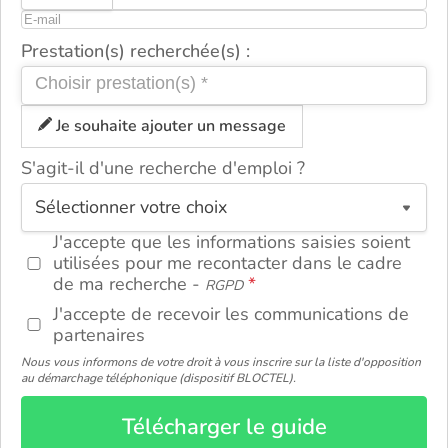
Prestation(s) recherchée(s) :
Je souhaite ajouter un message
S'agit-il d'une recherche d'emploi ?
ou
J'accepte que les informations saisies soient
utilisées pour me recontacter dans le cadre
de ma recherche -
RGPD
J'accepte de recevoir les communications de
partenaires
Nous vous informons de votre droit à vous inscrire sur la liste d'opposition
au démarchage téléphonique (dispositif BLOCTEL).
Télécharger le guide