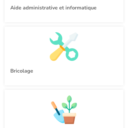
Aide administrative et informatique
Bricolage