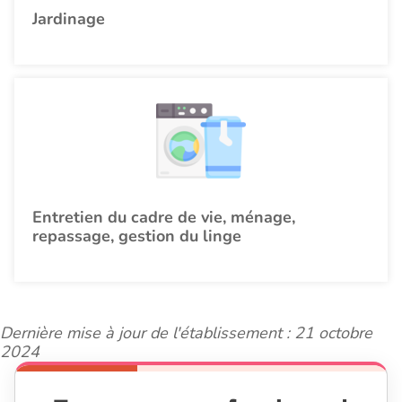
Jardinage
Entretien du cadre de vie, ménage,
repassage, gestion du linge
Dernière mise à jour de l'établissement : 21 octobre
2024