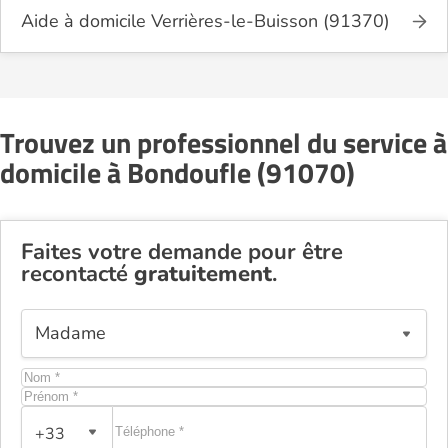
Aide à domicile Verrières-le-Buisson (91370)
Trouvez un professionnel du service à
domicile à Bondoufle (91070)
Faites votre demande pour être
recontacté
gratuitement
.
+33