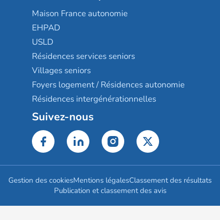
Maison France autonomie
EHPAD
USLD
Résidences services seniors
Villages seniors
Foyers logement / Résidences autonomie
Résidences intergénérationnelles
Suivez-nous
Gestion des cookies
Mentions légales
Classement des résultats
Publication et classement des avis