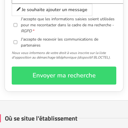
Je souhaite ajouter un message
J'accepte que les informations saisies soient utilisées
pour me recontacter dans le cadre de ma recherche -
RGPD
J'accepte de recevoir les communications de
partenaires
Nous vous informons de votre droit à vous inscrire sur la liste
d'opposition au démarchage téléphonique (dispositif BLOCTEL).
Envoyer ma recherche
Où se situe l'établissement