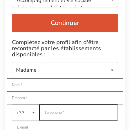
Continuer
Complétez votre profil afin d'être
recontacté par les établissements
disponibles :
+33