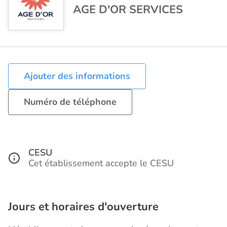
AGE D'OR SERVICES
Ajouter des informations
Numéro de téléphone
CESU
Cet établissement accepte le CESU
Jours et horaires d'ouverture