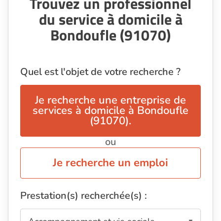
Trouvez un professionnel
du service à domicile à
Bondoufle (91070)
Quel est l'objet de votre recherche ?
Je recherche une entreprise de
services à domicile à Bondoufle
(91070).
ou
Je recherche un emploi
Prestation(s) recherchée(s) :