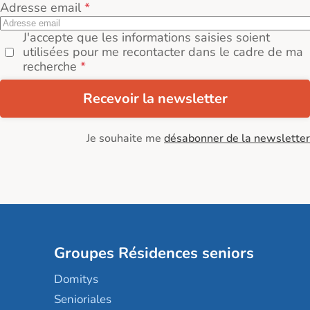
Adresse email
J'accepte que les informations saisies soient
utilisées pour me recontacter dans le cadre de ma
recherche
Recevoir la newsletter
Je souhaite me
désabonner de la newsletter
Groupes Résidences seniors
Domitys
Senioriales