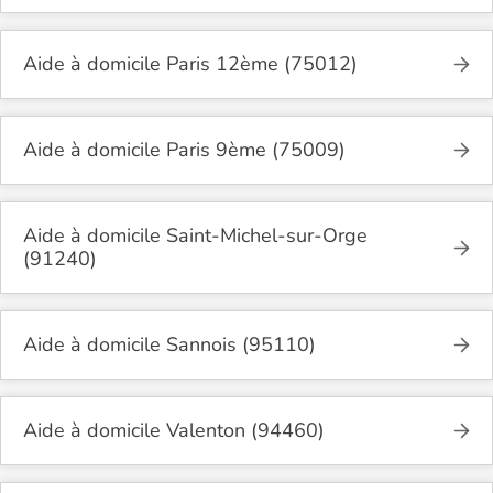
Aide à domicile Paris 12ème (75012)
Aide à domicile Paris 9ème (75009)
Aide à domicile Saint-Michel-sur-Orge
(91240)
Aide à domicile Sannois (95110)
Aide à domicile Valenton (94460)