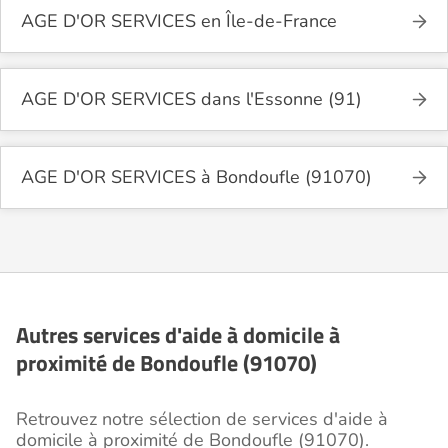
AGE D'OR SERVICES en Île-de-France
AGE D'OR SERVICES dans l'Essonne (91)
AGE D'OR SERVICES à Bondoufle (91070)
Autres services d'aide à domicile à
proximité de Bondoufle (91070)
Retrouvez notre sélection de services d'aide à
domicile à proximité de Bondoufle (91070).