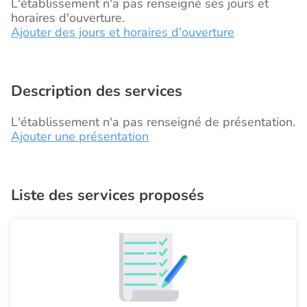
L'établissement n'a pas renseigné ses jours et
horaires d'ouverture.
Ajouter des jours et horaires d'ouverture
Description des services
L'établissement n'a pas renseigné de présentation.
Ajouter une présentation
Liste des services proposés