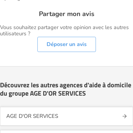
Partager mon avis
Vous souhaitez partager votre opinion avec les autres
utilisateurs ?
Déposer un avis
Découvrez les autres agences d'aide à domicile
du groupe AGE D'OR SERVICES
AGE D'OR SERVICES