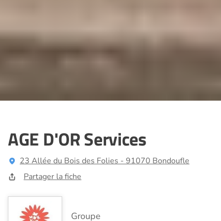
AGE D'OR Services
23 Allée du Bois des Folies - 91070 Bondoufle
Partager la fiche
Groupe