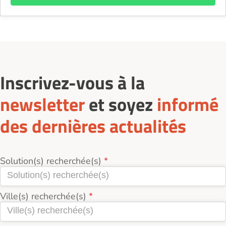
Inscrivez-vous à la
newsletter
et soyez
informé
des dernières actualités
Solution(s) recherchée(s)
Ville(s) recherchée(s)