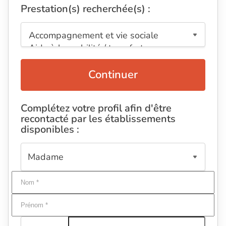
Prestation(s) recherchée(s) :
Continuer
Complétez votre profil afin d'être
recontacté par les établissements
disponibles :