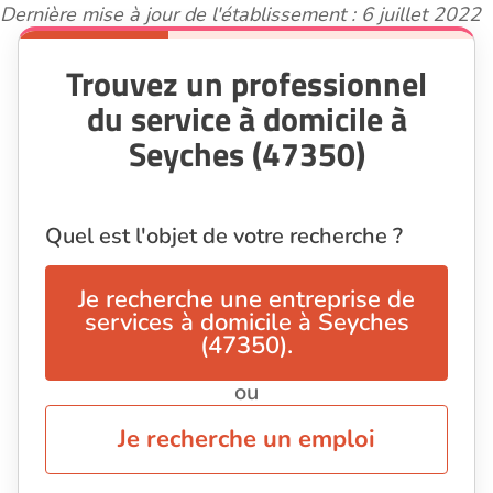
Dernière mise à jour de l'établissement : 6 juillet 2022
Trouvez un professionnel
du service à domicile à
Seyches (47350)
Quel est l'objet de votre recherche ?
Je recherche une entreprise de
services à domicile à Seyches
(47350).
ou
Je recherche un emploi