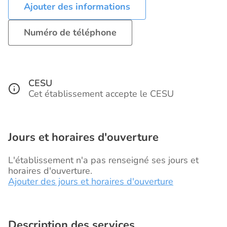
Ajouter des informations
Numéro de téléphone
CESU
Cet établissement accepte le CESU
Jours et horaires d'ouverture
L'établissement n'a pas renseigné ses jours et
horaires d'ouverture.
Ajouter des jours et horaires d'ouverture
Description des services