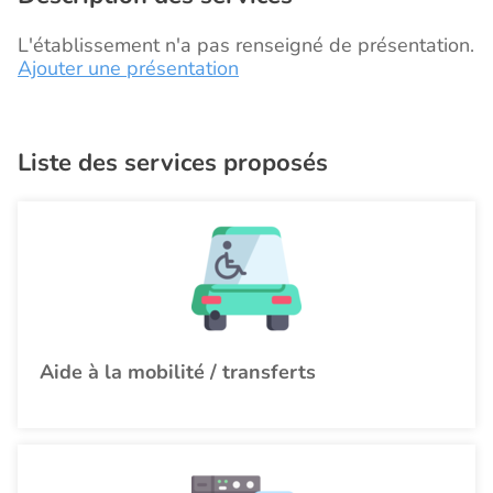
L'établissement n'a pas renseigné de présentation.
Ajouter une présentation
Liste des services proposés
Aide à la mobilité / transferts