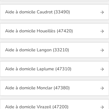
Aide à domicile Caudrot (33490)
Aide à domicile Houeillès (47420)
Aide à domicile Langon (33210)
Aide à domicile Laplume (47310)
Aide à domicile Monclar (47380)
Aide à domicile Virazeil (47200)