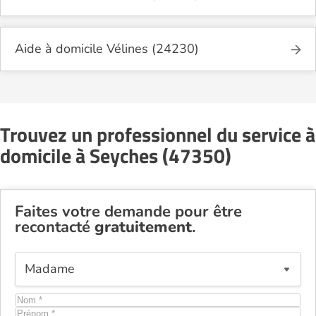
Aide à domicile Vélines (24230)
Trouvez un professionnel du service à
domicile à Seyches (47350)
Faites votre demande pour être
recontacté
gratuitement
.