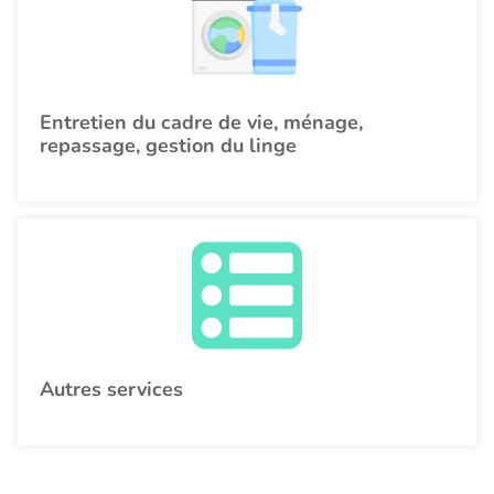
Entretien du cadre de vie, ménage,
repassage, gestion du linge
Autres services