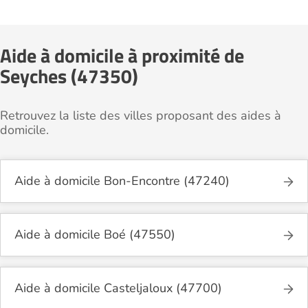
Aide à domicile à proximité de
Seyches (47350)
Retrouvez la liste des villes proposant des aides à
domicile.
Aide à domicile Bon-Encontre (47240)
Aide à domicile Boé (47550)
Aide à domicile Casteljaloux (47700)