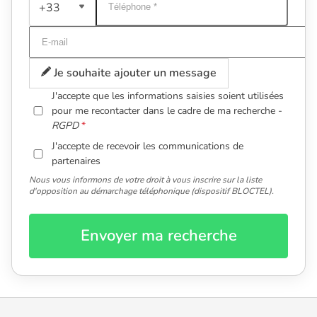
+33
Je souhaite ajouter un message
J'accepte que les informations saisies soient utilisées
pour me recontacter dans le cadre de ma recherche -
RGPD
J'accepte de recevoir les communications de
partenaires
Nous vous informons de votre droit à vous inscrire sur la liste
d'opposition au démarchage téléphonique (dispositif BLOCTEL).
Envoyer ma recherche