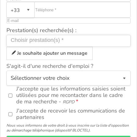
+33
Prestation(s) recherchée(s) :
Je souhaite ajouter un message
S'agit-il d'une recherche d'emploi ?
ou
J'accepte que les informations saisies soient
utilisées pour me recontacter dans le cadre
de ma recherche -
RGPD
J'accepte de recevoir les communications de
partenaires
Nous vous informons de votre droit à vous inscrire sur la liste d'opposition
au démarchage téléphonique (dispositif BLOCTEL).