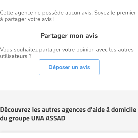
Cette agence ne possède aucun avis. Soyez le premier
à partager votre avis !
Partager mon avis
Vous souhaitez partager votre opinion avec les autres
utilisateurs ?
Déposer un avis
Découvrez les autres agences d'aide à domicile
du groupe UNA ASSAD