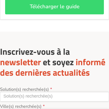
Télécharger le guide
Inscrivez-vous à la
newsletter
et soyez
informé
des dernières actualités
Solution(s) recherchée(s)
Ville(s) recherchée(s)