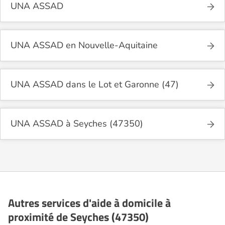
UNA ASSAD
UNA ASSAD en Nouvelle-Aquitaine
UNA ASSAD dans le Lot et Garonne (47)
UNA ASSAD à Seyches (47350)
Autres services d'aide à domicile à
proximité de Seyches (47350)