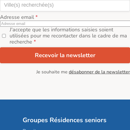
Adresse email
J'accepte que les informations saisies soient
utilisées pour me recontacter dans le cadre de ma
recherche
Recevoir la newsletter
Je souhaite me
désabonner de la newsletter
Groupes Résidences seniors