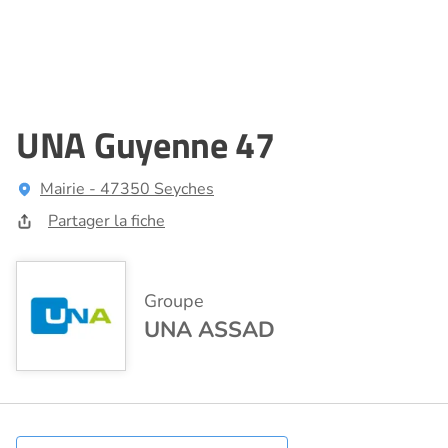
UNA Guyenne 47
Mairie - 47350 Seyches
Partager la fiche
Groupe
UNA ASSAD