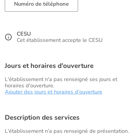
Numéro de téléphone
CESU
Cet établissement accepte le CESU
Jours et horaires d'ouverture
L'établissement n'a pas renseigné ses jours et
horaires d'ouverture.
Ajouter des jours et horaires d'ouverture
Description des services
L'établissement n'a pas renseigné de présentation.