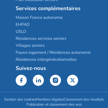
Services complémentaires
Maison France autonomie
EHPAD
USLD
Résidences services seniors
Villages seniors
Foyers logement / Résidences autonomie
Résidences intergénérationnelles
Suivez-nous
Gestion des cookies
Mentions légales
Classement des résultats
Publication et classement des avis