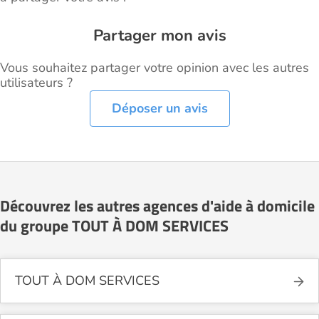
Partager mon avis
Vous souhaitez partager votre opinion avec les autres
utilisateurs ?
Déposer un avis
Découvrez les autres agences d'aide à domicile
du groupe TOUT À DOM SERVICES
TOUT À DOM SERVICES