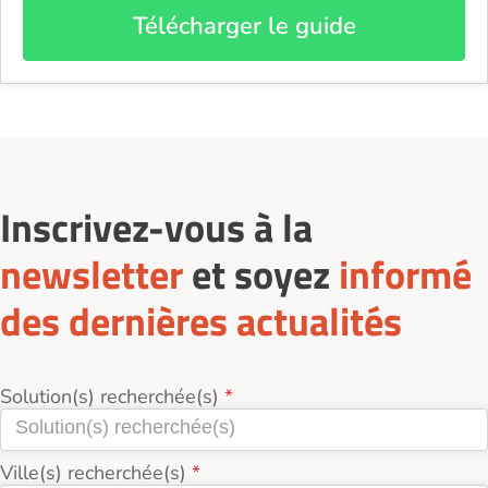
Télécharger le guide
Inscrivez-vous à la
newsletter
et soyez
informé
des dernières actualités
Solution(s) recherchée(s)
Ville(s) recherchée(s)