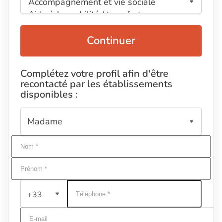
Continuer
Complétez votre profil afin d'être
recontacté par les établissements
disponibles :
+33