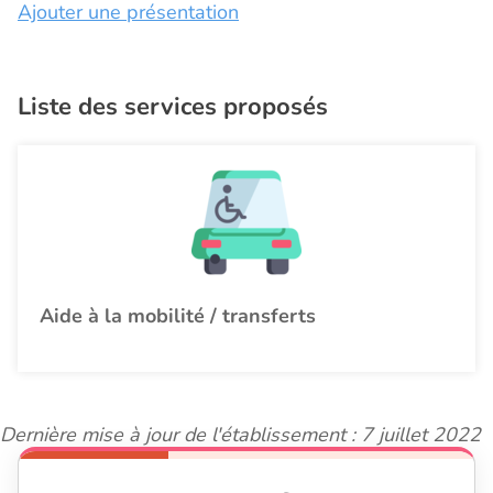
Ajouter une présentation
Liste des services proposés
Aide à la mobilité / transferts
Dernière mise à jour de l'établissement : 7 juillet 2022