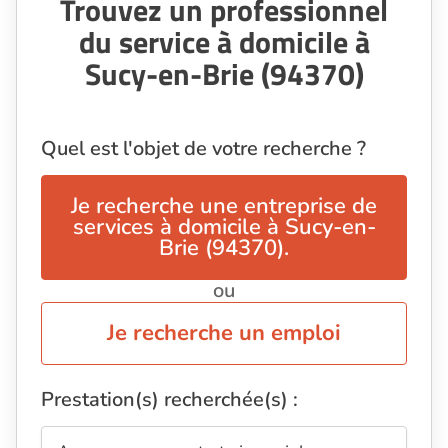
Trouvez un professionnel
du service à domicile à
Sucy-en-Brie (94370)
Quel est l'objet de votre recherche ?
Je recherche une entreprise de
services à domicile à Sucy-en-
Brie (94370).
ou
Je recherche un emploi
Prestation(s) recherchée(s) :