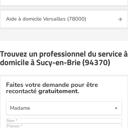
Aide à domicile Versailles (78000)
Trouvez un professionnel du service à
domicile à Sucy-en-Brie (94370)
Faites votre demande pour être
recontacté
gratuitement
.