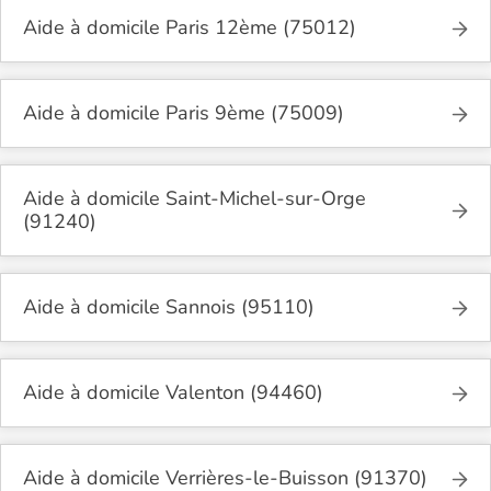
Aide à domicile Paris 12ème (75012)
Aide à domicile Paris 9ème (75009)
Aide à domicile Saint-Michel-sur-Orge
(91240)
Aide à domicile Sannois (95110)
Aide à domicile Valenton (94460)
Aide à domicile Verrières-le-Buisson (91370)