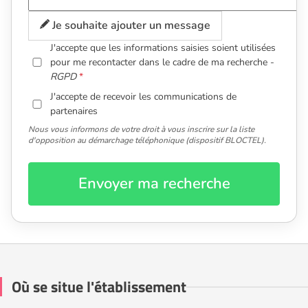
Je souhaite ajouter un message
J'accepte que les informations saisies soient utilisées
pour me recontacter dans le cadre de ma recherche -
RGPD
J'accepte de recevoir les communications de
partenaires
Nous vous informons de votre droit à vous inscrire sur la liste
d'opposition au démarchage téléphonique (dispositif BLOCTEL).
Envoyer ma recherche
Où se situe l'établissement