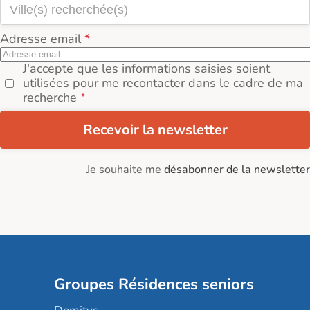
Adresse email
J'accepte que les informations saisies soient
utilisées pour me recontacter dans le cadre de ma
recherche
Recevoir la newsletter
Je souhaite me
désabonner de la newsletter
Groupes Résidences seniors