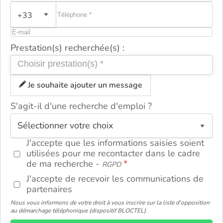
+33
Prestation(s) recherchée(s) :
Je souhaite ajouter un message
S'agit-il d'une recherche d'emploi ?
ou
J'accepte que les informations saisies soient
utilisées pour me recontacter dans le cadre
de ma recherche -
RGPD
J'accepte de recevoir les communications de
partenaires
Nous vous informons de votre droit à vous inscrire sur la liste d'opposition
au démarchage téléphonique (dispositif BLOCTEL).