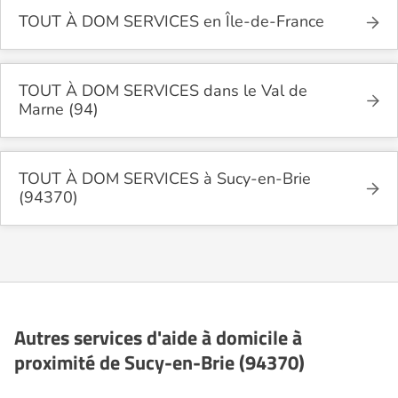
TOUT À DOM SERVICES en Île-de-France
TOUT À DOM SERVICES dans le Val de
Marne (94)
TOUT À DOM SERVICES à Sucy-en-Brie
(94370)
Autres services d'aide à domicile à
proximité de Sucy-en-Brie (94370)