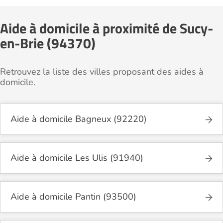
Aide à domicile à proximité de Sucy-
en-Brie (94370)
Retrouvez la liste des villes proposant des aides à
domicile.
Aide à domicile Bagneux (92220)
Aide à domicile Les Ulis (91940)
Aide à domicile Pantin (93500)