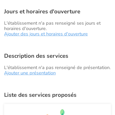
Jours et horaires d'ouverture
L'établissement n'a pas renseigné ses jours et
horaires d'ouverture.
Ajouter des jours et horaires d'ouverture
Description des services
L'établissement n'a pas renseigné de présentation.
Ajouter une présentation
Liste des services proposés