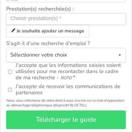
Prestation(s) recherchée(s) :
Je souhaite ajouter un message
S'agit-il d'une recherche d'emploi ?
ou
J'accepte que les informations saisies soient
utilisées pour me recontacter dans le cadre
de ma recherche -
RGPD
J'accepte de recevoir les communications de
partenaires
Nous vous informons de votre droit à vous inscrire sur la liste d'opposition
au démarchage téléphonique (dispositif BLOCTEL).
Télécharger le guide