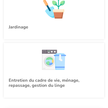
Jardinage
Entretien du cadre de vie, ménage,
repassage, gestion du linge