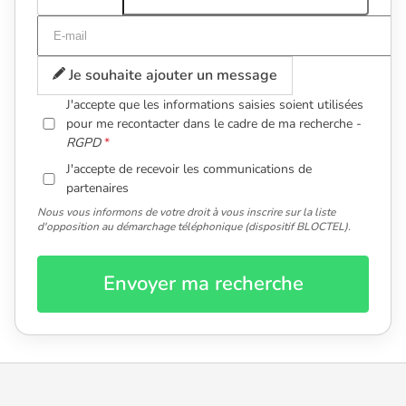
Je souhaite ajouter un message
J'accepte que les informations saisies soient utilisées
pour me recontacter dans le cadre de ma recherche -
RGPD
J'accepte de recevoir les communications de
partenaires
Nous vous informons de votre droit à vous inscrire sur la liste
d'opposition au démarchage téléphonique (dispositif BLOCTEL).
Envoyer ma recherche