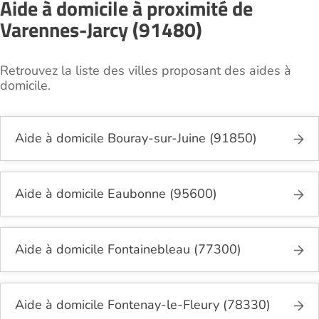
Aide à domicile à proximité de
Varennes-Jarcy (91480)
Retrouvez la liste des villes proposant des aides à
domicile.
Aide à domicile Bouray-sur-Juine (91850)
Aide à domicile Eaubonne (95600)
Aide à domicile Fontainebleau (77300)
Aide à domicile Fontenay-le-Fleury (78330)