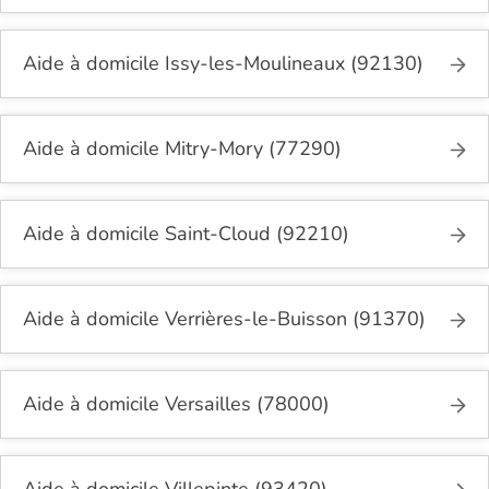
Aide à domicile Issy-les-Moulineaux (92130)
Aide à domicile Mitry-Mory (77290)
Aide à domicile Saint-Cloud (92210)
Aide à domicile Verrières-le-Buisson (91370)
Aide à domicile Versailles (78000)