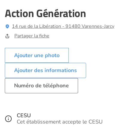
Action Génération
14 rue de la Libération - 91480 Varennes-Jarcy
Partager la fiche
Ajouter des informations
Numéro de téléphone
CESU
Cet établissement accepte le CESU