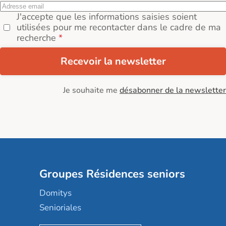
J'accepte que les informations saisies soient
utilisées pour me recontacter dans le cadre de ma
recherche
Recevoir la newsletter
Je souhaite me
désabonner de la newsletter
Groupes Résidences seniors
Domitys
Senioriales
Nohée