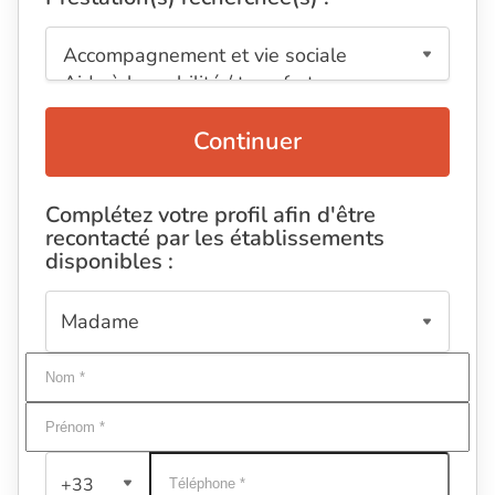
Continuer
Complétez votre profil afin d'être
recontacté par les établissements
disponibles :
+33