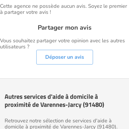
Cette agence ne possède aucun avis. Soyez le premier
à partager votre avis !
Partager mon avis
Vous souhaitez partager votre opinion avec les autres
utilisateurs ?
Déposer un avis
Autres services d'aide à domicile à
proximité de Varennes-Jarcy (91480)
Retrouvez notre sélection de services d'aide à
domicile à proximité de Varennes-Jarcy (91480).