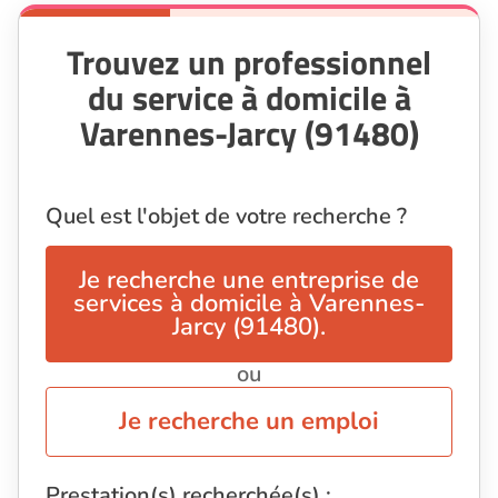
Trouvez un professionnel
du service à domicile à
Varennes-Jarcy (91480)
Quel est l'objet de votre recherche ?
Je recherche une entreprise de
services à domicile à Varennes-
Jarcy (91480).
ou
Je recherche un emploi
Prestation(s) recherchée(s) :