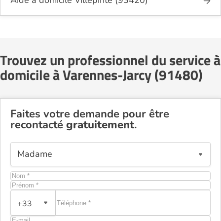
Aide à domicile Villepinte (93420)
Trouvez un professionnel du service à
domicile à Varennes-Jarcy (91480)
Faites votre demande pour être
recontacté
gratuitement
.
+33