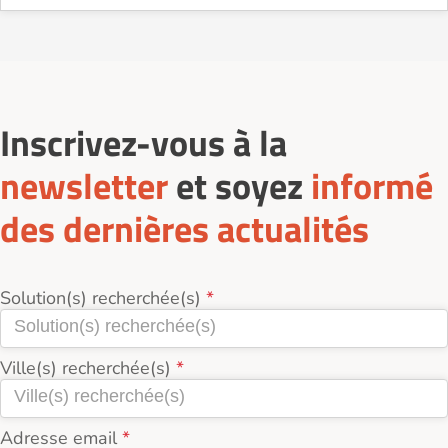
Inscrivez-vous à la
newsletter
et soyez
informé
des dernières actualités
Solution(s) recherchée(s)
Ville(s) recherchée(s)
Adresse email