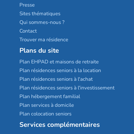
Sérénys
Presse
Résidences services Villa Médicis
Sites thématiques
Qui sommes-nous ?
Contact
Trouver ma résidence
Plans du site
Plan EHPAD et maisons de retraite
Plan résidences seniors à la location
Plan résidences seniors à l'achat
Plan résidences seniors à l'investissement
Plan hébergement familial
Plan services à domicile
Plan colocation seniors
Services complémentaires