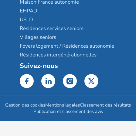
Maison France autonomie
EHPAD
USLD
Résidences services seniors
Villages seniors
Foyers logement / Résidences autonomie
Résidences intergénérationnelles
Suivez-nous
Gestion des cookies
Mentions légales
Classement des résultats
Publication et classement des avis