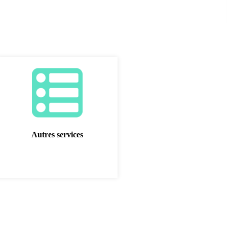
Autres services