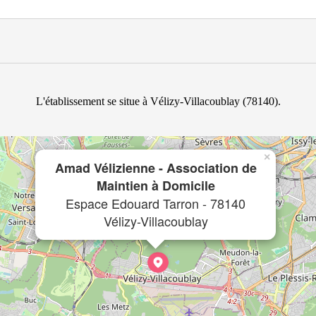
L'établissement se situe à Vélizy-Villacoublay (78140).
×
Amad Vélizienne - Association de
Maintien à Domicile
Espace Edouard Tarron - 78140
Vélizy-Villacoublay