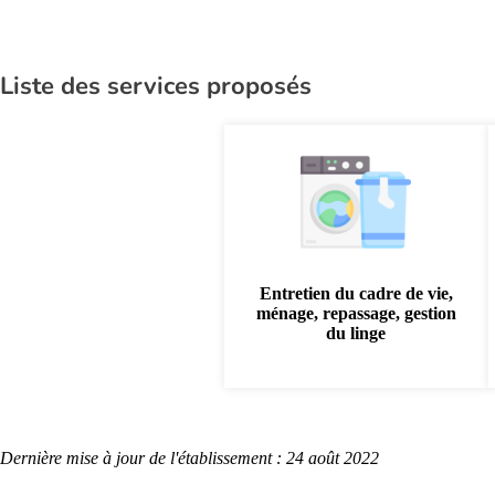
Liste des services proposés
Entretien du cadre de vie,
ménage, repassage, gestion
du linge
Dernière mise à jour de l'établissement : 24 août 2022