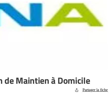
n de Maintien à Domicile
Partager la fiche