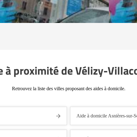
e à proximité de Vélizy-Villa
Retrouvez la liste des villes proposant des aides à domicile.
Aide à domicile Asnières-sur-S