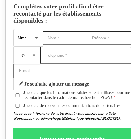
Complétez votre profil afin d'être
recontacté par les établissements
disponibles :
+33
Je souhaite ajouter un message
J'accepte que les informations saisies soient utilisées pour me
recontacter dans le cadre de ma recherche -
RGPD
J'accepte de recevoir les communications de partenaires
Nous vous informons de votre droit à vous inscrire sur la liste
d'opposition au démarchage téléphonique (dispositif BLOCTEL).
Envoyer ma recherche