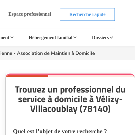
Espace professionnel
Recherche rapide
ement
Hébergement familial
Dossiers
ienne - Association de Maintien à Domicile
Trouvez un professionnel du
service à domicile à Vélizy-
Villacoublay (78140)
Quel est l'objet de votre recherche ?