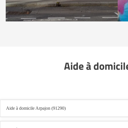
Aide à domicil
Aide à domicile Arpajon (91290)