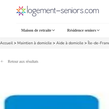
Maison de retraite
Résidence seniors
Accueil
>
Maintien à domicile
>
Aide à domicile
>
Île-de-Fran
Retour aux résultats