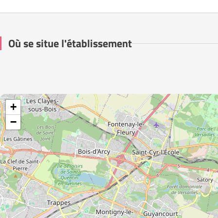
Où se situe l'établissement
+
−