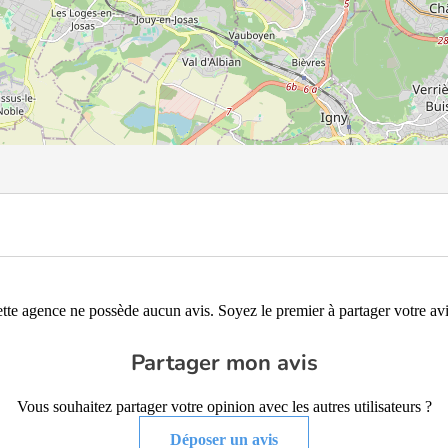
tte agence ne possède aucun avis. Soyez le premier à partager votre avi
Partager mon avis
Vous souhaitez partager votre opinion avec les autres utilisateurs ?
Déposer un avis