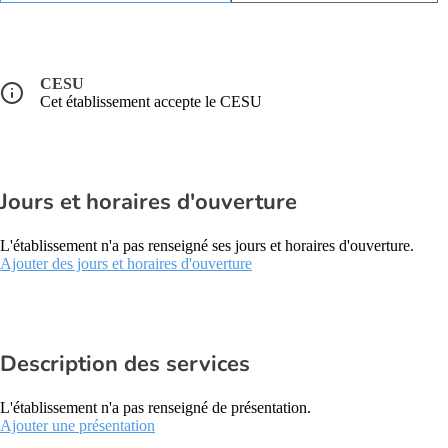
CESU
Cet établissement accepte le CESU
Jours et horaires d'ouverture
L'établissement n'a pas renseigné ses jours et horaires d'ouverture.
Ajouter des jours et horaires d'ouverture
Description des services
L'établissement n'a pas renseigné de présentation.
Ajouter une présentation