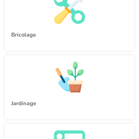
Bricolage
Jardinage