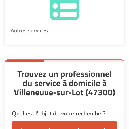
Autres services
Trouvez un professionnel
du service à domicile à
Villeneuve-sur-Lot (47300)
Quel est l'objet de votre recherche ?