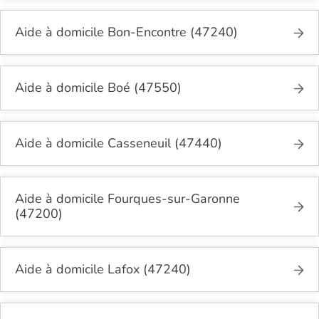
Aide à domicile Bon-Encontre (47240)
Aide à domicile Boé (47550)
Aide à domicile Casseneuil (47440)
Aide à domicile Fourques-sur-Garonne
(47200)
Aide à domicile Lafox (47240)