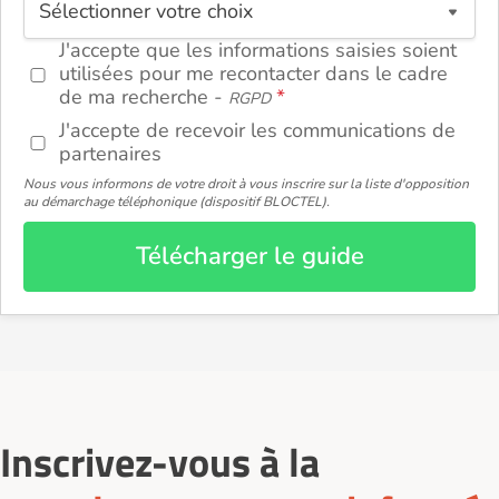
J'accepte que les informations saisies soient
utilisées pour me recontacter dans le cadre
de ma recherche -
RGPD
J'accepte de recevoir les communications de
partenaires
Nous vous informons de votre droit à vous inscrire sur la liste d'opposition
au démarchage téléphonique (dispositif BLOCTEL).
Télécharger le guide
Inscrivez-vous à la