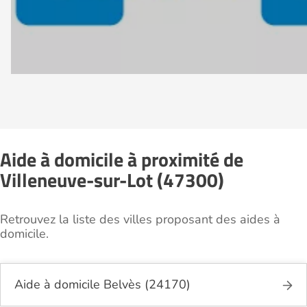
Aide à domicile à proximité de
Villeneuve-sur-Lot (47300)
Retrouvez la liste des villes proposant des aides à
domicile.
Aide à domicile Belvès (24170)