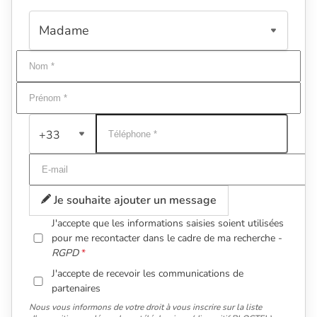
+33
Je souhaite ajouter un message
J'accepte que les informations saisies soient utilisées
pour me recontacter dans le cadre de ma recherche -
RGPD
J'accepte de recevoir les communications de
partenaires
Nous vous informons de votre droit à vous inscrire sur la liste