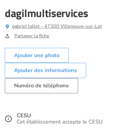
dagilmultiservices
gabriel tallet - 47300 Villeneuve-sur-Lot
Partager la fiche
Ajouter des informations
Numéro de téléphone
CESU
Cet établissement accepte le CESU