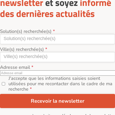
newsletter
et soyez
informé
des dernières actualités
Solution(s) recherchée(s)
Ville(s) recherchée(s)
Adresse email
J'accepte que les informations saisies soient
utilisées pour me recontacter dans le cadre de ma
recherche
Recevoir la newsletter