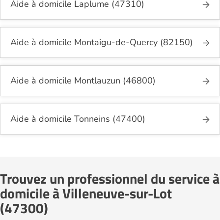
Aide à domicile Laplume (47310)
Aide à domicile Montaigu-de-Quercy (82150)
Aide à domicile Montlauzun (46800)
Aide à domicile Tonneins (47400)
Trouvez un professionnel du service à
domicile à Villeneuve-sur-Lot
(47300)