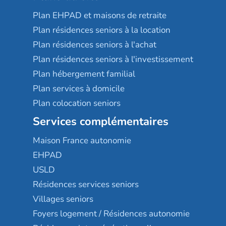
Plan EHPAD et maisons de retraite
Plan résidences seniors à la location
Plan résidences seniors à l'achat
Plan résidences seniors à l'investissement
Plan hébergement familial
Plan services à domicile
Plan colocation seniors
Services complémentaires
Maison France autonomie
EHPAD
USLD
Résidences services seniors
Villages seniors
Foyers logement / Résidences autonomie