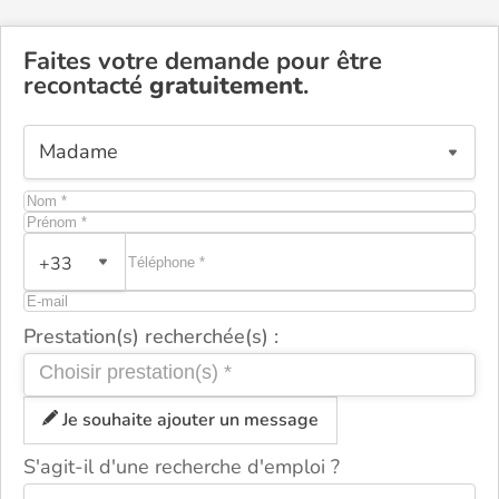
Faites votre demande pour être
recontacté
gratuitement
.
+33
Prestation(s) recherchée(s) :
Je souhaite ajouter un message
S'agit-il d'une recherche d'emploi ?
ou