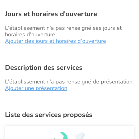
Jours et horaires d'ouverture
L'établissement n'a pas renseigné ses jours et
horaires d'ouverture.
Ajouter des jours et horaires d'ouverture
Description des services
L'établissement n'a pas renseigné de présentation.
Ajouter une présentation
Liste des services proposés