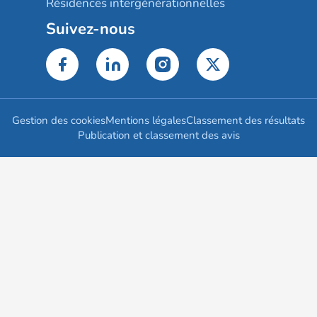
Résidences intergénérationnelles
Suivez-nous
Gestion des cookies
Mentions légales
Classement des résultats
Publication et classement des avis