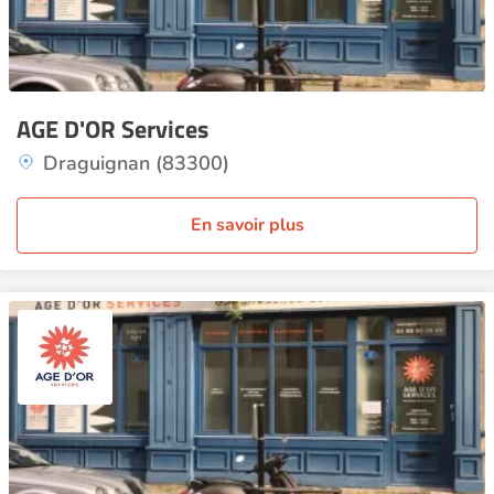
AGE D'OR Services
Draguignan (83300)
En savoir plus