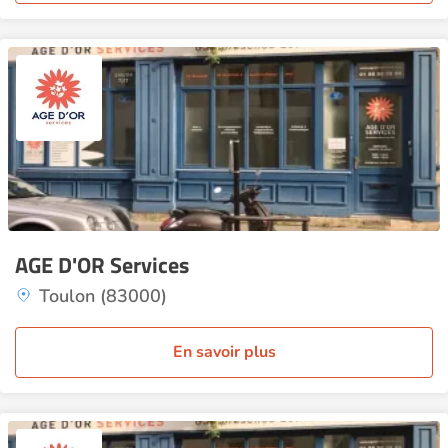
AGE D'OR Services
Toulon (83000)
En savoir plus