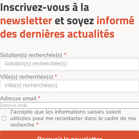
Inscrivez-vous à la
newsletter
et soyez
informé
des dernières actualités
Solution(s) recherchée(s)
Ville(s) recherchée(s)
Adresse email
J'accepte que les informations saisies soient
utilisées pour me recontacter dans le cadre de ma
recherche