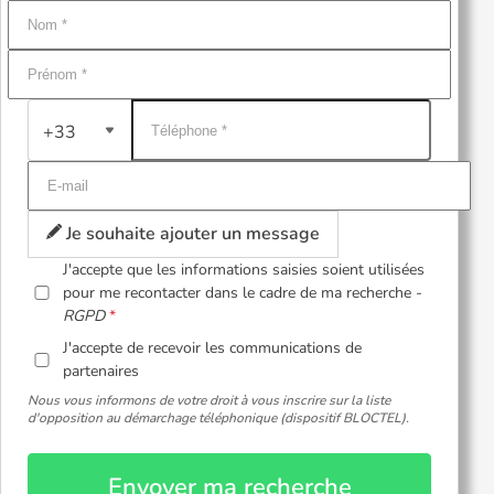
+33
Je souhaite ajouter un message
J'accepte que les informations saisies soient utilisées
pour me recontacter dans le cadre de ma recherche -
RGPD
J'accepte de recevoir les communications de
partenaires
Nous vous informons de votre droit à vous inscrire sur la liste
d'opposition au démarchage téléphonique (dispositif BLOCTEL).
Envoyer ma recherche