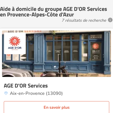
Aide à domicile du groupe AGE D'OR Services
en Provence-Alpes-Côte d'Azur
7 résultats de recherche
AGE D'OR Services
Aix-en-Provence (13090)
En savoir plus