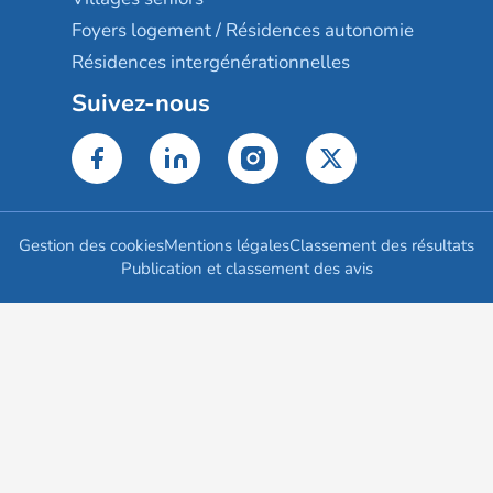
Foyers logement / Résidences autonomie
Résidences intergénérationnelles
Suivez-nous
Gestion des cookies
Mentions légales
Classement des résultats
Publication et classement des avis