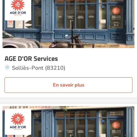
AGE D'OR Services
Solliès-Pont (83210)
En savoir plus