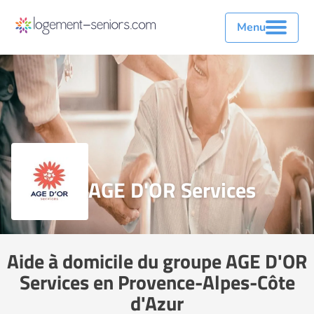
Menu
AGE D'OR Services
Aide à domicile du groupe AGE D'OR
Services en Provence-Alpes-Côte
d'Azur