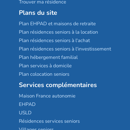
Trouver ma résidence
Plans du site
Plan EHPAD et maisons de retraite
Plan résidences seniors à la location
Plan résidences seniors à l'achat
Plan résidences seniors à l'investissement
Plan hébergement familial
Plan services à domicile
Plan colocation seniors
Services complémentaires
Maison France autonomie
EHPAD
USLD
Résidences services seniors
Villages seniors