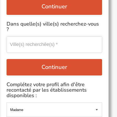
Continuer
Dans quelle(s) ville(s) recherchez-vous
?
Continuer
Complétez votre profil afin d'être
recontacté par les établissements
disponibles :