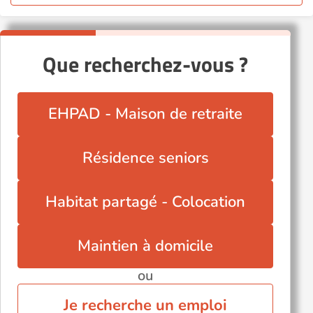
Que recherchez-vous ?
EHPAD - Maison de retraite
Résidence seniors
Habitat partagé - Colocation
Maintien à domicile
ou
Je recherche un emploi