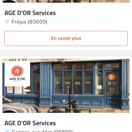
AGE D'OR Services
Fréjus (83600)
En savoir plus
AGE D'OR Services