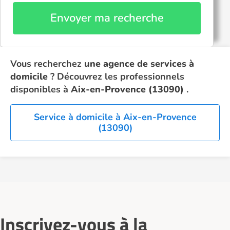
Envoyer ma recherche
Vous recherchez
une agence de services à
domicile
? Découvrez les professionnels
disponibles à
Aix-en-Provence (13090)
.
Service à domicile à Aix-en-Provence
(13090)
Inscrivez-vous à la