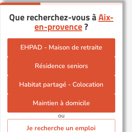
Que recherchez-vous à
Aix-
en-provence
?
EHPAD - Maison de retraite
Résidence seniors
Habitat partagé - Colocation
Maintien à domicile
ou
Je recherche un emploi