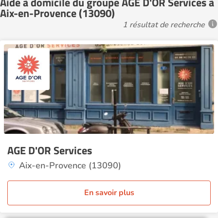
Aide à domicile du groupe AGE D'OR Services à
Aix-en-Provence (13090)
1 résultat de recherche
AGE D'OR Services
Aix-en-Provence (13090)
En savoir plus