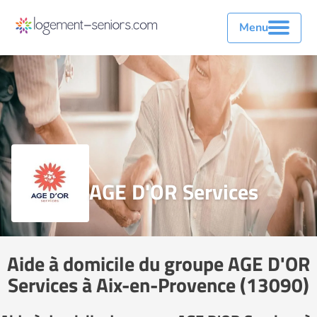
Menu
AGE D'OR Services
Aide à domicile du groupe AGE D'OR
Services à Aix-en-Provence (13090)