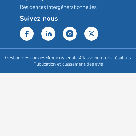
Résidences intergénérationnelles
Suivez-nous
Gestion des cookies
Mentions légales
Classement des résultats
Publication et classement des avis