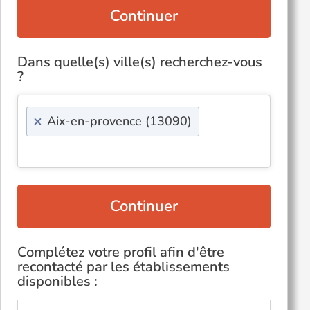
Continuer
Dans quelle(s) ville(s) recherchez-vous
?
×
Aix-en-provence (13090)
Continuer
Complétez votre profil afin d'être
recontacté par les établissements
disponibles :