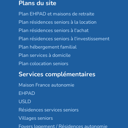
Plans du site
Plan EHPAD et maisons de retraite
Plan résidences seniors à la location
Plan résidences seniors à l'achat
Plan résidences seniors à l'investissement
Plan hébergement familial
Plan services à domicile
Plan colocation seniors
Services complémentaires
Maison France autonomie
EHPAD
USLD
Résidences services seniors
Villages seniors
Foyers logement / Résidences autonomie