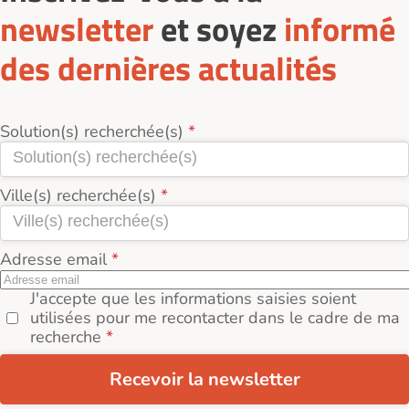
newsletter
et soyez
informé
des dernières actualités
Solution(s) recherchée(s)
Ville(s) recherchée(s)
Adresse email
J'accepte que les informations saisies soient
utilisées pour me recontacter dans le cadre de ma
recherche
Recevoir la newsletter