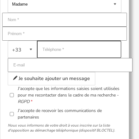
+33
Je souhaite ajouter un message
J'accepte que les informations saisies soient utilisées
pour me recontacter dans le cadre de ma recherche -
RGPD
J'accepte de recevoir les communications de
partenaires
Nous vous informons de votre droit à vous inscrire sur la liste
d'opposition au démarchage téléphonique (dispositif BLOCTEL).