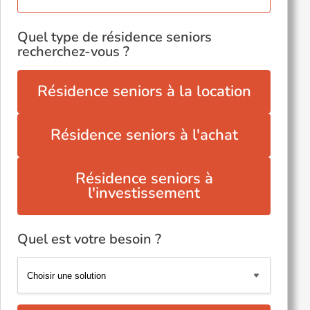
Quel type de résidence seniors
recherchez-vous ?
Résidence seniors à la location
Résidence seniors à l'achat
Résidence seniors à
l'investissement
Quel est votre besoin ?