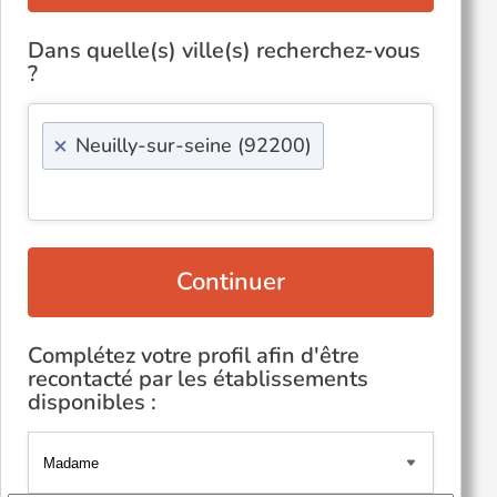
Dans quelle(s) ville(s) recherchez-vous
?
×
Neuilly-sur-seine (92200)
Continuer
Complétez votre profil afin d'être
recontacté par les établissements
disponibles :