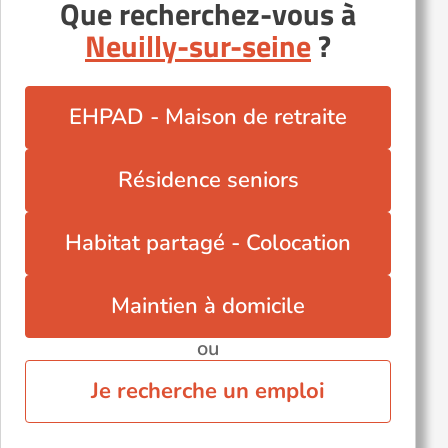
Que recherchez-vous à
Neuilly-sur-seine
?
EHPAD - Maison de retraite
Résidence seniors
Habitat partagé - Colocation
Maintien à domicile
ou
Je recherche un emploi