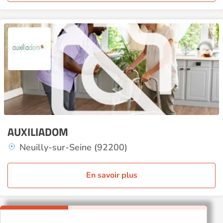
AUXILIADOM
Neuilly-sur-Seine (92200)
En savoir plus