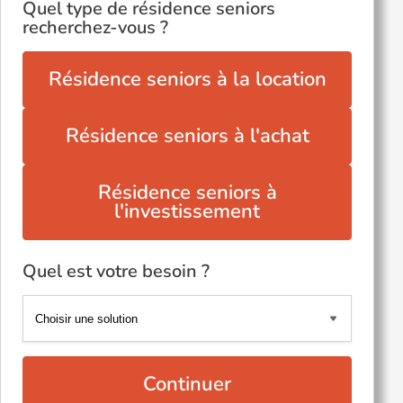
Quel type de résidence seniors
recherchez-vous ?
Résidence seniors à la location
Résidence seniors à l'achat
Résidence seniors à
l'investissement
Quel est votre besoin ?
Continuer