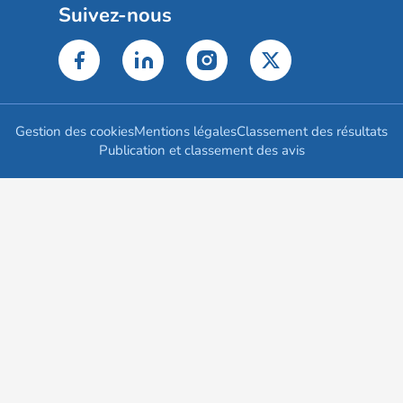
Suivez-nous
Gestion des cookies
Mentions légales
Classement des résultats
Publication et classement des avis