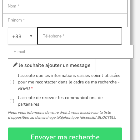
+33
Je souhaite ajouter un message
J'accepte que les informations saisies soient utilisées
pour me recontacter dans le cadre de ma recherche -
RGPD
J'accepte de recevoir les communications de
partenaires
Nous vous informons de votre droit à vous inscrire sur la liste
d'opposition au démarchage téléphonique (dispositif BLOCTEL).
Envoyer ma recherche