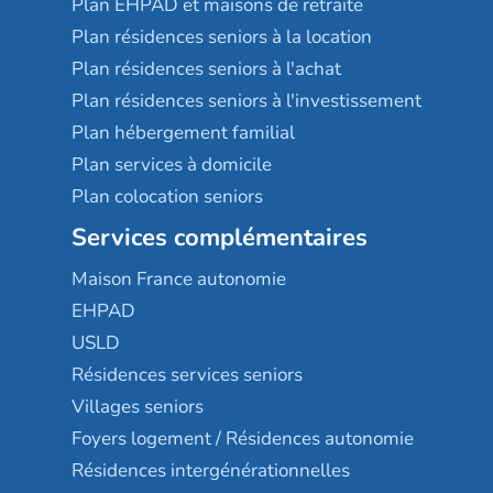
Plan EHPAD et maisons de retraite
Plan résidences seniors à la location
Plan résidences seniors à l'achat
Plan résidences seniors à l'investissement
Plan hébergement familial
Plan services à domicile
Plan colocation seniors
Services complémentaires
Maison France autonomie
EHPAD
USLD
Résidences services seniors
Villages seniors
Foyers logement / Résidences autonomie
Résidences intergénérationnelles