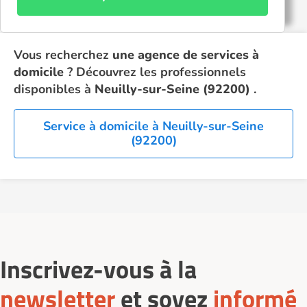
Vous recherchez
une agence de services à
domicile
? Découvrez les professionnels
disponibles à
Neuilly-sur-Seine (92200)
.
Service à domicile à Neuilly-sur-Seine
(92200)
Inscrivez-vous à la
newsletter
et soyez
informé