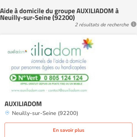
Aide à domicile du groupe AUXILIADOM à
Neuilly-sur-Seine (92200)
2 résultats de recherche
AUXILIADOM
Neuilly-sur-Seine (92200)
En savoir plus