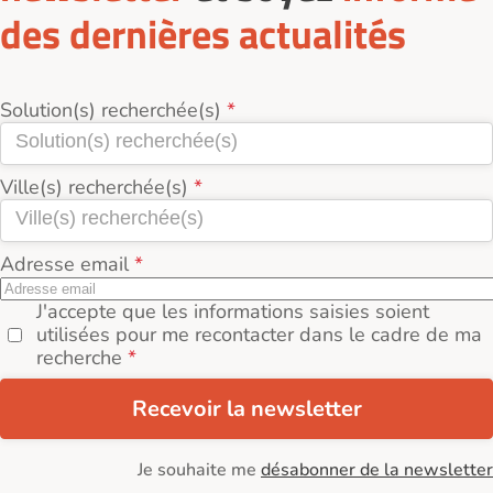
des dernières actualités
Solution(s) recherchée(s)
Ville(s) recherchée(s)
Adresse email
J'accepte que les informations saisies soient
utilisées pour me recontacter dans le cadre de ma
recherche
Recevoir la newsletter
Je souhaite me
désabonner de la newsletter