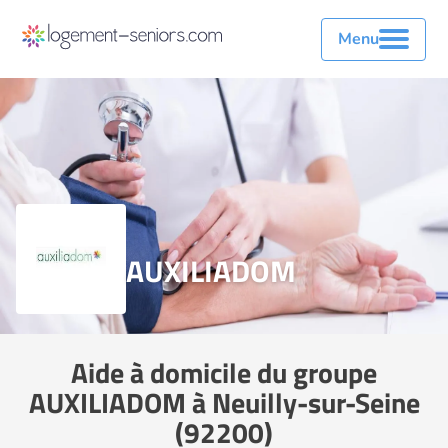
Menu
AUXILIADOM
Aide à domicile du groupe
AUXILIADOM à Neuilly-sur-Seine
(92200)