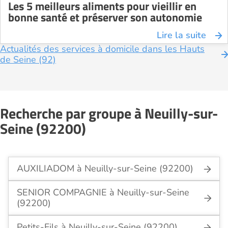
Les 5 meilleurs aliments pour vieillir en
bonne santé et préserver son autonomie
Lire la suite
Actualités des services à domicile dans les Hauts
de Seine (92)
Recherche par groupe à Neuilly-sur-
Seine (92200)
AUXILIADOM à Neuilly-sur-Seine (92200)
SENIOR COMPAGNIE à Neuilly-sur-Seine
(92200)
Petits-Fils à Neuilly-sur-Seine (92200)