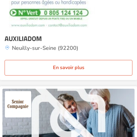
AUXILIADOM
Neuilly-sur-Seine (92200)
En savoir plus