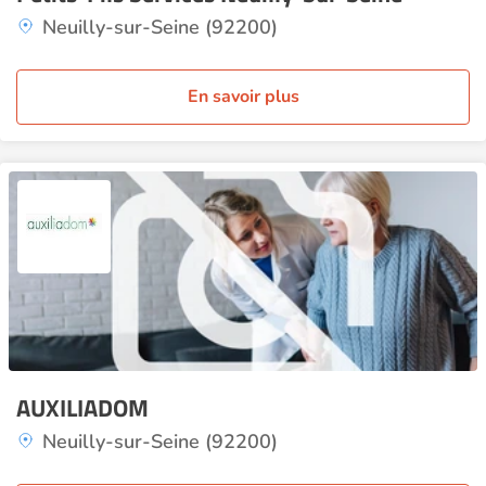
Neuilly-sur-Seine (92200)
En savoir plus
AUXILIADOM
Neuilly-sur-Seine (92200)