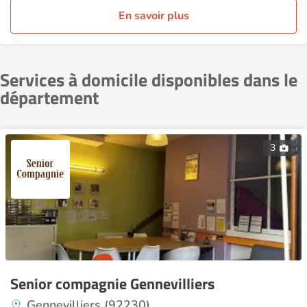
En savoir plus
Services à domicile disponibles dans le
département
3
Senior compagnie Gennevilliers
Gennevilliers (92230)