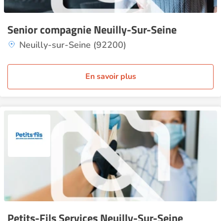
Senior compagnie Neuilly-Sur-Seine
Neuilly-sur-Seine (92200)
En savoir plus
Petits-Fils Services Neuilly-Sur-Seine