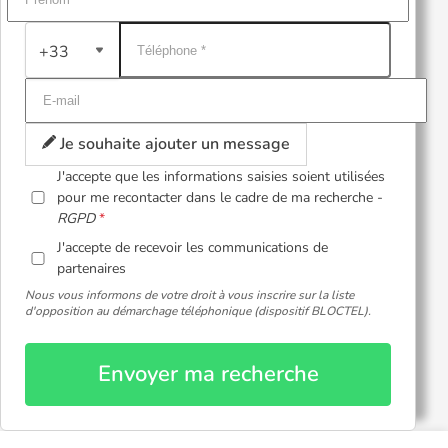
+33
Je souhaite ajouter un message
J'accepte que les informations saisies soient utilisées
pour me recontacter dans le cadre de ma recherche -
RGPD
J'accepte de recevoir les communications de
partenaires
Nous vous informons de votre droit à vous inscrire sur la liste
d'opposition au démarchage téléphonique (dispositif BLOCTEL).
Envoyer ma recherche