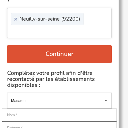
?
×
Neuilly-sur-seine (92200)
Continuer
Complétez votre profil afin d'être
recontacté par les établissements
disponibles :