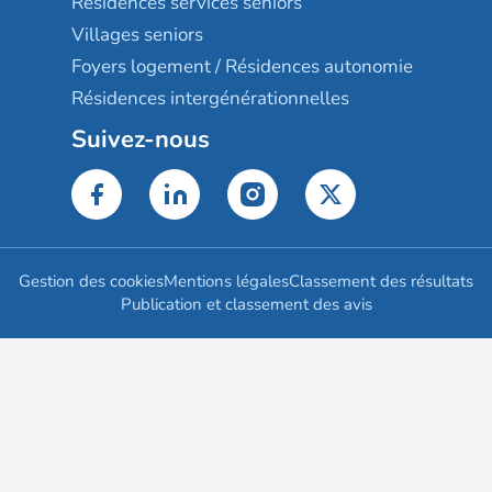
Résidences services seniors
Villages seniors
Foyers logement / Résidences autonomie
Résidences intergénérationnelles
Suivez-nous
Gestion des cookies
Mentions légales
Classement des résultats
Publication et classement des avis