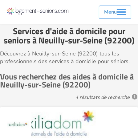
Menu
Services d'aide à domicile pour
seniors à Neuilly-sur-Seine (92200)
Découvrez à Neuilly-sur-Seine (92200) tous les
professionnels des services à domicile pour séniors.
Vous recherchez des aides à domicile à
Neuilly-sur-Seine (92200)
4 résultats de recherche