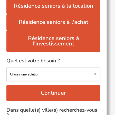
Résidence seniors à la location
Résidence seniors à l'achat
Résidence seniors à
l'investissement
Quel est votre besoin ?
Continuer
Dans quelle(s) ville(s) recherchez-vous