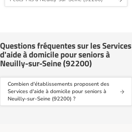
Questions fréquentes sur les Services
d'aide à domicile pour seniors à
Neuilly-sur-Seine (92200)
Combien d'établissements proposent des
Services d'aide à domicile pour seniors à
Neuilly-sur-Seine (92200) ?
Sur le site Logement-seniors.com, on recense
actuellement 4 Services d'aide à domicile pour
seniors à Neuilly-sur-Seine (92200).