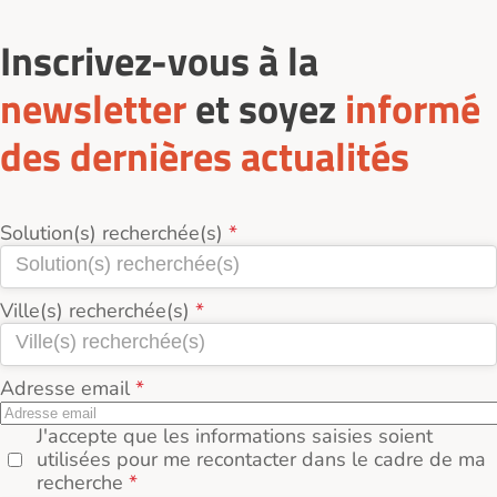
Inscrivez-vous à la
newsletter
et soyez
informé
des dernières actualités
Solution(s) recherchée(s)
Ville(s) recherchée(s)
Adresse email
J'accepte que les informations saisies soient
utilisées pour me recontacter dans le cadre de ma
recherche