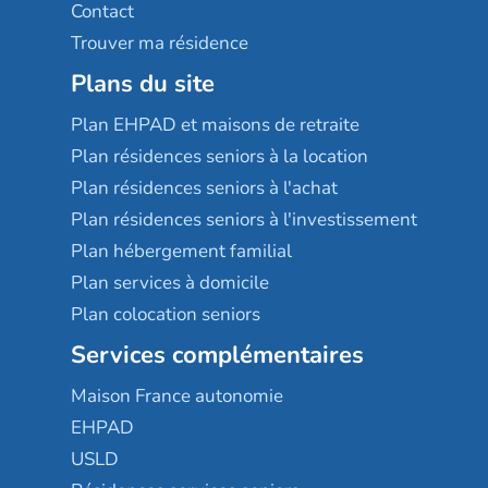
Contact
Trouver ma résidence
Plans du site
Plan EHPAD et maisons de retraite
Plan résidences seniors à la location
Plan résidences seniors à l'achat
Plan résidences seniors à l'investissement
Plan hébergement familial
Plan services à domicile
Plan colocation seniors
Services complémentaires
Maison France autonomie
EHPAD
USLD