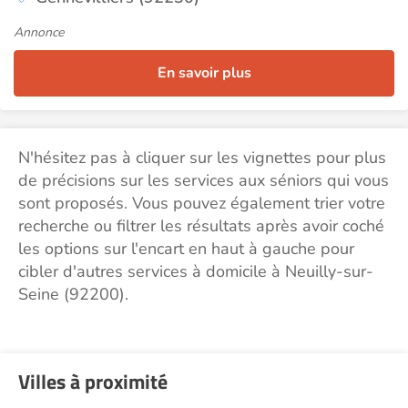
Annonce
En savoir plus
N'hésitez pas à cliquer sur les vignettes pour plus
de précisions sur les services aux séniors qui vous
sont proposés. Vous pouvez également trier votre
recherche ou filtrer les résultats après avoir coché
les options sur l'encart en haut à gauche pour
cibler d'autres services à domicile à Neuilly-sur-
Seine (92200).
Villes à proximité