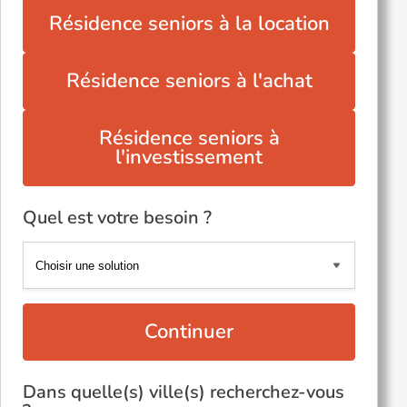
Résidence seniors à la location
Résidence seniors à l'achat
Résidence seniors à
l'investissement
Quel est votre besoin ?
Continuer
Dans quelle(s) ville(s) recherchez-vous