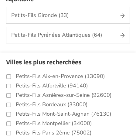
Petits-Fils Gironde (33)
Petits-Fils Pyrénées Atlantiques (64)
Villes les plus recherchées
Petits-Fils Aix-en-Provence (13090)
Petits-Fils Alfortville (94140)
Petits-Fils Asnières-sur-Seine (92600)
Petits-Fils Bordeaux (33000)
Petits-Fils Mont-Saint-Aignan (76130)
Petits-Fils Montpellier (34000)
Petits-Fils Paris 2ème (75002)