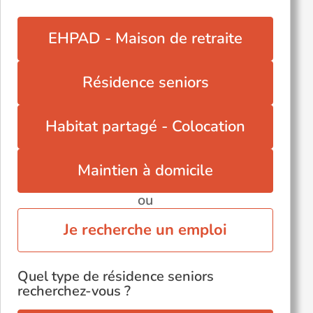
EHPAD - Maison de retraite
Résidence seniors
Habitat partagé - Colocation
Maintien à domicile
ou
Je recherche un emploi
Quel type de résidence seniors
recherchez-vous ?