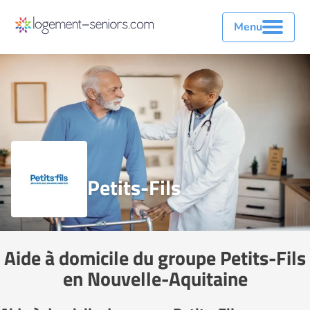
Menu
Petits-Fils
Aide à domicile du groupe Petits-Fils
en Nouvelle-Aquitaine