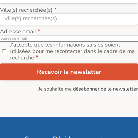
Ville(s) recherchée(s)
Adresse email
J'accepte que les informations saisies soient
utilisées pour me recontacter dans le cadre de ma
recherche
Recevoir la newsletter
Je souhaite me
désabonner de la newsletter