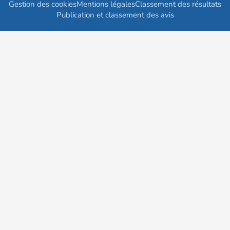
Gestion des cookies
Mentions légales
Classement des résultats
Publication et classement des avis