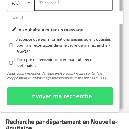
+33
Je souhaite ajouter un message
J'accepte que les informations saisies soient utilisées
pour me recontacter dans le cadre de ma recherche -
RGPD
J'accepte de recevoir les communications de
partenaires
Nous vous informons de votre droit à vous inscrire sur la liste
d'opposition au démarchage téléphonique (dispositif BLOCTEL).
Envoyer ma recherche
Recherche par département en Nouvelle-
Aquitaine