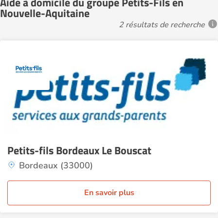
Aide à domicile du groupe Petits-Fils en
Nouvelle-Aquitaine
2 résultats de recherche
Petits-fils Bordeaux Le Bouscat
Bordeaux (33000)
En savoir plus