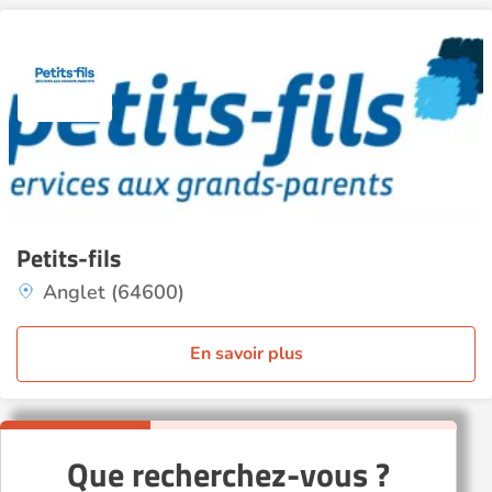
Petits-fils
Anglet (64600)
En savoir plus
Que recherchez-vous ?