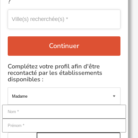
?
Continuer
Complétez votre profil afin d'être
recontacté par les établissements
disponibles :