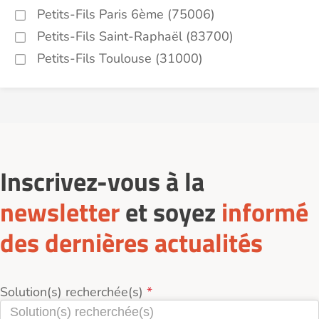
Petits-Fils Paris 6ème (75006)
Petits-Fils Saint-Raphaël (83700)
Petits-Fils Toulouse (31000)
Inscrivez-vous à la
newsletter
et soyez
informé
des dernières actualités
Solution(s) recherchée(s)