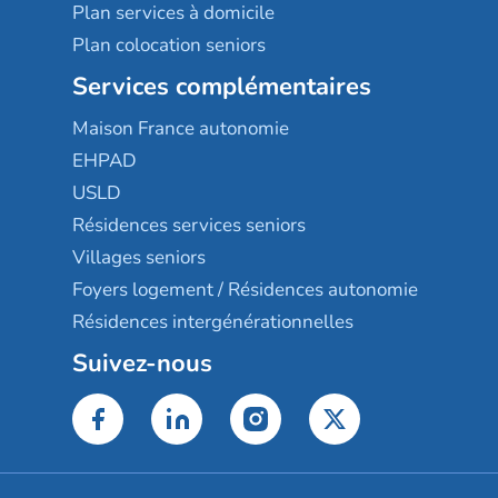
Plan services à domicile
Plan colocation seniors
Services complémentaires
Maison France autonomie
EHPAD
USLD
Résidences services seniors
Villages seniors
Foyers logement / Résidences autonomie
Résidences intergénérationnelles
Suivez-nous