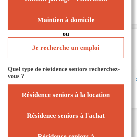
Maintien à domicile
ou
Je recherche un emploi
Quel type de résidence seniors recherchez-
vous ?
Résidence seniors à la location
Résidence seniors à l'achat
Résidence seniors à