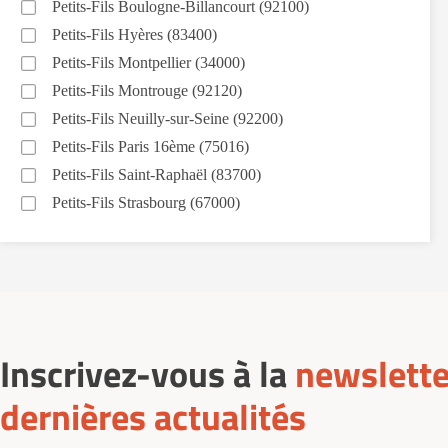
Petits-Fils Boulogne-Billancourt (92100)
Petits-Fils Hyères (83400)
Petits-Fils Montpellier (34000)
Petits-Fils Montrouge (92120)
Petits-Fils Neuilly-sur-Seine (92200)
Petits-Fils Paris 16ème (75016)
Petits-Fils Saint-Raphaël (83700)
Petits-Fils Strasbourg (67000)
Inscrivez-vous à la
newslette
dernières actualités