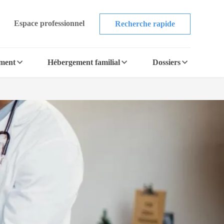
Espace professionnel
Recherche rapide
ement
Hébergement familial
Dossiers