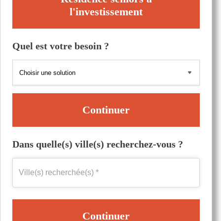
l'investissement
Quel est votre besoin ?
Continuer
Dans quelle(s) ville(s) recherchez-vous ?
Continuer