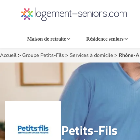
Maison de retraite
Résidence seniors
Accueil
>
Groupe Petits-Fils
>
Services à domicile
>
Rhône-A
Petits-Fils