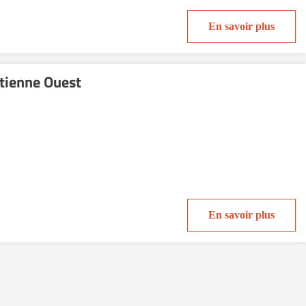
En savoir plus
Etienne Ouest
En savoir plus