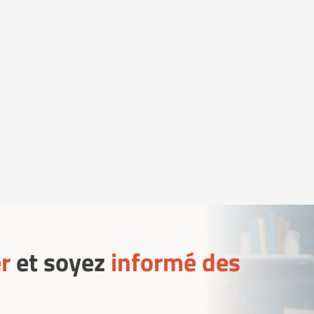
r
et soyez
informé des