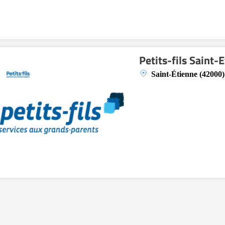
Petits-fils Saint-
Saint-Étienne (42000)