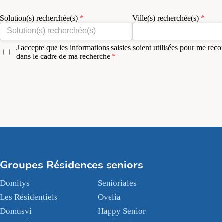
Solution(s) recherchée(s)
Ville(s) recherchée(s)
J'accepte que les informations saisies soient utilisées pour me reco
dans le cadre de ma recherche
Groupes Résidences seniors
Domitys
Senioriales
Les Résidentiels
Ovelia
Domusvi
Happy Senior