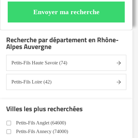
Envoyer ma recherche
Recherche par département en Rhône-
Alpes Auvergne
Petits-Fils Haute Savoie (74)
Petits-Fils Loire (42)
Villes les plus recherchées
Petits-Fils Anglet (64600)
Petits-Fils Annecy (74000)