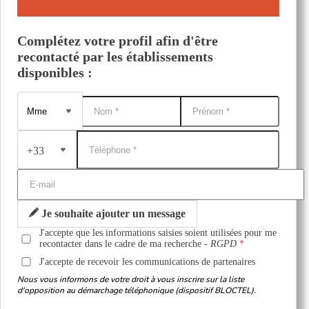
Complétez votre profil afin d'être
recontacté par les établissements
disponibles :
+33
Je souhaite ajouter un message
J'accepte que les informations saisies soient utilisées pour me
recontacter dans le cadre de ma recherche -
RGPD
J'accepte de recevoir les communications de partenaires
Nous vous informons de votre droit à vous inscrire sur la liste
d'opposition au démarchage téléphonique (dispositif BLOCTEL).