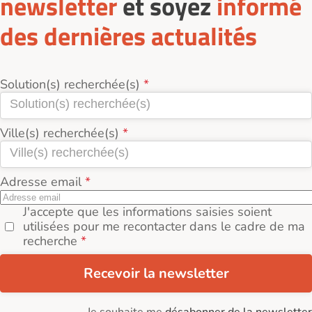
newsletter
et soyez
informé
des dernières actualités
Solution(s) recherchée(s)
Ville(s) recherchée(s)
Adresse email
J'accepte que les informations saisies soient
utilisées pour me recontacter dans le cadre de ma
recherche
Recevoir la newsletter