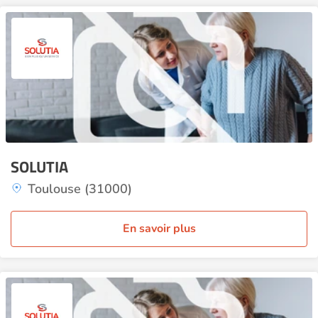
SOLUTIA
Toulouse (31000)
En savoir plus