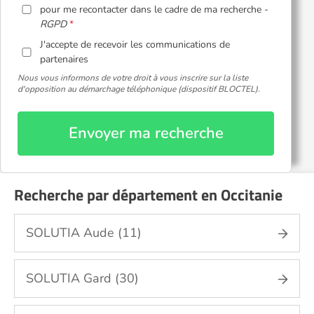
pour me recontacter dans le cadre de ma recherche -
RGPD
J'accepte de recevoir les communications de
partenaires
Nous vous informons de votre droit à vous inscrire sur la liste
d'opposition au démarchage téléphonique (dispositif BLOCTEL).
Envoyer ma recherche
Recherche par département en Occitanie
SOLUTIA Aude (11)
SOLUTIA Gard (30)