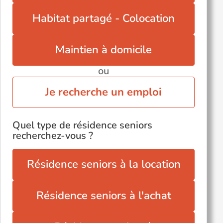
Habitat partagé - Colocation
Maintien à domicile
ou
Je recherche un emploi
Quel type de résidence seniors
recherchez-vous ?
Résidence seniors à la location
Résidence seniors à l'achat