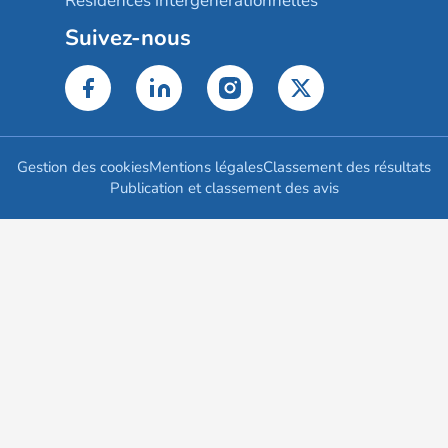
Résidences intergénérationnelles
Suivez-nous
Gestion des cookies
Mentions légales
Classement des résultats
Publication et classement des avis