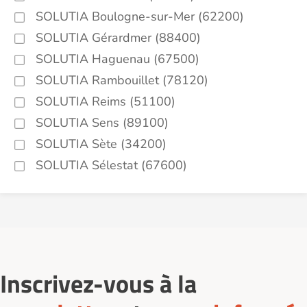
SOLUTIA Boulogne-sur-Mer (62200)
SOLUTIA Gérardmer (88400)
SOLUTIA Haguenau (67500)
SOLUTIA Rambouillet (78120)
SOLUTIA Reims (51100)
SOLUTIA Sens (89100)
SOLUTIA Sète (34200)
SOLUTIA Sélestat (67600)
Inscrivez-vous à la