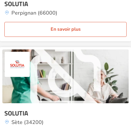
SOLUTIA
Perpignan (66000)
En savoir plus
SOLUTIA
Sète (34200)