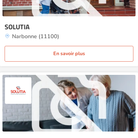
SOLUTIA
Narbonne (11100)
En savoir plus