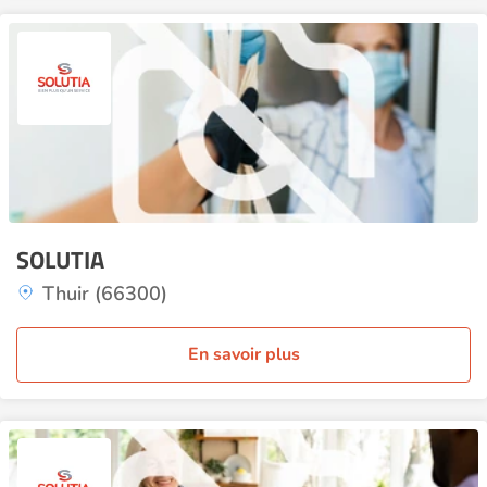
SOLUTIA
Thuir (66300)
En savoir plus