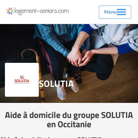
Menu
SOLUTIA
Aide à domicile du groupe SOLUTIA
en Occitanie