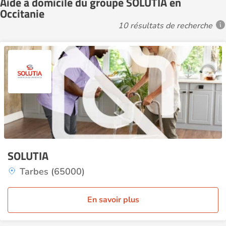
Aide à domicile du groupe SOLUTIA en
Occitanie
10 résultats de recherche
SOLUTIA
Tarbes (65000)
En savoir plus