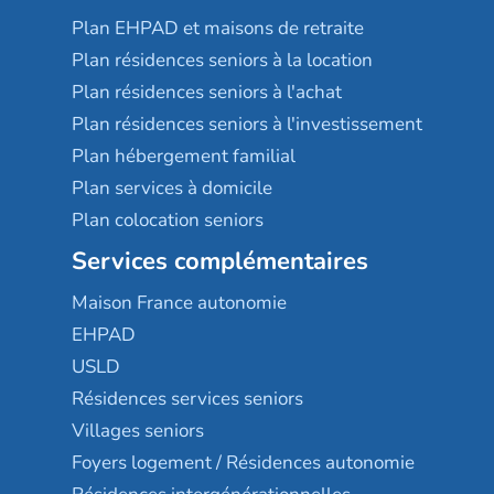
Plan EHPAD et maisons de retraite
Plan résidences seniors à la location
Plan résidences seniors à l'achat
Plan résidences seniors à l'investissement
Plan hébergement familial
Plan services à domicile
Plan colocation seniors
Services complémentaires
Maison France autonomie
EHPAD
USLD
Résidences services seniors
Villages seniors
Foyers logement / Résidences autonomie