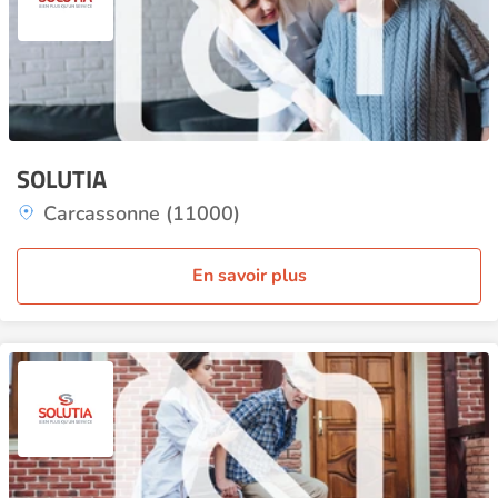
SOLUTIA
Carcassonne (11000)
En savoir plus