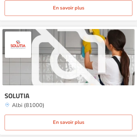
En savoir plus
SOLUTIA
Albi (81000)
En savoir plus