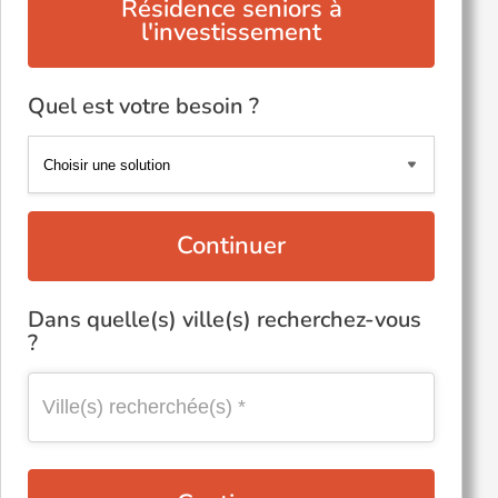
Résidence seniors à
l'investissement
Quel est votre besoin ?
Continuer
Dans quelle(s) ville(s) recherchez-vous
?