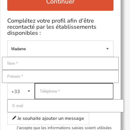
Continuer
Complétez votre profil afin d'être
recontacté par les établissements
disponibles :
+33
Je souhaite ajouter un message
J'accepte que les informations saisies soient utilisées