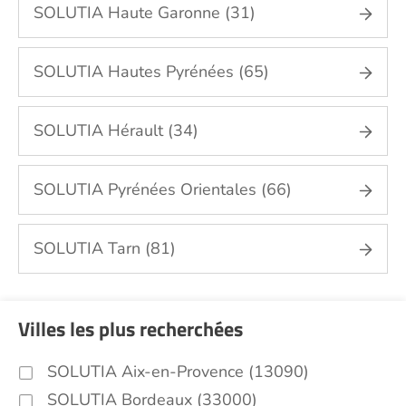
SOLUTIA Haute Garonne (31)
SOLUTIA Hautes Pyrénées (65)
SOLUTIA Hérault (34)
SOLUTIA Pyrénées Orientales (66)
SOLUTIA Tarn (81)
Villes les plus recherchées
SOLUTIA Aix-en-Provence (13090)
SOLUTIA Bordeaux (33000)