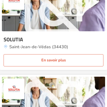
SOLUTIA
Saint-Jean-de-Védas (34430)
En savoir plus