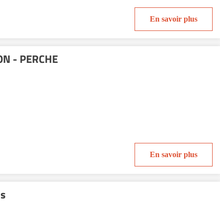
En savoir plus
ON - PERCHE
En savoir plus
is