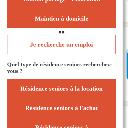
Maintien à domicile
ou
Je recherche un emploi
Quel type de résidence seniors recherchez-
vous ?
Résidence seniors à la location
Résidence seniors à l'achat
Résidence seniors à