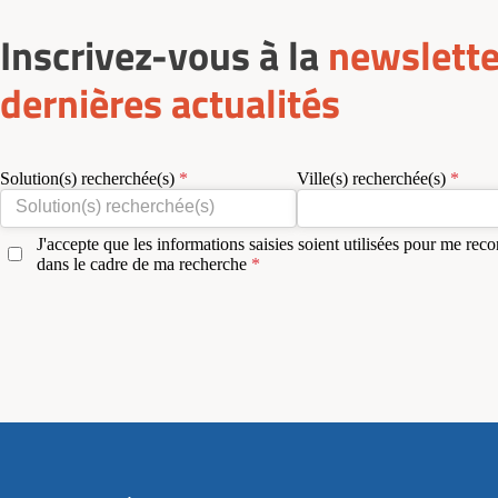
Inscrivez-vous à la
newslette
dernières actualités
Solution(s) recherchée(s)
Ville(s) recherchée(s)
J'accepte que les informations saisies soient utilisées pour me reco
dans le cadre de ma recherche