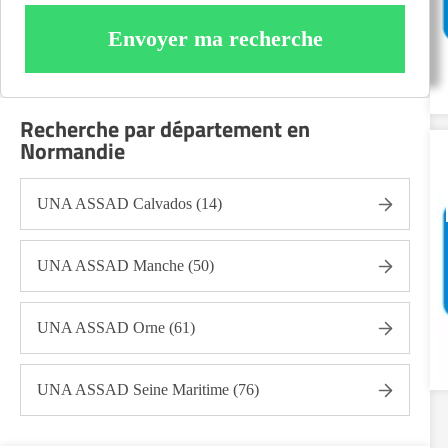
Envoyer ma recherche
Recherche par département en
Normandie
UNA ASSAD Calvados (14)
UNA ASSAD Manche (50)
UNA ASSAD Orne (61)
UNA ASSAD Seine Maritime (76)