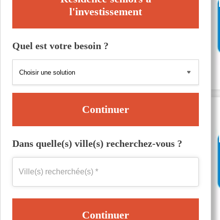
l'investissement
Quel est votre besoin ?
Continuer
Dans quelle(s) ville(s) recherchez-vous ?
Continuer