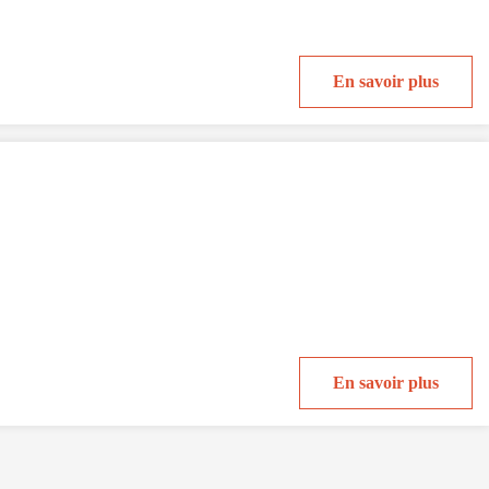
En savoir plus
En savoir plus