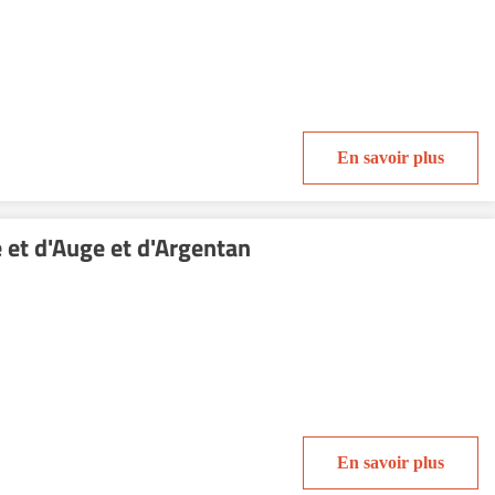
En savoir plus
et d'Auge et d'Argentan
En savoir plus