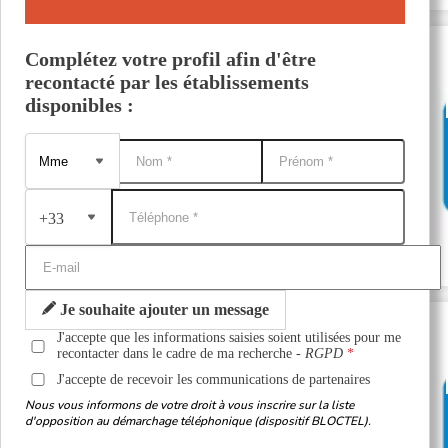
Complétez votre profil afin d'être
recontacté par les établissements
disponibles :
+33
Je souhaite ajouter un message
J'accepte que les informations saisies soient utilisées pour me
recontacter dans le cadre de ma recherche -
RGPD
J'accepte de recevoir les communications de partenaires
Nous vous informons de votre droit à vous inscrire sur la liste
d'opposition au démarchage téléphonique (dispositif BLOCTEL).