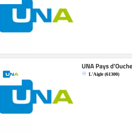
UNA Pays d'Ouche 
L'Aigle (61300)