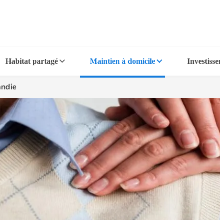
Habitat partagé
Maintien à domicile
Investiss
ndie