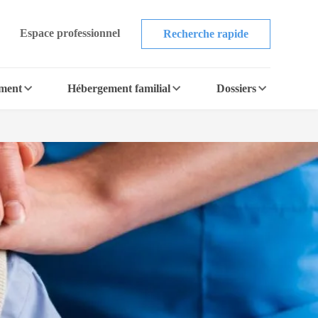
Espace professionnel
Recherche rapide
ement
Hébergement familial
Dossiers