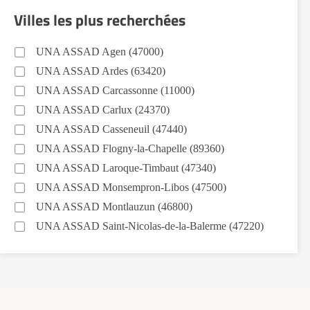
Villes les plus recherchées
UNA ASSAD Agen (47000)
UNA ASSAD Ardes (63420)
UNA ASSAD Carcassonne (11000)
UNA ASSAD Carlux (24370)
UNA ASSAD Casseneuil (47440)
UNA ASSAD Flogny-la-Chapelle (89360)
UNA ASSAD Laroque-Timbaut (47340)
UNA ASSAD Monsempron-Libos (47500)
UNA ASSAD Montlauzun (46800)
UNA ASSAD Saint-Nicolas-de-la-Balerme (47220)