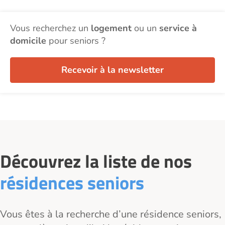
Vous recherchez un
logement
ou un
service à
domicile
pour seniors ?
Recevoir à la newsletter
Découvrez la liste de nos
résidences seniors
Vous êtes à la recherche d’une résidence seniors,