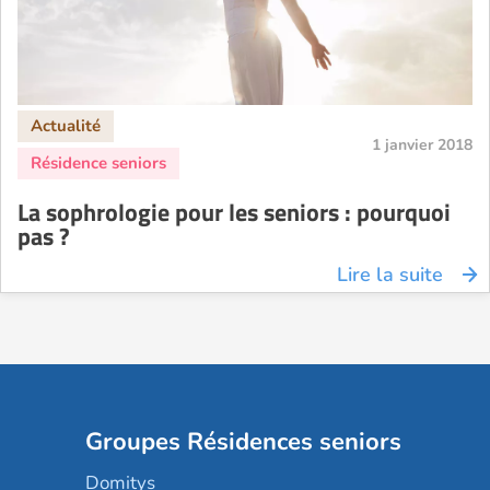
1 janvier 2018
La sophrologie pour les seniors : pourquoi
pas ?
Lire la suite
Groupes Résidences seniors
Domitys