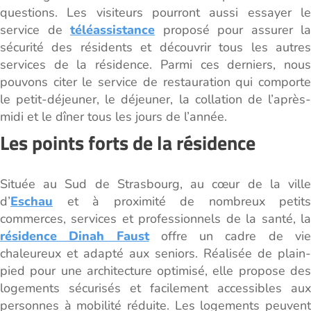
questions. Les visiteurs pourront aussi essayer le
service de
téléassistance
proposé pour assurer la
sécurité des résidents et découvrir tous les autres
services de la résidence. Parmi ces derniers, nous
pouvons citer le service de restauration qui comporte
le petit-déjeuner, le déjeuner, la collation de l’après-
midi et le dîner tous les jours de l’année.
Les points forts de la résidence
Située au Sud de Strasbourg, au cœur de la ville
d’
Eschau
et à proximité de nombreux petits
commerces, services et professionnels de la santé, la
résidence Dinah Faust
offre un cadre de vi
chaleureux et adapté aux seniors. Réalisée de plain-
pied pour une architecture optimisé, elle propose des
logements sécurisés et facilement accessibles aux
personnes à mobilité réduite. Les logements peuvent