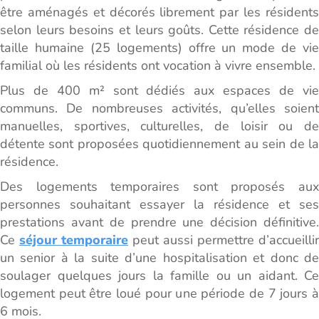
être aménagés et décorés librement par les résidents
selon leurs besoins et leurs goûts. Cette résidence de
taille humaine (25 logements) offre un mode de vie
familial où les résidents ont vocation à vivre ensemble.
Plus de 400 m² sont dédiés aux espaces de vie
communs. De nombreuses activités, qu’elles soient
manuelles, sportives, culturelles, de loisir ou de
détente sont proposées quotidiennement au sein de la
résidence.
Des logements temporaires sont proposés aux
personnes souhaitant essayer la résidence et ses
prestations avant de prendre une décision définitive.
Ce
séjour temporaire
peut aussi permettre d’accueillir
un senior à la suite d’une hospitalisation et donc de
soulager quelques jours la famille ou un aidant. Ce
logement peut être loué pour une période de 7 jours à
6 mois.