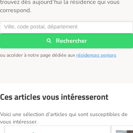
trouvez dès aujourd’hui la résidence qui vous
correspond.
Rechercher
ou accéder à notre page dédiée aux
résidences seniors
Ces articles vous intéresseront
Voici une sélection d’articles qui sont susceptibles de
vous intéresser.