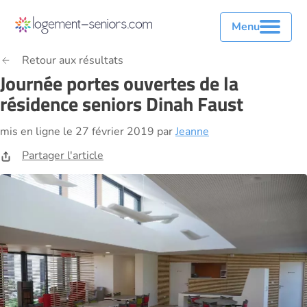
Menu
Retour aux résultats
Journée portes ouvertes de la
résidence seniors Dinah Faust
mis en ligne le 27 février 2019 par
Jeanne
Partager l'article