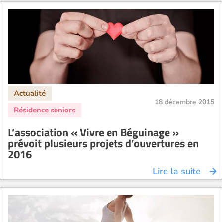
18 décembre 2015
L’association « Vivre en Béguinage »
prévoit plusieurs projets d’ouvertures en
2016
Lire la suite