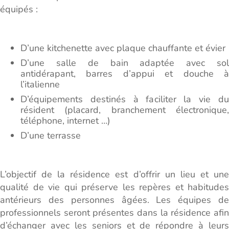
équipés :
D’une kitchenette avec plaque chauffante et évier
D’une salle de bain adaptée avec sol
antidérapant, barres d’appui et douche à
l’italienne
D’équipements destinés à faciliter la vie du
résident (placard, branchement électronique,
téléphone, internet …)
D’une terrasse
L’objectif de la résidence est d’offrir un lieu et une
qualité de vie qui préserve les repères et habitudes
antérieurs des personnes âgées. Les équipes de
professionnels seront présentes dans la résidence afin
d’échanger avec les seniors et de répondre à leurs