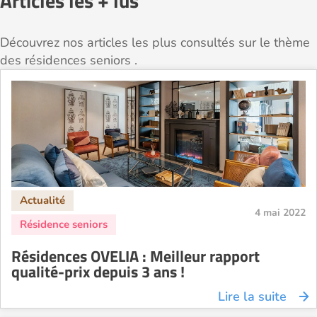
Articles les + lus
Découvrez nos articles les plus consultés sur le thème
des résidences seniors .
4 mai 2022
Résidences OVELIA : Meilleur rapport
qualité-prix depuis 3 ans !
Lire la suite