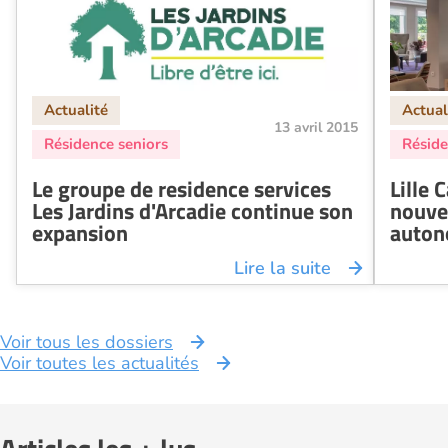
13 avril 2015
Le groupe de residence services
Lille 
Les Jardins d'Arcadie continue son
nouve
expansion
auto
Lire la suite
Voir tous les dossiers
Voir toutes les actualités