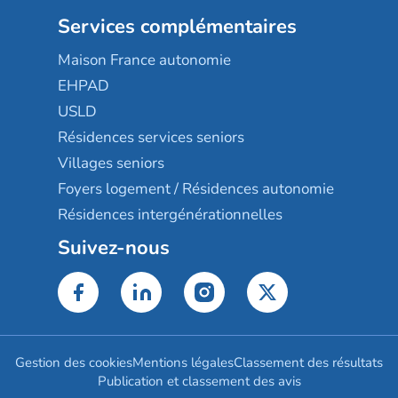
Services complémentaires
Maison France autonomie
EHPAD
USLD
Résidences services seniors
Villages seniors
Foyers logement / Résidences autonomie
Résidences intergénérationnelles
Suivez-nous
Gestion des cookies
Mentions légales
Classement des résultats
Publication et classement des avis