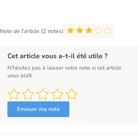
Note de l'article (2 notes)
Cet article vous a-t-il été utile ?
N'hésitez pas à laisser votre note si cet article
vous plaît.