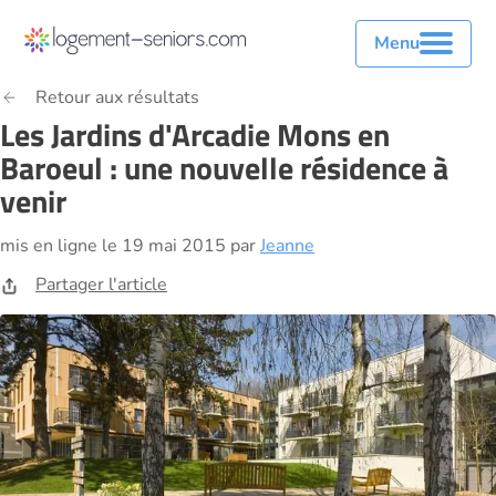
Menu
Retour aux résultats
Les Jardins d'Arcadie Mons en
Baroeul : une nouvelle résidence à
venir
mis en ligne le 19 mai 2015 par
Jeanne
Partager l'article