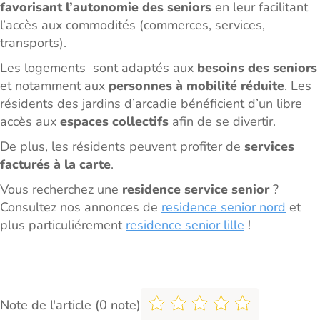
favorisant l’autonomie des seniors
en leur facilitant
l’accès aux commodités (commerces, services,
transports).
Les logements sont adaptés aux
besoins des seniors
et notamment aux
personnes à mobilité réduite
. Les
résidents des jardins d’arcadie bénéficient d’un libre
accès aux
espaces collectifs
afin de se divertir.
De plus, les résidents peuvent profiter de
services
facturés à la carte
.
Vous recherchez une
residence service senior
?
Consultez nos annonces de
residence senior nord
et
plus particuliérement
residence senior lille
!
Note de l'article (0 note)