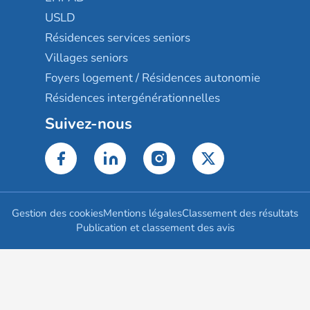
USLD
Résidences services seniors
Villages seniors
Foyers logement / Résidences autonomie
Résidences intergénérationnelles
Suivez-nous
Gestion des cookies
Mentions légales
Classement des résultats
Publication et classement des avis