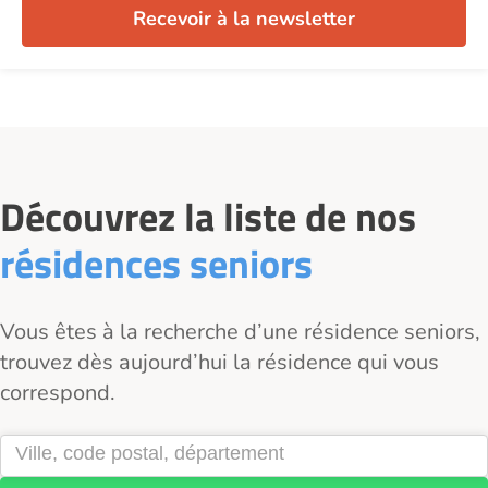
Recevoir à la newsletter
Découvrez la liste de nos
résidences seniors
Vous êtes à la recherche d’une résidence seniors,
trouvez dès aujourd’hui la résidence qui vous
correspond.