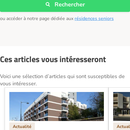
Rechercher
ou accéder à notre page dédiée aux
résidences seniors
Ces articles vous intéresseront
Voici une sélection d’articles qui sont susceptibles de
vous intéresser.