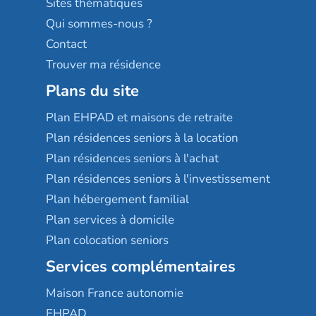
Sites thématiques
Qui sommes-nous ?
Contact
Trouver ma résidence
Plans du site
Plan EHPAD et maisons de retraite
Plan résidences seniors à la location
Plan résidences seniors à l'achat
Plan résidences seniors à l'investissement
Plan hébergement familial
Plan services à domicile
Plan colocation seniors
Services complémentaires
Maison France autonomie
EHPAD