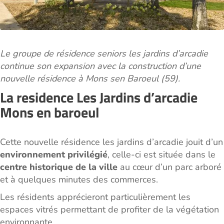
Le groupe de résidence seniors les jardins d’arcadie
continue son expansion avec la construction d’une
nouvelle résidence à Mons sen Baroeul (59).
La residence Les Jardins d’arcadie
Mons en baroeul
Cette nouvelle résidence les jardins d’arcadie jouit d’un
environnement privilégié
, celle-ci est située dans le
centre historique de la ville
au cœur d’un parc arboré
et à quelques minutes des commerces.
Les résidents apprécieront particulièrement les
espaces vitrés permettant de profiter de la végétation
environnante.