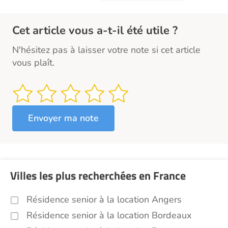
Cet article vous a-t-il été utile ?
N'hésitez pas à laisser votre note si cet article
vous plaît.
Villes les plus recherchées en France
Résidence senior à la location Angers
Résidence senior à la location Bordeaux