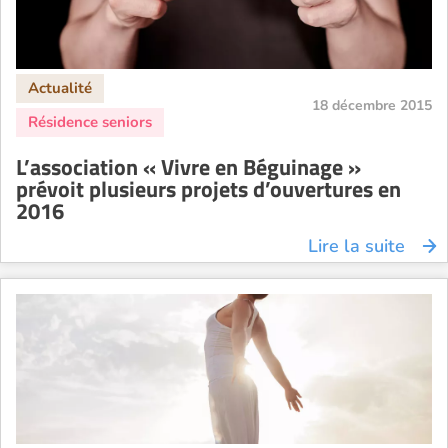
18 décembre 2015
L’association « Vivre en Béguinage »
prévoit plusieurs projets d’ouvertures en
2016
Lire la suite