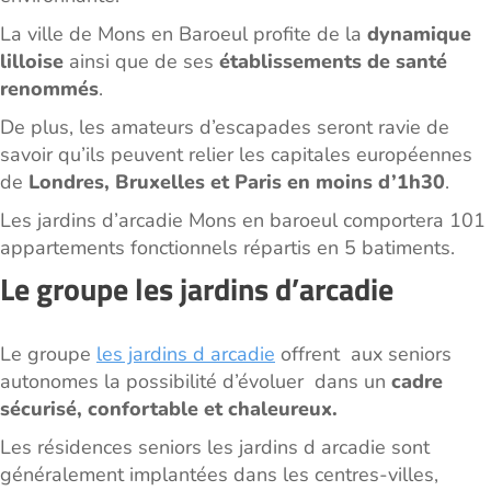
La ville de Mons en Baroeul profite de la
dynamique
lilloise
ainsi que de ses
établissements de santé
renommés
.
De plus, les amateurs d’escapades seront ravie de
savoir qu’ils peuvent relier les capitales européennes
de
Londres, Bruxelles et Paris en moins d’1h30
.
Les jardins d’arcadie Mons en baroeul comportera 101
appartements fonctionnels répartis en 5 batiments.
Le groupe les jardins d’arcadie
Le groupe
les jardins d arcadie
offrent aux seniors
autonomes la possibilité d’évoluer dans un
cadre
sécurisé, confortable et chaleureux.
Les résidences seniors les jardins d arcadie sont
généralement implantées dans les centres-villes,