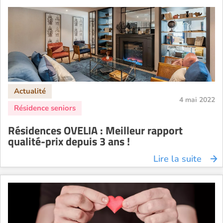
4 mai 2022
Résidences OVELIA : Meilleur rapport
qualité-prix depuis 3 ans !
Lire la suite