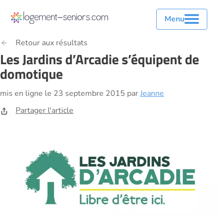
Menu
Retour aux résultats
Les Jardins d’Arcadie s’équipent de
domotique
mis en ligne le 23 septembre 2015 par
Jeanne
Partager l'article