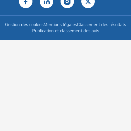
Gestion des cookies
Mentions légales
Classement des résultats
Publication et classement des avis