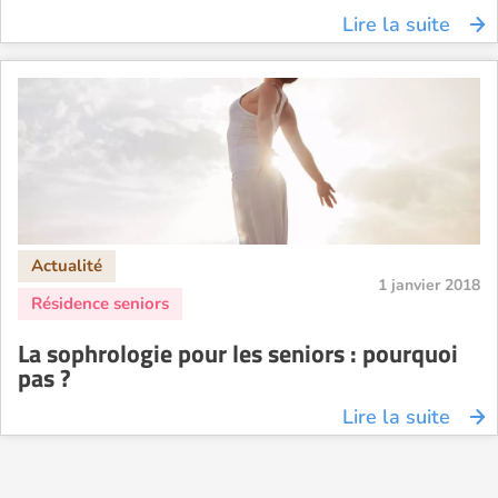
Lire la suite
1 janvier 2018
La sophrologie pour les seniors : pourquoi
pas ?
Lire la suite