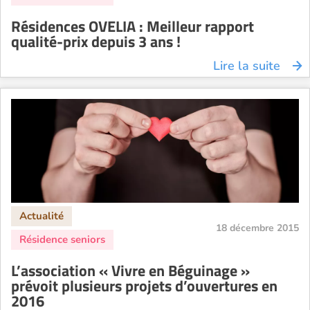
Résidences OVELIA : Meilleur rapport
qualité-prix depuis 3 ans !
Lire la suite
18 décembre 2015
L’association « Vivre en Béguinage »
prévoit plusieurs projets d’ouvertures en
2016