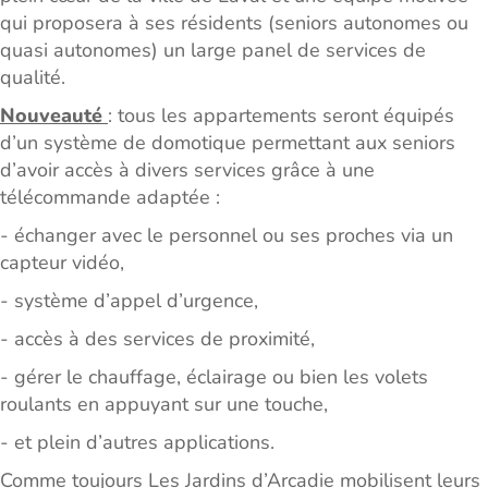
qui proposera à ses résidents (seniors autonomes ou
quasi autonomes) un large panel de services de
qualité.
Nouveauté
: tous les appartements seront équipés
d’un système de domotique permettant aux seniors
d’avoir accès à divers services grâce à une
télécommande adaptée :
- échanger avec le personnel ou ses proches via un
capteur vidéo,
- système d’appel d’urgence,
- accès à des services de proximité,
- gérer le chauffage, éclairage ou bien les volets
roulants en appuyant sur une touche,
- et plein d’autres applications.
Comme toujours Les Jardins d’Arcadie mobilisent leurs