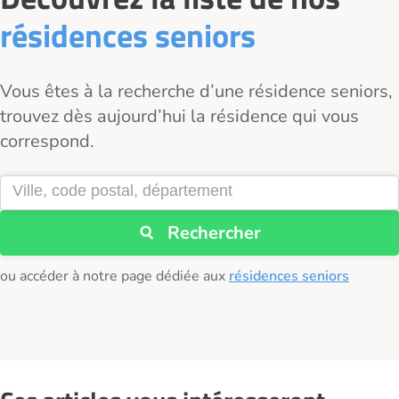
résidences seniors
Vous êtes à la recherche d’une résidence seniors,
trouvez dès aujourd’hui la résidence qui vous
correspond.
Rechercher
ou accéder à notre page dédiée aux
résidences seniors