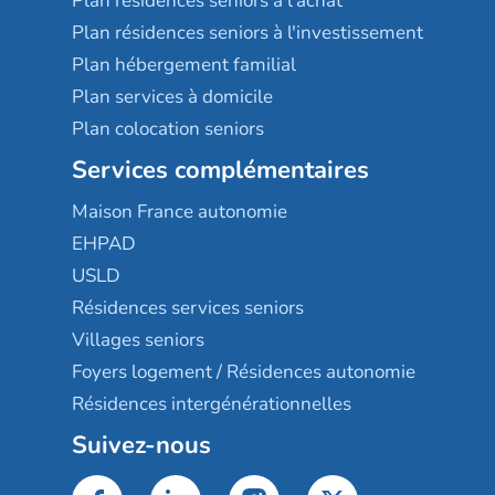
Plan résidences seniors à l'achat
Plan résidences seniors à l'investissement
Plan hébergement familial
Plan services à domicile
Plan colocation seniors
Services complémentaires
Maison France autonomie
EHPAD
USLD
Résidences services seniors
Villages seniors
Foyers logement / Résidences autonomie
Résidences intergénérationnelles
Suivez-nous