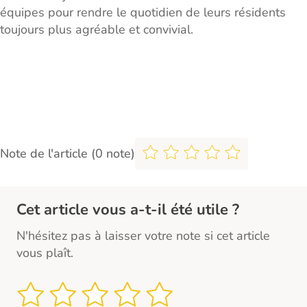
équipes pour rendre le quotidien de leurs résidents
toujours plus agréable et convivial.
Note de l'article (0 note)
Cet article vous a-t-il été utile ?
N'hésitez pas à laisser votre note si cet article
vous plaît.