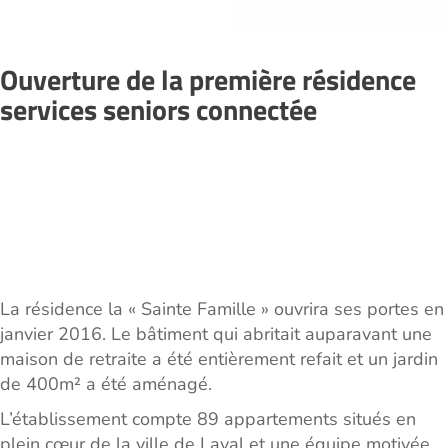
Ouverture de la première résidence
services seniors connectée
La résidence la « Sainte Famille » ouvrira ses portes en
janvier 2016. Le bâtiment qui abritait auparavant une
maison de retraite a été entièrement refait et un jardin
de 400m² a été aménagé.
L’établissement compte 89 appartements situés en
plein cœur de la ville de Laval et une équipe motivée