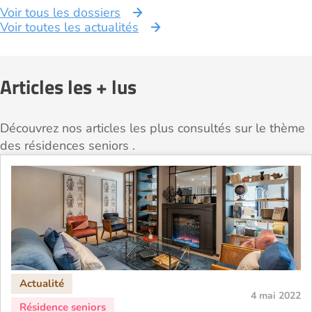
Voir tous les dossiers
Voir toutes les actualités
Articles les + lus
Découvrez nos articles les plus consultés sur le thème
des résidences seniors .
4 mai 2022