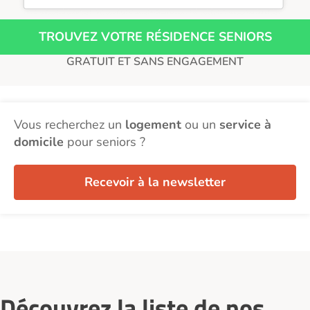
TROUVEZ VOTRE RÉSIDENCE SENIORS
GRATUIT ET SANS ENGAGEMENT
Vous recherchez un
logement
ou un
service à
domicile
pour seniors ?
Recevoir à la newsletter
Découvrez la liste de nos