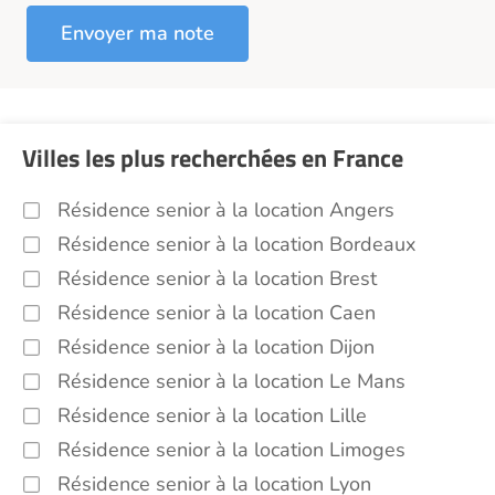
Villes les plus recherchées en France
Résidence senior à la location Angers
Résidence senior à la location Bordeaux
Résidence senior à la location Brest
Résidence senior à la location Caen
Résidence senior à la location Dijon
Résidence senior à la location Le Mans
Résidence senior à la location Lille
Résidence senior à la location Limoges
Résidence senior à la location Lyon