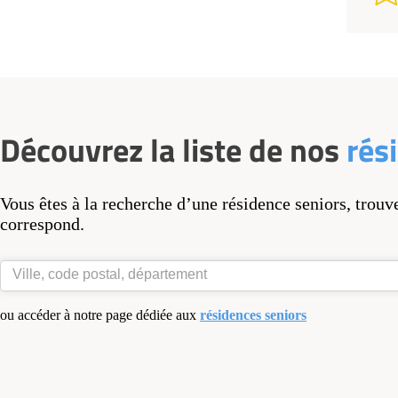
Découvrez la liste de nos
rés
Vous êtes à la recherche d’une résidence seniors, trouv
correspond.
ou accéder à notre page dédiée aux
résidences seniors