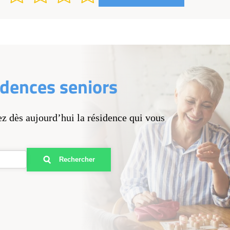
idences seniors
ez dès aujourd’hui la résidence qui vous
Rechercher