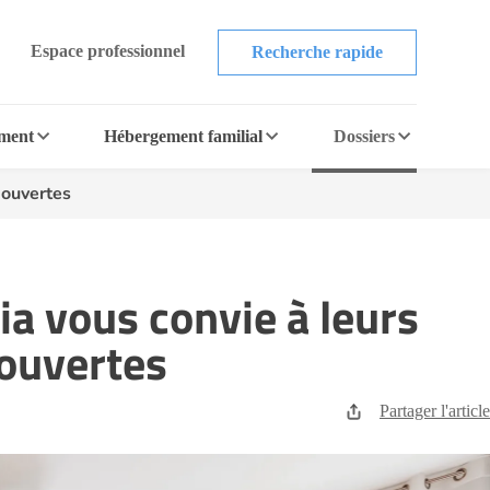
Espace professionnel
Recherche rapide
ement
Hébergement familial
Dossiers
 ouvertes
ia vous convie à leurs
 ouvertes
Partager l'article