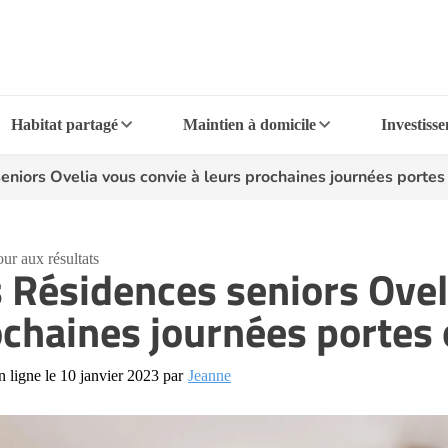
Habitat partagé
Maintien à domicile
Investiss
eniors Ovelia vous convie à leurs prochaines journées portes
ur aux résultats
 Résidences seniors Ovel
chaines journées portes
n ligne le 10 janvier 2023 par
Jeanne