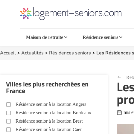
Maison de retraite
Résidence seniors
Accueil
>
Actualités
>
Résidences seniors
>
Les Résidences s
Reto
Les
Villes les plus recherchées en
France
pro
Résidence senior à la location Angers
mis e
Résidence senior à la location Bordeaux
Résidence senior à la location Brest
Résidence senior à la location Caen