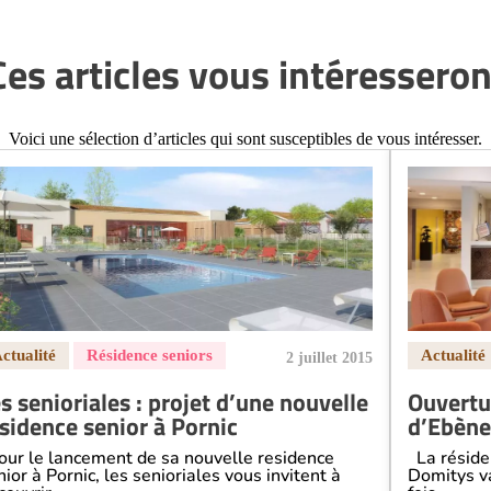
Ces articles vous intéresseron
Voici une sélection d’articles qui sont susceptibles de vous intéresser.
2 juillet 2015
s senioriales : projet d’une nouvelle
Ouvertu
sidence senior à Pornic
d’Ebène
ur le lancement de sa nouvelle residence
La réside
nior à Pornic, les senioriales vous invitent à
Domitys va