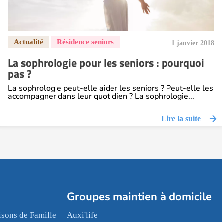
1 janvier 2018
La sophrologie pour les seniors : pourquoi
pas ?
La sophrologie peut-elle aider les seniors ? Peut-elle les
accompagner dans leur quotidien ? La sophrologie...
Lire la suite
Groupes maintien à domicile
sons de Famille
Auxi'life