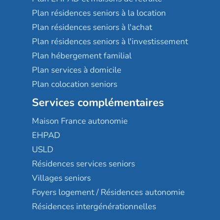
Plan résidences seniors à la location
Plan résidences seniors à l'achat
Plan résidences seniors à l'investissement
Plan hébergement familial
Plan services à domicile
Plan colocation seniors
Services complémentaires
Maison France autonomie
EHPAD
USLD
Résidences services seniors
Villages seniors
Foyers logement / Résidences autonomie
Résidences intergénérationnelles