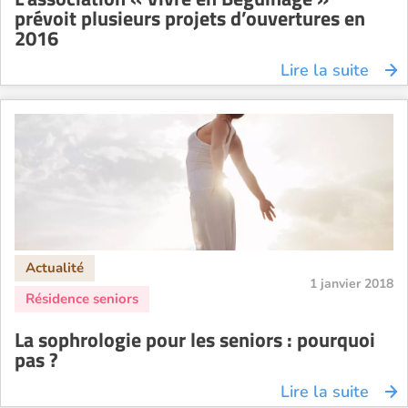
prévoit plusieurs projets d’ouvertures en
2016
Lire la suite
1 janvier 2018
La sophrologie pour les seniors : pourquoi
pas ?
Lire la suite