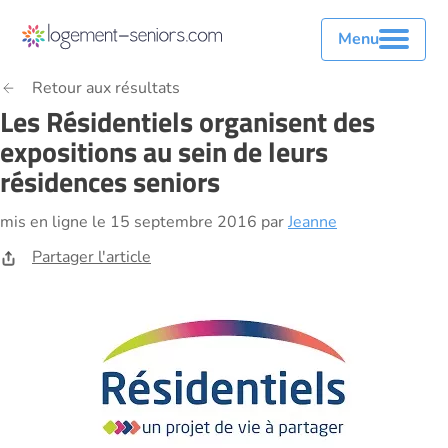
Menu
Retour aux résultats
Les Résidentiels organisent des
expositions au sein de leurs
résidences seniors
mis en ligne le 15 septembre 2016 par
Jeanne
Partager l'article