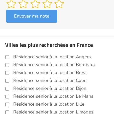
Villes les plus recherchées en France
Résidence senior à la location Angers
Résidence senior à la location Bordeaux
Résidence senior à la location Brest
Résidence senior à la location Caen
Résidence senior à la location Dijon
Résidence senior à la location Le Mans
Résidence senior à la location Lille
Résidence senior à la location Limoges