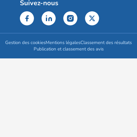
Suivez-nous
Gestion des cookies
Mentions légales
Classement des résultats
Publication et classement des avis