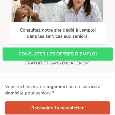
CONSULTER LES OFFRES D'EMPLOI
GRATUIT ET SANS ENGAGEMENT
Vous recherchez un
logement
ou un
service à
domicile
pour seniors ?
Recevoir à la newsletter