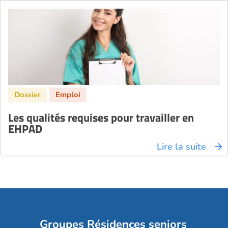
Les qualités requises pour travailler en
EHPAD
Lire la suite
Groupes Résidences seniors