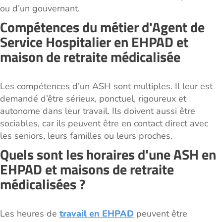
ou d’un gouvernant.
Compétences du métier d'Agent de
Service Hospitalier en EHPAD et
maison de retraite médicalisée
Les compétences d’un ASH sont multiples. Il leur est
demandé d’être sérieux, ponctuel, rigoureux et
autonome dans leur travail. Ils doivent aussi être
sociables, car ils peuvent être en contact direct avec
les seniors, leurs familles ou leurs proches.
Quels sont les horaires d'une ASH en
EHPAD et maisons de retraite
médicalisées ?
Les heures de
travail en EHPAD
peuvent être