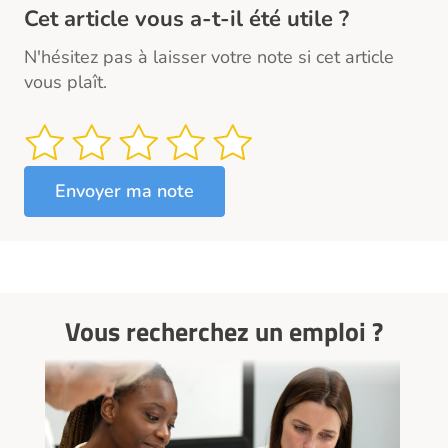
Cet article vous a-t-il été utile ?
N'hésitez pas à laisser votre note si cet article
vous plaît.
Vous recherchez un emploi ?