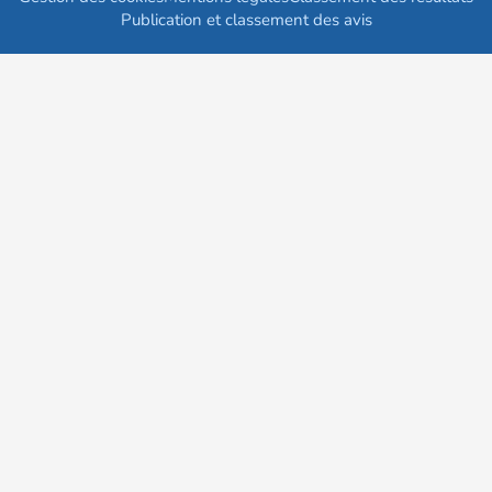
Publication et classement des avis