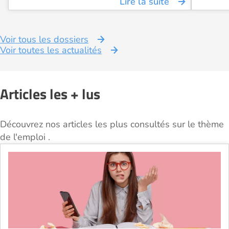
Lire la suite
Voir tous les dossiers
Voir toutes les actualités
Articles les + lus
Découvrez nos articles les plus consultés sur le thème
de l'emploi .