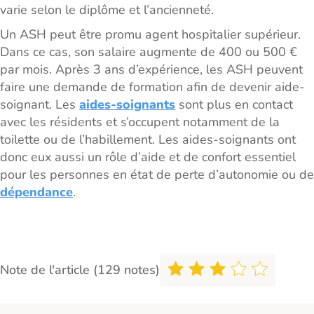
varie selon le diplôme et l’ancienneté.
Un ASH peut être promu agent hospitalier supérieur.
Dans ce cas, son salaire augmente de 400 ou 500 €
par mois. Après 3 ans d’expérience, les ASH peuvent
faire une demande de formation afin de devenir aide-
soignant. Les
aides-soignants
sont plus en contact
avec les résidents et s’occupent notamment de la
toilette ou de l’habillement. Les aides-soignants ont
donc eux aussi un rôle d’aide et de confort essentiel
pour les personnes en état de perte d’autonomie ou de
dépendance
.
Note de l'article (129 notes)