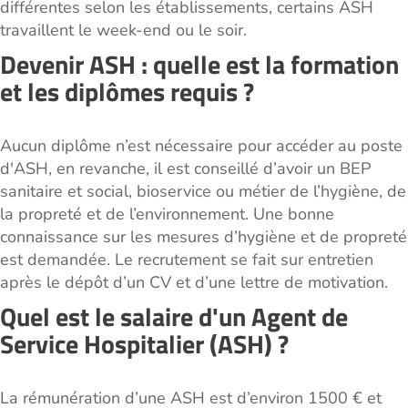
différentes selon les établissements, certains ASH
travaillent le week-end ou le soir.
Devenir ASH : quelle est la formation
et les diplômes requis ?
Aucun diplôme n’est nécessaire pour accéder au poste
d'ASH, en revanche, il est conseillé d’avoir un BEP
sanitaire et social, bioservice ou métier de l’hygiène, de
la propreté et de l’environnement. Une bonne
connaissance sur les mesures d’hygiène et de propreté
est demandée. Le recrutement se fait sur entretien
après le dépôt d’un CV et d’une lettre de motivation.
Quel est le salaire d'un Agent de
Service Hospitalier (ASH) ?
La rémunération d’une ASH est d’environ 1500 € et