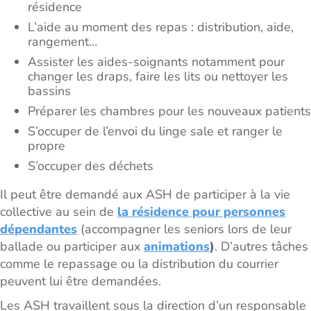
résidence
L’aide au moment des repas : distribution, aide,
rangement…
Assister les aides-soignants notamment pour
changer les draps, faire les lits ou nettoyer les
bassins
Préparer les chambres pour les nouveaux patients
S’occuper de l’envoi du linge sale et ranger le
propre
S’occuper des déchets
Il peut être demandé aux ASH de participer à la vie
collective au sein de
la résidence pour personnes
dépendantes
(accompagner les seniors lors de leur
ballade ou participer aux
animations
)
. D’autres tâches
comme le repassage ou la distribution du courrier
peuvent lui être demandées.
Les ASH travaillent sous la direction d’un responsable