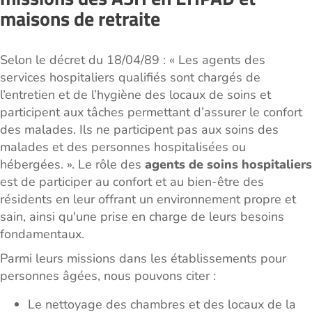
maisons de retraite
Selon le décret du 18/04/89 : « Les agents des
services hospitaliers qualifiés sont chargés de
l’entretien et de l’hygiène des locaux de soins et
participent aux tâches permettant d’assurer le confort
des malades. Ils ne participent pas aux soins des
malades et des personnes hospitalisées ou
hébergées. ». Le rôle des
agents de soins hospitaliers
est de participer au confort et au bien-être des
résidents en leur offrant un environnement propre et
sain, ainsi qu'une prise en charge de leurs besoins
fondamentaux.
Parmi leurs missions dans les établissements pour
personnes âgées, nous pouvons citer :
Le nettoyage des chambres et des locaux de la