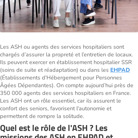
Les ASH ou agents des services hospitaliers sont
chargés d’assurer la propreté et l’entretien de locaux.
Ils peuvent exercer en établissement hospitalier SSR
(soins de suite et réadaptation) ou dans les
EHPAD
(Établissements d'Hébergement pour Personnes
Âgées Dépendantes). On compte aujourd’hui près de
350 000 agents des services hospitaliers en France.
Les ASH ont un rôle essentiel, car ils assurent le
confort des seniors, favorisent l'autonomie et
permettent de rompre la solitude.
Quel est le rôle de l'ASH ? Les
missions des ASH en EHPAD et