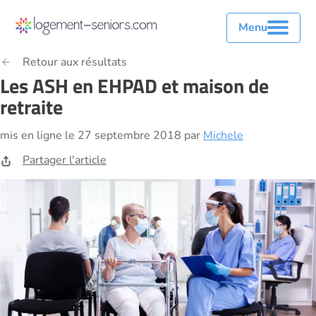
Menu
Retour aux résultats
Les ASH en EHPAD et maison de
retraite
mis en ligne le 27 septembre 2018 par
Michele
Partager l'article