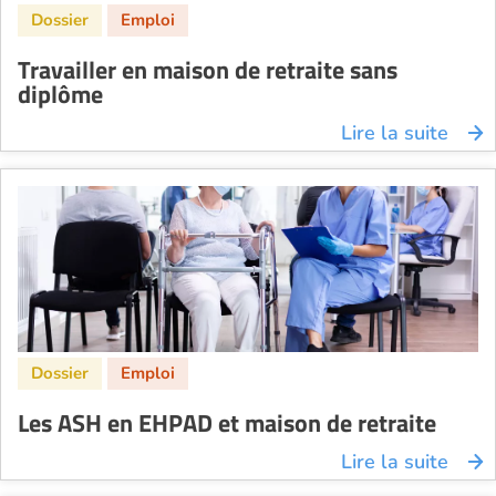
Travailler en maison de retraite sans
diplôme
Lire la suite
Les ASH en EHPAD et maison de retraite
Lire la suite