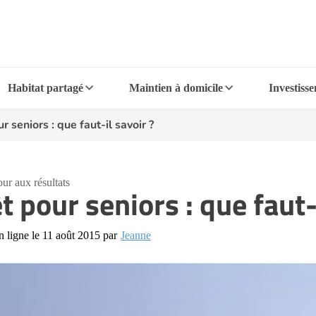
Habitat partagé
Maintien à domicile
Investiss
r seniors : que faut-il savoir ?
ur aux résultats
t pour seniors : que faut-
n ligne le 11 août 2015 par
Jeanne