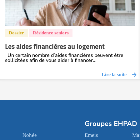
Les aides financières au logement
Un certain nombre d’aides financières peuvent être
sollicitées afin de vous aider à financer...
Lire la suite
Groupes EHPAD
Nohée
Emeis
Mai