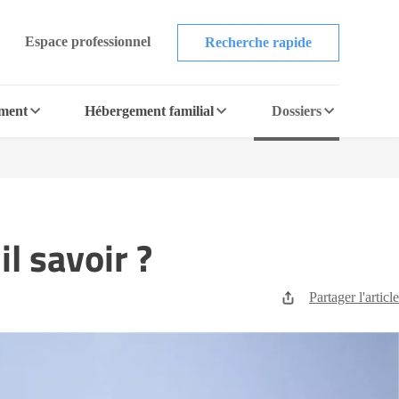
Espace professionnel
Recherche rapide
ement
Hébergement familial
Dossiers
il savoir ?
Partager l'article