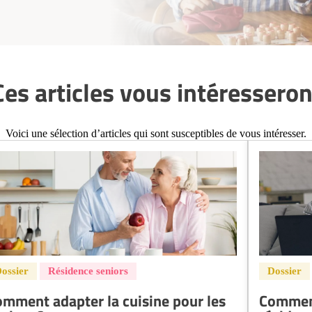
Ces articles vous intéresseron
Voici une sélection d’articles qui sont susceptibles de vous intéresser.
mment adapter la cuisine pour les
Comment