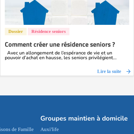
Comment créer une résidence seniors ?
Avec un allongement de l’espérance de vie et un
pouvoir d’achat en hausse, les seniors privilégient...
Lire la suite
Groupes maintien à domicile
sons de Famille
Auxi'life