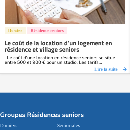
Le coût de la location d’un logement en
résidence et village seniors
Le coût d'une location en résidence seniors se situe
entre 500 et 900 € pour un studio. Les tarifs...
Lire la suite
Groupes Résidences seniors
Domitys
Senioriales