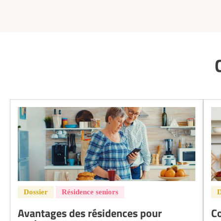
Avantages des résidences pour
Co