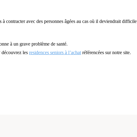
à contracter avec des personnes âgées au cas où il deviendrait difficile
sonne à un grave problème de santé.
? découvrez les
residences seniors à l’achat
référencées sur notre site.