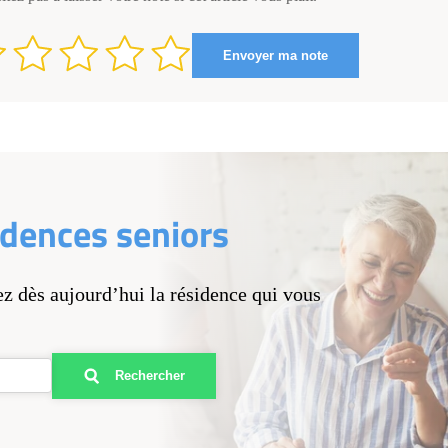
idences seniors
ez dès aujourd’hui la résidence qui vous
Rechercher