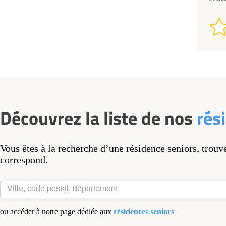
Découvrez la liste de nos
rés
Vous êtes à la recherche d’une résidence seniors, trouv
correspond.
ou accéder à notre page dédiée aux
résidences seniors