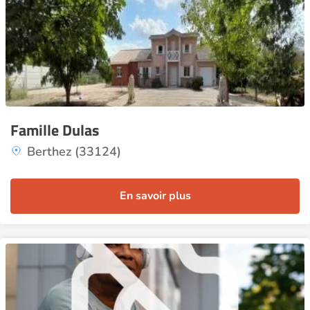
Famille Dulas
Berthez (33124)
En savoir plus