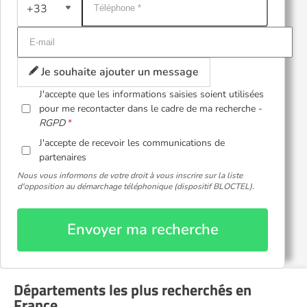
+33
Je souhaite ajouter un message
J'accepte que les informations saisies soient utilisées
pour me recontacter dans le cadre de ma recherche -
RGPD
J'accepte de recevoir les communications de
partenaires
Nous vous informons de votre droit à vous inscrire sur la liste
d'opposition au démarchage téléphonique (dispositif BLOCTEL).
Envoyer ma recherche
Départements les plus recherchés en
France