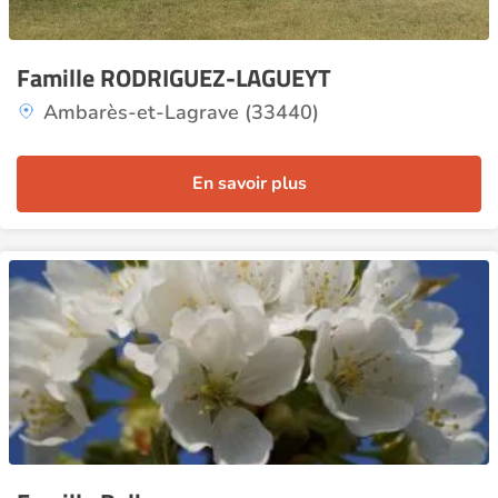
Famille RODRIGUEZ-LAGUEYT
Ambarès-et-Lagrave (33440)
En savoir plus