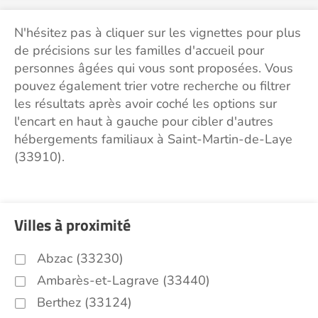
N'hésitez pas à cliquer sur les vignettes pour plus
de précisions sur les familles d'accueil pour
personnes âgées qui vous sont proposées. Vous
pouvez également trier votre recherche ou filtrer
les résultats après avoir coché les options sur
l'encart en haut à gauche pour cibler d'autres
hébergements familiaux à Saint-Martin-de-Laye
(33910).
Villes à proximité
Abzac (33230)
Ambarès-et-Lagrave (33440)
Berthez (33124)