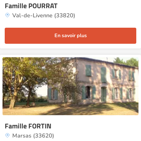
Famille POURRAT
Val-de-Livenne (33820)
En savoir plus
Famille FORTIN
Marsas (33620)