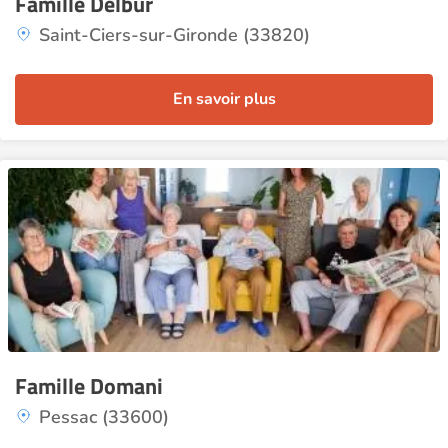
Famille Delbur
Saint-Ciers-sur-Gironde (33820)
En savoir plus
Famille Domani
Pessac (33600)