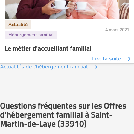
4 mars 2021
Le métier d'accueillant familial
Lire la suite
Actualités de l'hébergement familial
Questions fréquentes sur les Offres
d'hébergement familial à Saint-
Martin-de-Laye (33910)