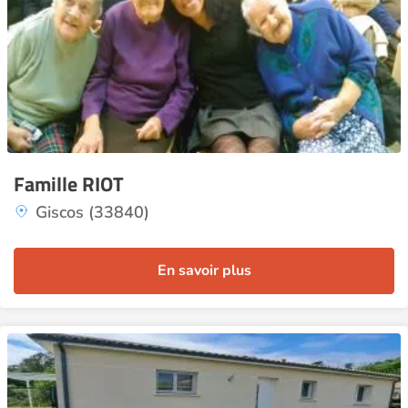
Famille RIOT
Giscos (33840)
En savoir plus