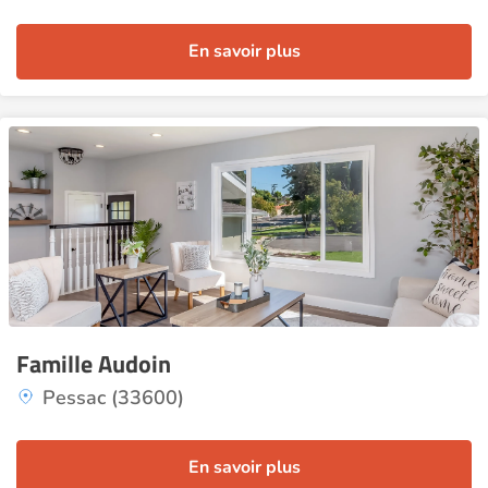
En savoir plus
Famille Audoin
Pessac (33600)
En savoir plus