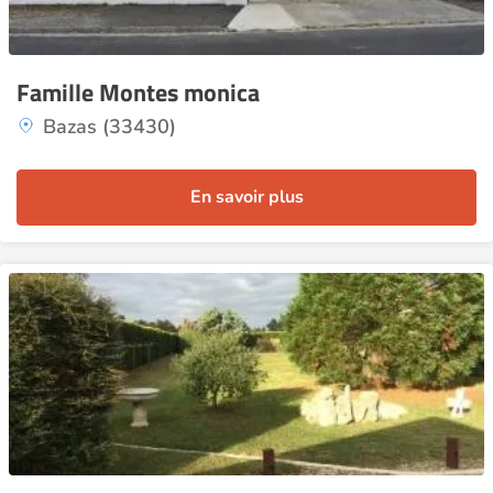
Famille Montes monica
Bazas (33430)
En savoir plus