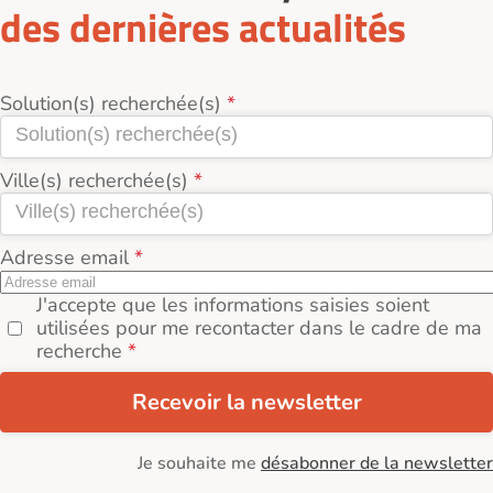
des dernières actualités
Solution(s) recherchée(s)
Ville(s) recherchée(s)
Adresse email
J'accepte que les informations saisies soient
utilisées pour me recontacter dans le cadre de ma
recherche
Recevoir la newsletter
Je souhaite me
désabonner de la newsletter