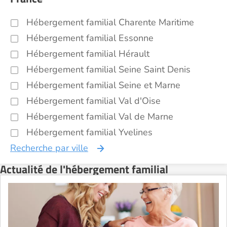
Hébergement familial Charente Maritime
Hébergement familial Essonne
Hébergement familial Hérault
Hébergement familial Seine Saint Denis
Hébergement familial Seine et Marne
Hébergement familial Val d'Oise
Hébergement familial Val de Marne
Hébergement familial Yvelines
Recherche par ville
Actualité de l'hébergement familial