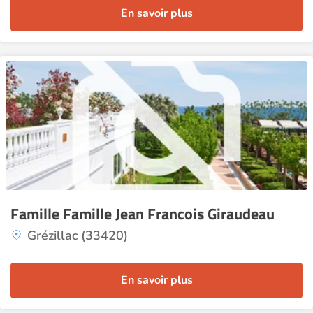
En savoir plus
Famille Famille Jean Francois Giraudeau
Grézillac (33420)
En savoir plus