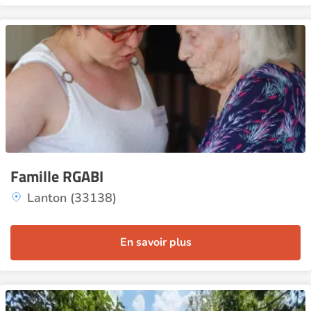
Famille RGABI
Lanton (33138)
En savoir plus