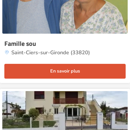
Famille sou
Saint-Ciers-sur-Gironde (33820)
En savoir plus