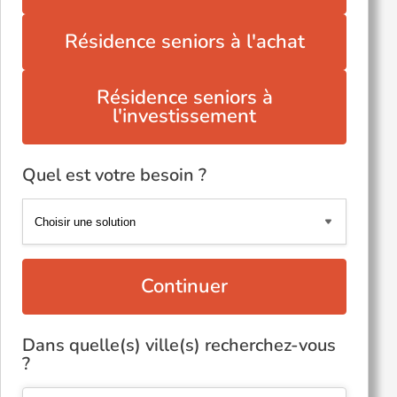
Résidence seniors à l'achat
Résidence seniors à
l'investissement
Quel est votre besoin ?
Continuer
Dans quelle(s) ville(s) recherchez-vous
?