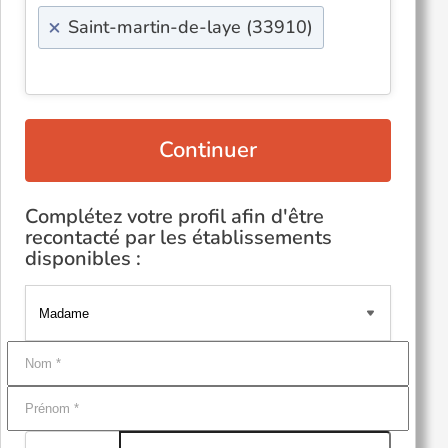
×
Saint-martin-de-laye (33910)
Continuer
Complétez votre profil afin d'être
recontacté par les établissements
disponibles :