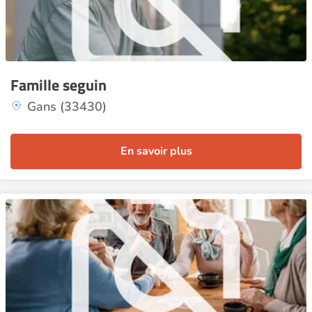
Famille seguin
Gans (33430)
En savoir plus