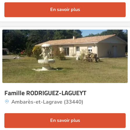
En savoir plus
Famille RODRIGUEZ-LAGUEYT
Ambarès-et-Lagrave (33440)
En savoir plus