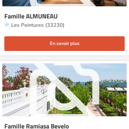
Famille ALMUNEAU
Les Peintures (33230)
En savoir plus
Famille Ramiasa Bevelo