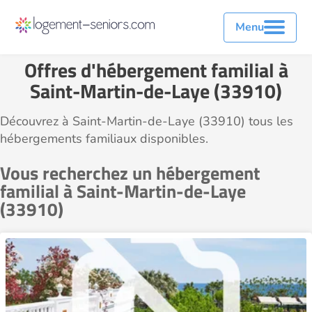
Menu
Offres d'hébergement familial à
Saint-Martin-de-Laye (33910)
Découvrez à Saint-Martin-de-Laye (33910) tous les
hébergements familiaux disponibles.
Vous recherchez un hébergement
familial à Saint-Martin-de-Laye
(33910)