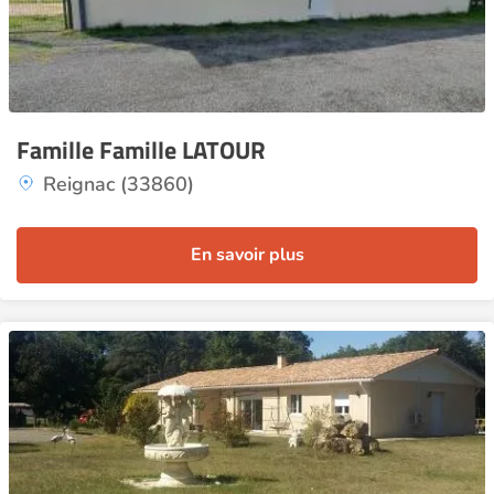
Famille Famille LATOUR
Reignac (33860)
En savoir plus