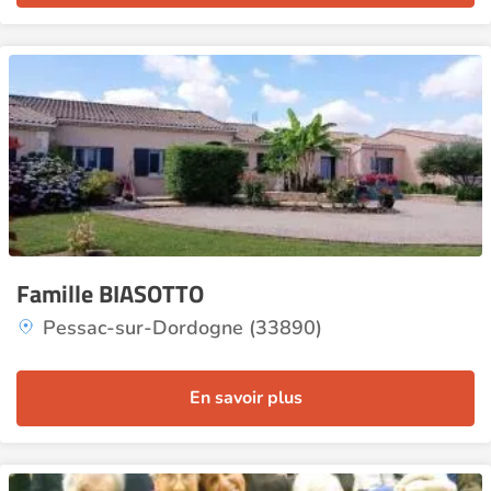
Famille BIASOTTO
Pessac-sur-Dordogne (33890)
En savoir plus