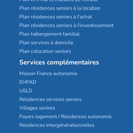
Plan résidences seniors à la location
Plan résidences seniors à l'achat
Plan résidences seniors à l'investissement
Plan hébergement familial
Plan services à domicile
Plan colocation seniors
Services complémentaires
Maison France autonomie
EHPAD
USLD
Résidences services seniors
Villages seniors
Foyers logement / Résidences autonomie
Résidences intergénérationnelles