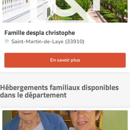
Famille despla christophe
Saint-Martin-de-Laye (33910)
En savoir plus
Hébergements familiaux disponibles
dans le département