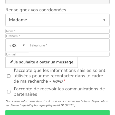
Renseignez vos coordonnées
+33
ou
Je souhaite ajouter un message
J'accepte que les informations saisies soient
utilisées pour me recontacter dans le cadre
de ma recherche -
RGPD
J'accepte de recevoir les communications de
partenaires
Nous vous informons de votre droit à vous inscrire sur la liste d'opposition
au démarchage téléphonique (dispositif BLOCTEL).