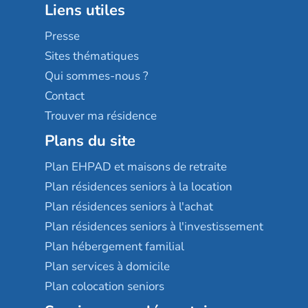
Liens utiles
Les villages d'or
Sérénys
Presse
Résidences services Villa Médicis
Sites thématiques
Qui sommes-nous ?
Contact
Trouver ma résidence
Plans du site
Plan EHPAD et maisons de retraite
Plan résidences seniors à la location
Plan résidences seniors à l'achat
Plan résidences seniors à l'investissement
Plan hébergement familial
Plan services à domicile
Plan colocation seniors