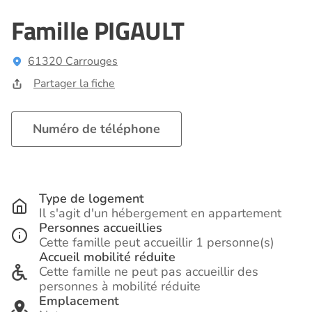
Famille PIGAULT
61320 Carrouges
Partager la fiche
Numéro de téléphone
Type de logement
Il s'agit d'un hébergement en appartement
Personnes accueillies
Cette famille peut accueillir 1 personne(s)
Accueil mobilité réduite
Cette famille ne peut pas accueillir des
personnes à mobilité réduite
Emplacement