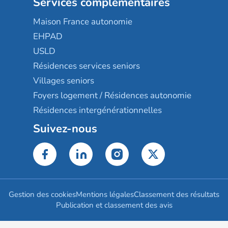
Services complémentaires
Maison France autonomie
EHPAD
USLD
Résidences services seniors
Villages seniors
Foyers logement / Résidences autonomie
Résidences intergénérationnelles
Suivez-nous
Gestion des cookies
Mentions légales
Classement des résultats
Publication et classement des avis