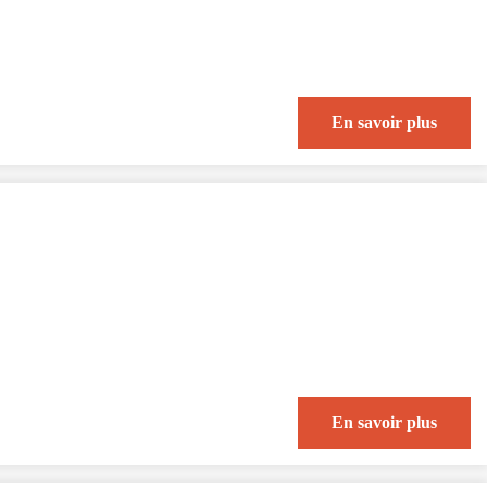
En savoir plus
En savoir plus