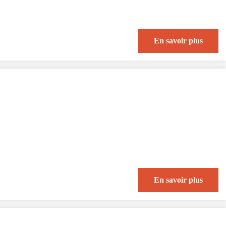
En savoir plus
En savoir plus