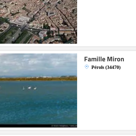
Famille Miron
Pérols (34470)