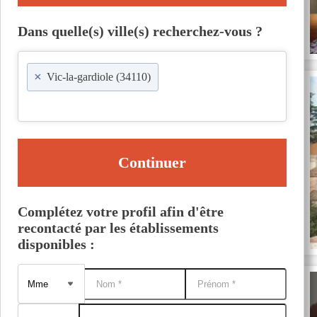
Dans quelle(s) ville(s) recherchez-vous ?
×
Vic-la-gardiole (34110)
Continuer
Complétez votre profil afin d'être
recontacté par les établissements
disponibles :