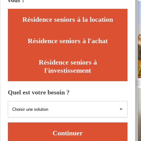
vous ?
Résidence seniors à la location
Résidence seniors à l'achat
Résidence seniors à
l'investissement
Quel est votre besoin ?
Continuer