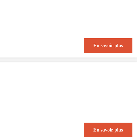
En savoir plus
En savoir plus