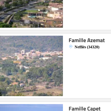
Famille Azemat
Neffiès (34320)
Famille Capet