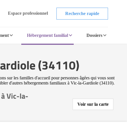
Espace professionnel
Recherche rapide
ement
Hébergement familial
Dossiers
Gardiole (34110)
ons sur les familles d'accueil pour personnes âgées qui vous sont
 cibler d'autres hébergements familiaux à Vic-la-Gardiole (34110).
à Vic-la-
Voir sur la carte