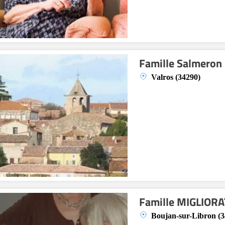
Famille Salmeron 
Valros (34290)
Famille MIGLIORA
Boujan-sur-Libron (3