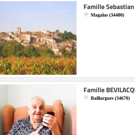
Famille Sebastian
Magalas (34480)
Famille BEVILAC
Baillargues (34670)