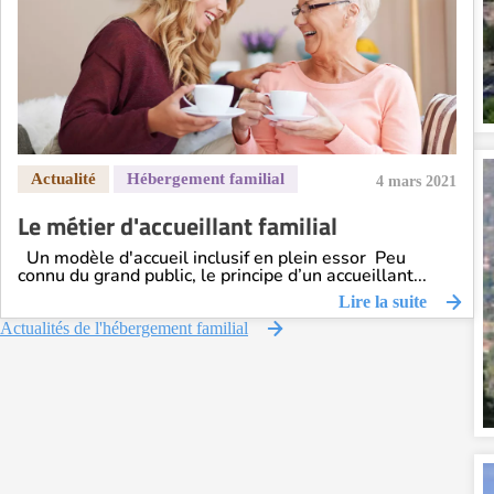
4 mars 2021
Le métier d'accueillant familial
Un modèle d'accueil inclusif en plein essor Peu
connu du grand public, le principe d’un accueillant...
Lire la suite
Actualités de l'hébergement familial