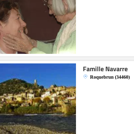
Famille Navarre
Roquebrun (34460)