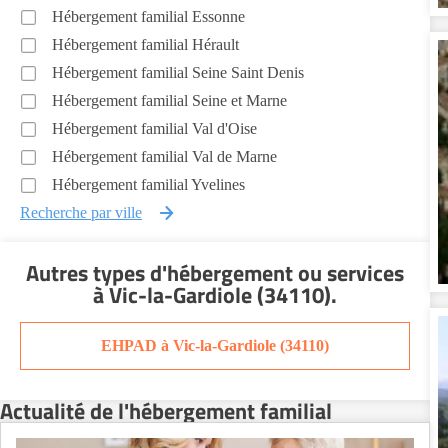
Hébergement familial Essonne
Hébergement familial Hérault
Hébergement familial Seine Saint Denis
Hébergement familial Seine et Marne
Hébergement familial Val d'Oise
Hébergement familial Val de Marne
Hébergement familial Yvelines
Recherche par ville
Autres types d'hébergement ou services
à Vic-la-Gardiole (34110)
.
EHPAD à Vic-la-Gardiole (34110)
Actualité de l'hébergement familial