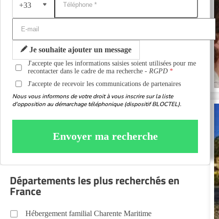
+33
Je souhaite ajouter un message
J'accepte que les informations saisies soient utilisées pour me
recontacter dans le cadre de ma recherche -
RGPD
J'accepte de recevoir les communications de partenaires
Nous vous informons de votre droit à vous inscrire sur la liste
d'opposition au démarchage téléphonique (dispositif BLOCTEL).
Envoyer ma recherche
Départements les plus recherchés en
France
Hébergement familial Charente Maritime