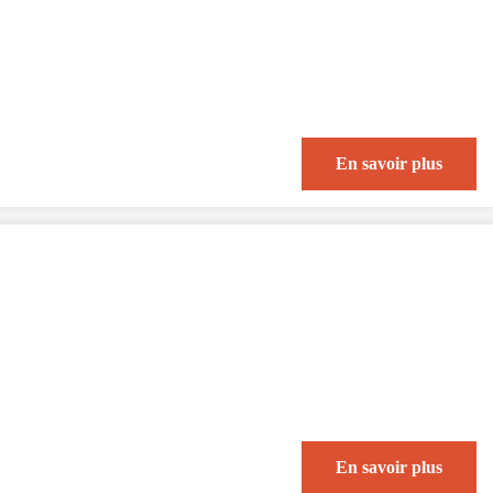
En savoir plus
En savoir plus