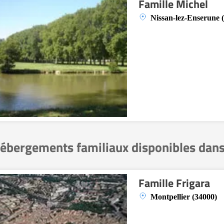
Famille Michel
Nissan-lez-Enserune 
ébergements familiaux disponibles dans
Famille Frigara
Montpellier (34000)