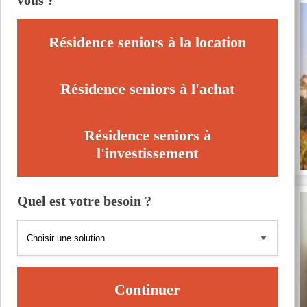
vous ?
Résidence seniors à la location
Résidence seniors à l'achat
Résidence seniors à
l'investissement
Quel est votre besoin ?
Continuer