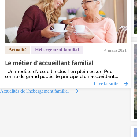
4 mars 2021
Le métier d'accueillant familial
Un modèle d'accueil inclusif en plein essor Peu
connu du grand public, le principe d’un accueillant...
Lire la suite
Actualités de l'hébergement familial