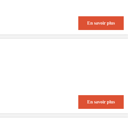
En savoir plus
En savoir plus