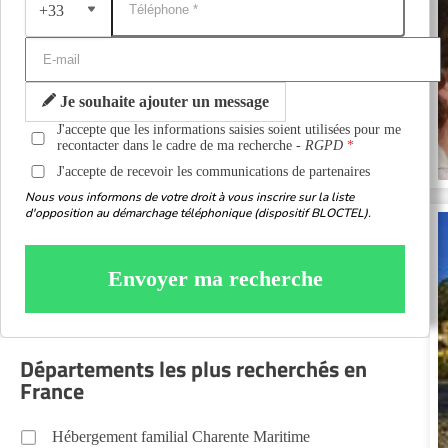
+33
Je souhaite ajouter un message
J'accepte que les informations saisies soient utilisées pour me
recontacter dans le cadre de ma recherche -
RGPD
J'accepte de recevoir les communications de partenaires
Nous vous informons de votre droit à vous inscrire sur la liste
d'opposition au démarchage téléphonique (dispositif BLOCTEL).
Envoyer ma recherche
Départements les plus recherchés en
France
Hébergement familial Charente Maritime