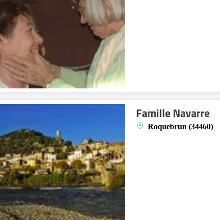
Famille Navarre
Roquebrun (34460)