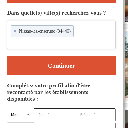
Dans quelle(s) ville(s) recherchez-vous ?
×
Nissan-lez-enserune (34440)
Continuer
Complétez votre profil afin d'être
recontacté par les établissements
disponibles :