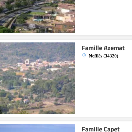
Famille Azemat
Neffiès (34320)
Famille Capet