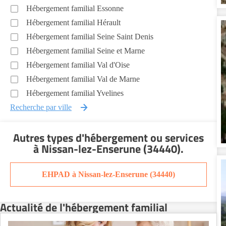
Hébergement familial Essonne
Hébergement familial Hérault
Hébergement familial Seine Saint Denis
Hébergement familial Seine et Marne
Hébergement familial Val d'Oise
Hébergement familial Val de Marne
Hébergement familial Yvelines
Recherche par ville
Autres types d'hébergement ou services
à Nissan-lez-Enserune (34440)
.
EHPAD à Nissan-lez-Enserune (34440)
Actualité de l'hébergement familial