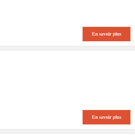
En savoir plus
En savoir plus