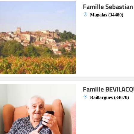
Famille Sebastian
Magalas (34480)
Famille BEVILAC
Baillargues (34670)