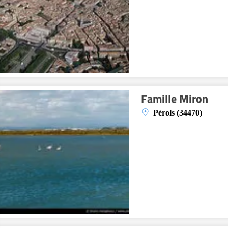
Famille Miron
Pérols (34470)