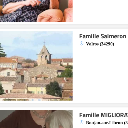
Famille Salmeron 
Valros (34290)
Famille MIGLIORA
Boujan-sur-Libron (3