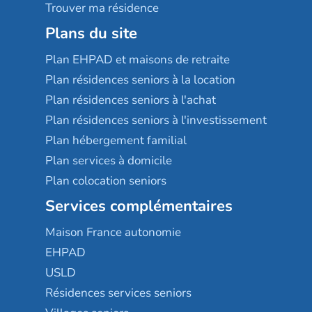
Trouver ma résidence
Plans du site
Plan EHPAD et maisons de retraite
Plan résidences seniors à la location
Plan résidences seniors à l'achat
Plan résidences seniors à l'investissement
Plan hébergement familial
Plan services à domicile
Plan colocation seniors
Services complémentaires
Maison France autonomie
EHPAD
USLD
Résidences services seniors