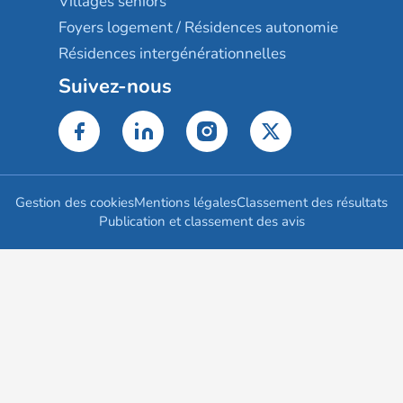
Villages seniors
Foyers logement / Résidences autonomie
Résidences intergénérationnelles
Suivez-nous
Gestion des cookies
Mentions légales
Classement des résultats
Publication et classement des avis