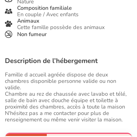
Nature
Composition familiale
En couple / Avec enfants
Animaux
Cette famille possède des animaux
Non fumeur
Description de l’hébergement
Famille d accueil agréée dispose de deux
chambres disponible personne valide ou non
valide.
Chambre au rez de chaussée avec lavabo et télé,
salle de bain avec douche équipe et toilette à
proximité des chambres, accès à toute la maison
N'hésitez pas a me contacter pour plus de
renseignement ou même venir visiter la maison.