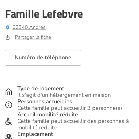
Famille Lefebvre
62340 Andres
Partager la fiche
Numéro de téléphone
Type de logement
Il s'agit d'un hébergement en maison
Personnes accueillies
Cette famille peut accueillir 3 personne(s)
Accueil mobilité réduite
Cette famille peut accueillir des personnes à
mobilité réduite
Emplacement