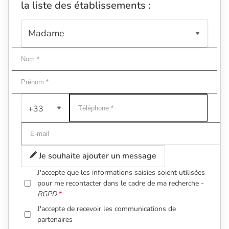
la liste des établissements :
+33
Je souhaite ajouter un message
J'accepte que les informations saisies soient utilisées
pour me recontacter dans le cadre de ma recherche -
RGPD
J'accepte de recevoir les communications de
partenaires