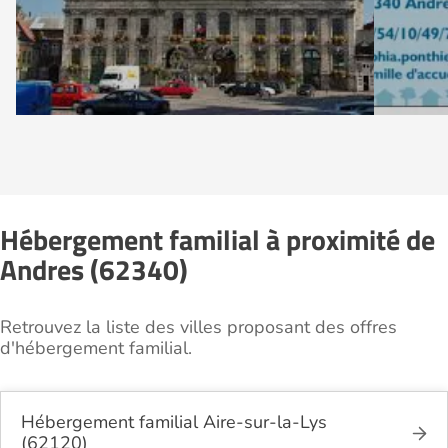
Hébergement familial à proximité de
Andres (62340)
Retrouvez la liste des villes proposant des offres
d'hébergement familial.
Hébergement familial Aire-sur-la-Lys
(62120)