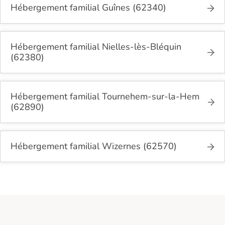
Hébergement familial Guînes (62340)
Hébergement familial Nielles-lès-Bléquin
(62380)
Hébergement familial Tournehem-sur-la-Hem
(62890)
Hébergement familial Wizernes (62570)