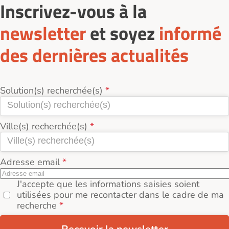
Inscrivez-vous à la
newsletter
et soyez
informé
des dernières actualités
Solution(s) recherchée(s)
Ville(s) recherchée(s)
Adresse email
J'accepte que les informations saisies soient
utilisées pour me recontacter dans le cadre de ma
recherche