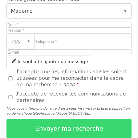
+33
ou
Je souhaite ajouter un message
J'accepte que les informations saisies soient
utilisées pour me recontacter dans le cadre
de ma recherche -
RGPD
J'accepte de recevoir les communications de
partenaires
Nous vous informons de votre droit à vous inscrire sur la liste d'opposition
au démarchage téléphonique (dispositif BLOCTEL).
Envoyer ma recherche