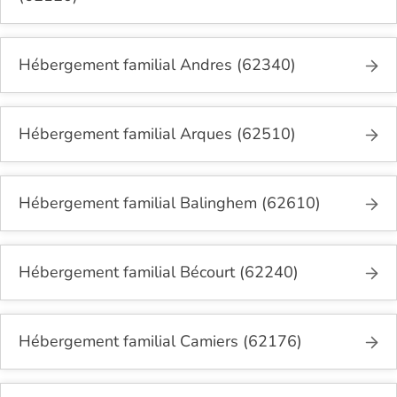
Hébergement familial Andres (62340)
Hébergement familial Arques (62510)
Hébergement familial Balinghem (62610)
Hébergement familial Bécourt (62240)
Hébergement familial Camiers (62176)