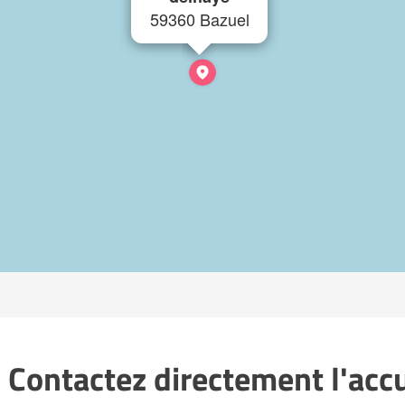
59360 Bazuel
 Contactez directement l'accue