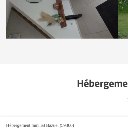
Hébergement
Hébergement familial Bazuel (59360)