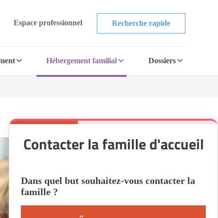
Espace professionnel
Recherche rapide
ement
Hébergement familial
Dossiers
Contacter la famille d'accueil
Dans quel but souhaitez-vous contacter la
famille ?