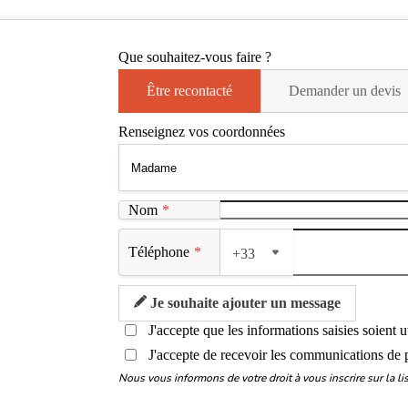
Que souhaitez-vous faire ?
Être recontacté
Demander un devis
Renseignez vos coordonnées
Nom
*
Téléphone
*
+33
Je souhaite ajouter un message
J'accepte que les informations saisies soient 
J'accepte de recevoir les communications de 
Nous vous informons de votre droit à vous inscrire sur la 