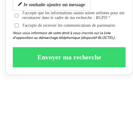
Je souhaite ajouter un message
J'accepte que les informations saisies soient utilisées pour me
recontacter dans le cadre de ma recherche -
RGPD
J'accepte de recevoir les communications de partenaires
Nous vous informons de votre droit à vous inscrire sur la liste
d'opposition au démarchage téléphonique (dispositif BLOCTEL).
Envoyer ma recherche