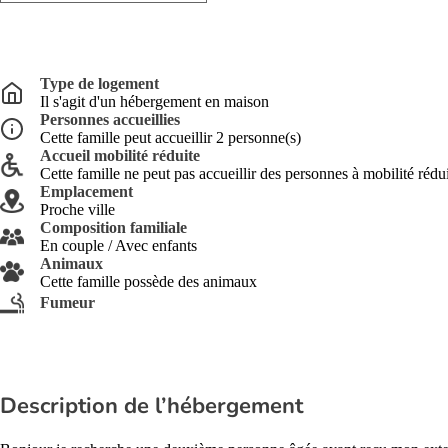
Type de logement
Il s'agit d'un hébergement en maison
Personnes accueillies
Cette famille peut accueillir 2 personne(s)
Accueil mobilité réduite
Cette famille ne peut pas accueillir des personnes à mobilité rédu
Emplacement
Proche ville
Composition familiale
En couple / Avec enfants
Animaux
Cette famille possède des animaux
Fumeur
Description de l’hébergement