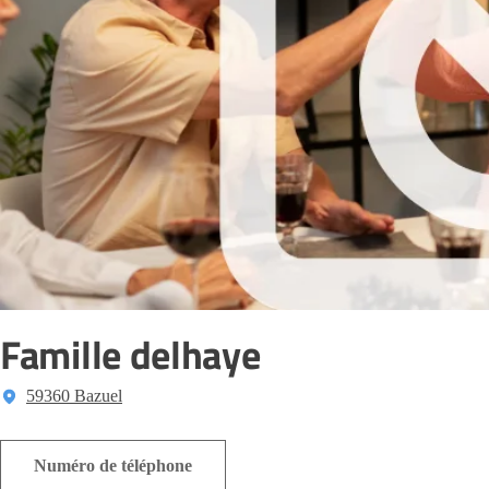
Famille delhaye
59360 Bazuel
Numéro de téléphone