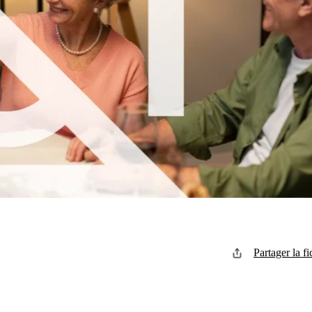
Partager la fi