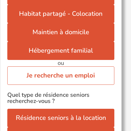
Wignehies (59212)
Habitat partagé - Colocation
Maintien à domicile
Hébergement familial
ou
Je recherche un emploi
Quel type de résidence seniors
recherchez-vous ?
Résidence seniors à la location