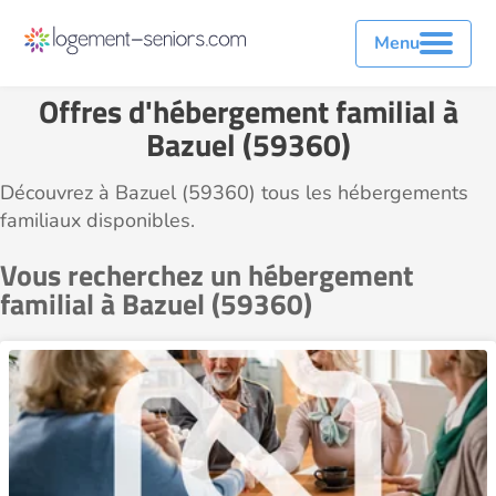
Menu
Offres d'hébergement familial à
Bazuel (59360)
Découvrez à Bazuel (59360) tous les hébergements
familiaux disponibles.
Vous recherchez un hébergement
familial à Bazuel (59360)