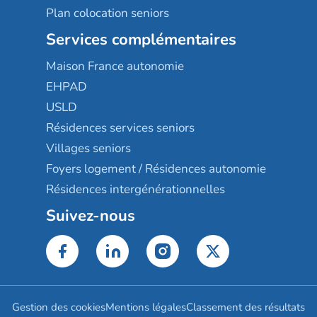
Plan colocation seniors
Services complémentaires
Maison France autonomie
EHPAD
USLD
Résidences services seniors
Villages seniors
Foyers logement / Résidences autonomie
Résidences intergénérationnelles
Suivez-nous
Gestion des cookies
Mentions légales
Classement des résultats