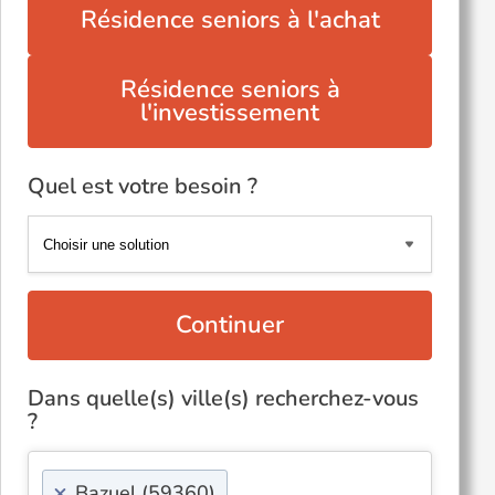
Résidence seniors à l'achat
Résidence seniors à
l'investissement
Quel est votre besoin ?
Continuer
Dans quelle(s) ville(s) recherchez-vous
?
×
Bazuel (59360)