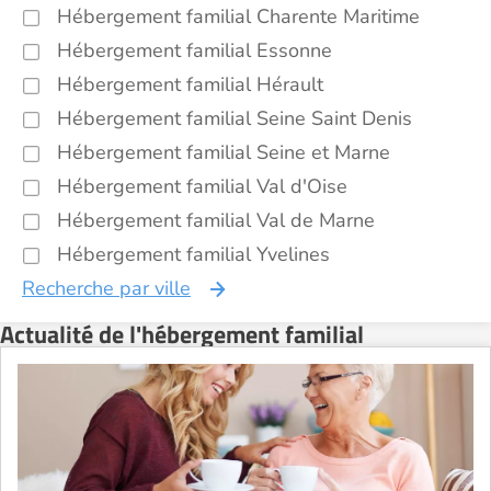
Hébergement familial Charente Maritime
Hébergement familial Essonne
Hébergement familial Hérault
Hébergement familial Seine Saint Denis
Hébergement familial Seine et Marne
Hébergement familial Val d'Oise
Hébergement familial Val de Marne
Hébergement familial Yvelines
Recherche par ville
Actualité de l'hébergement familial