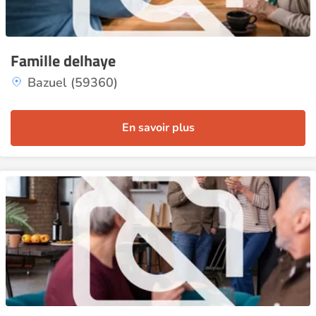
Famille delhaye
Bazuel (59360)
En savoir plus