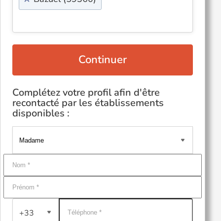
Continuer
Complétez votre profil afin d'être
recontacté par les établissements
disponibles :
+33