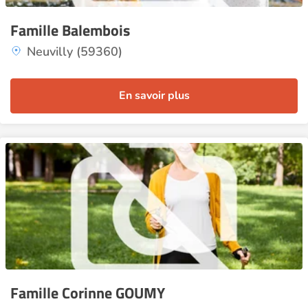
Famille Balembois
Neuvilly (59360)
En savoir plus
Famille Corinne GOUMY