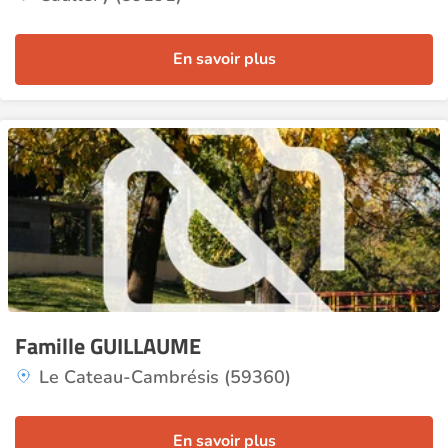
En savoir plus
Famille GUILLAUME
Le Cateau-Cambrésis (59360)
En savoir plus