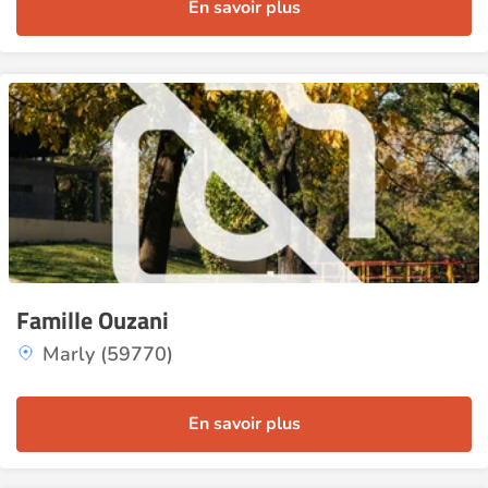
En savoir plus
Famille Ouzani
Marly (59770)
En savoir plus