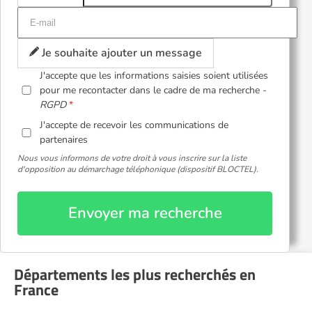
Je souhaite ajouter un message
J'accepte que les informations saisies soient utilisées
pour me recontacter dans le cadre de ma recherche -
RGPD
J'accepte de recevoir les communications de
partenaires
Nous vous informons de votre droit à vous inscrire sur la liste
d'opposition au démarchage téléphonique (dispositif BLOCTEL).
Envoyer ma recherche
Départements les plus recherchés en
France