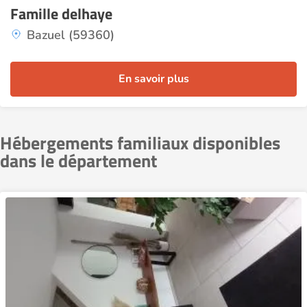
Famille delhaye
Bazuel (59360)
En savoir plus
Hébergements familiaux disponibles
dans le département