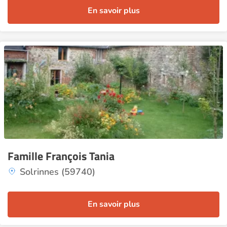
En savoir plus
Famille François Tania
Solrinnes (59740)
En savoir plus