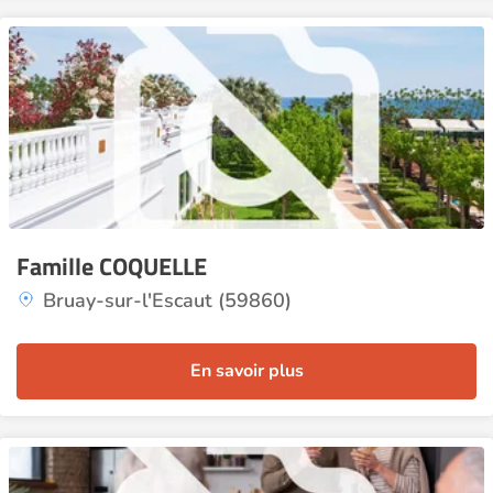
Famille COQUELLE
Bruay-sur-l'Escaut (59860)
En savoir plus