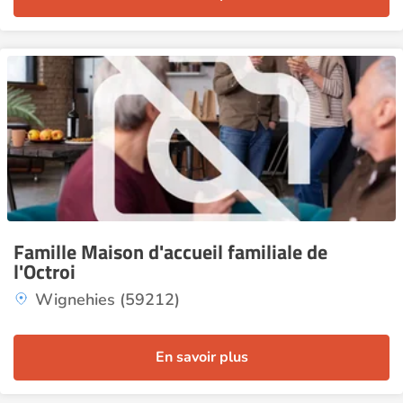
Famille Maison d'accueil familiale de
l'Octroi
Wignehies (59212)
En savoir plus