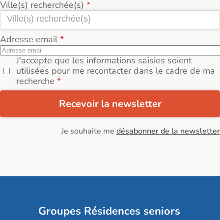
Ville(s) recherchée(s)
Adresse email
J'accepte que les informations saisies soient
utilisées pour me recontacter dans le cadre de ma
recherche
Recevoir la newsletter
Je souhaite me
désabonner de la newsletter
Groupes Résidences seniors