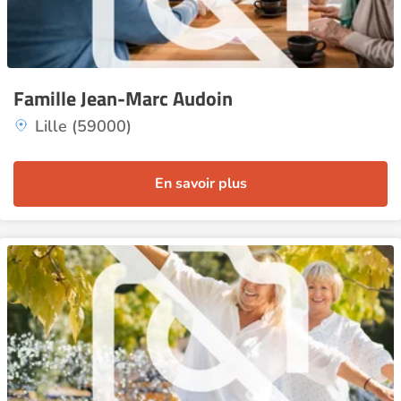
Famille Jean-Marc Audoin
Lille (59000)
En savoir plus