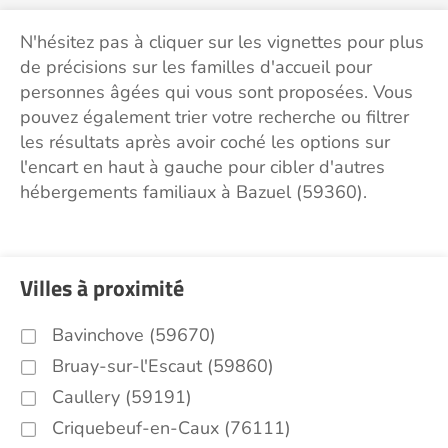
N'hésitez pas à cliquer sur les vignettes pour plus
de précisions sur les familles d'accueil pour
personnes âgées qui vous sont proposées. Vous
pouvez également trier votre recherche ou filtrer
les résultats après avoir coché les options sur
l'encart en haut à gauche pour cibler d'autres
hébergements familiaux à Bazuel (59360).
Villes à proximité
Bavinchove (59670)
Bruay-sur-l'Escaut (59860)
Caullery (59191)
Criquebeuf-en-Caux (76111)