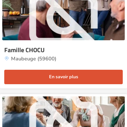
Famille CHOCU
Maubeuge (59600)
En savoir plus