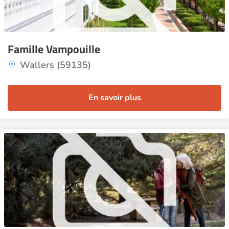
Famille Vampouille
Wallers (59135)
En savoir plus