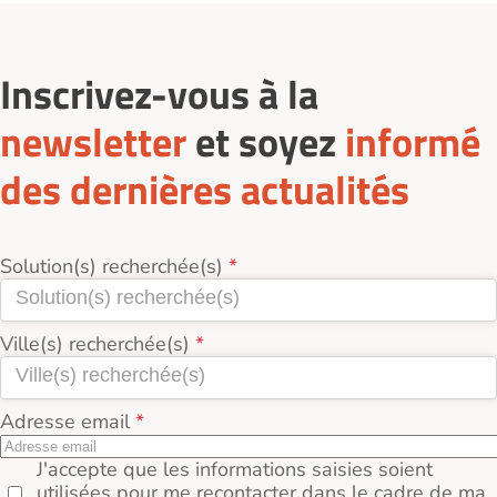
Inscrivez-vous à la
newsletter
et soyez
informé
des dernières actualités
Solution(s) recherchée(s)
Ville(s) recherchée(s)
Adresse email
J'accepte que les informations saisies soient
utilisées pour me recontacter dans le cadre de ma