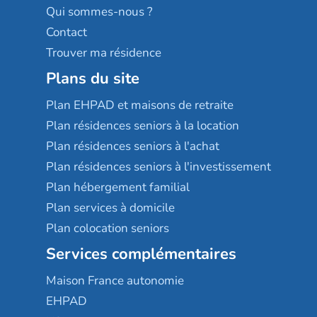
Qui sommes-nous ?
Contact
Trouver ma résidence
Plans du site
Plan EHPAD et maisons de retraite
Plan résidences seniors à la location
Plan résidences seniors à l'achat
Plan résidences seniors à l'investissement
Plan hébergement familial
Plan services à domicile
Plan colocation seniors
Services complémentaires
Maison France autonomie
EHPAD