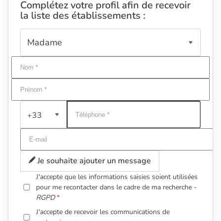
Complétez votre profil afin de recevoir
la liste des établissements :
+33
Je souhaite ajouter un message
J'accepte que les informations saisies soient utilisées
pour me recontacter dans le cadre de ma recherche -
RGPD
J'accepte de recevoir les communications de