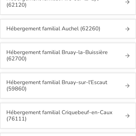
(62120)
Hébergement familial Auchel (62260)
Hébergement familial Bruay-la-Buissière
(62700)
Hébergement familial Bruay-sur-l'Escaut
(59860)
Hébergement familial Criquebeuf-en-Caux
(76111)