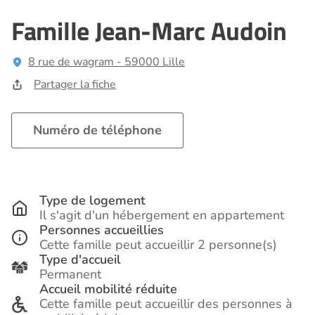
Famille Jean-Marc Audoin
8 rue de wagram - 59000 Lille
Partager la fiche
Numéro de téléphone
Type de logement
Il s'agit d'un hébergement en appartement
Personnes accueillies
Cette famille peut accueillir 2 personne(s)
Type d'accueil
Permanent
Accueil mobilité réduite
Cette famille peut accueillir des personnes à