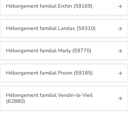
Hébergement familial Erchin (59169)
Hébergement familial Landas (59310)
Hébergement familial Marly (59770)
Hébergement familial Provin (59185)
Hébergement familial Vendin-le-Vieil
(62880)