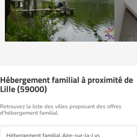
Hébergement familial à proximité de
Lille (59000)
Retrouvez la liste des villes proposant des offres
d'hébergement familial.
Hébergement familial Aire-sur-la-Lys