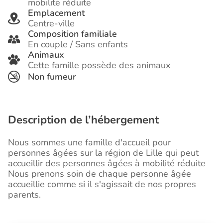
mobilité réduite
Emplacement
Centre-ville
Composition familiale
En couple / Sans enfants
Animaux
Cette famille possède des animaux
Non fumeur
Description de l’hébergement
Nous sommes une famille d'accueil pour
personnes âgées sur la région de Lille qui peut
accueillir des personnes âgées à mobilité réduite
Nous prenons soin de chaque personne âgée
accueillie comme si il s'agissait de nos propres
parents.