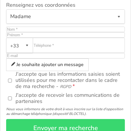
Renseignez vos coordonnées
+33
ou
Je souhaite ajouter un message
J'accepte que les informations saisies soient
utilisées pour me recontacter dans le cadre
de ma recherche -
RGPD
J'accepte de recevoir les communications de
partenaires
Nous vous informons de votre droit à vous inscrire sur la liste d'opposition
au démarchage téléphonique (dispositif BLOCTEL).
Envoyer ma recherche