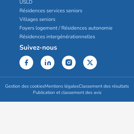
USLD
Résidences services seniors
Villages seniors
Foyers logement / Résidences autonomie
Résidences intergénérationnelles
Suivez-nous
Gestion des cookies
Mentions légales
Classement des résultats
Publication et classement des avis