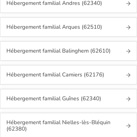
Hébergement familial Andres (62340)
Hébergement familial Arques (62510)
Hébergement familial Balinghem (62610)
Hébergement familial Camiers (62176)
Hébergement familial Guînes (62340)
Hébergement familial Nielles-lès-Bléquin
(62380)