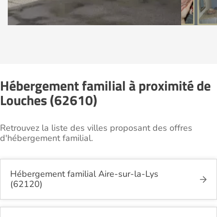
Hébergement familial à proximité de
Louches (62610)
Retrouvez la liste des villes proposant des offres
d'hébergement familial.
Hébergement familial Aire-sur-la-Lys
(62120)