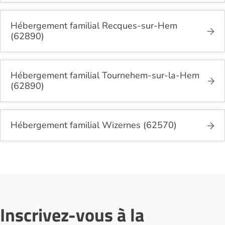
Hébergement familial Recques-sur-Hem
(62890)
Hébergement familial Tournehem-sur-la-Hem
(62890)
Hébergement familial Wizernes (62570)
Inscrivez-vous à la