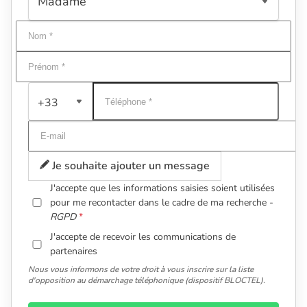
+33
Je souhaite ajouter un message
J'accepte que les informations saisies soient utilisées
pour me recontacter dans le cadre de ma recherche -
RGPD
J'accepte de recevoir les communications de
partenaires
Nous vous informons de votre droit à vous inscrire sur la liste
d'opposition au démarchage téléphonique (dispositif BLOCTEL).