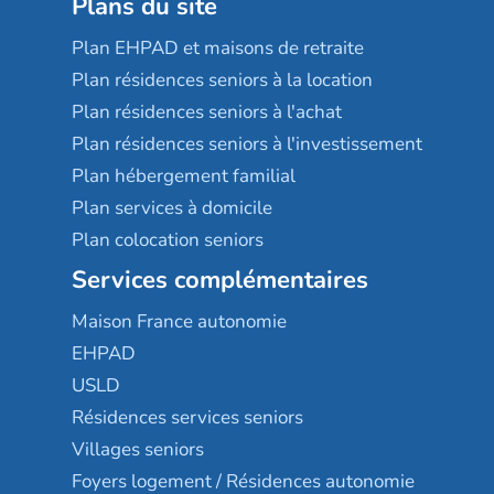
Plans du site
Plan EHPAD et maisons de retraite
Plan résidences seniors à la location
Plan résidences seniors à l'achat
Plan résidences seniors à l'investissement
Plan hébergement familial
Plan services à domicile
Plan colocation seniors
Services complémentaires
Maison France autonomie
EHPAD
USLD
Résidences services seniors
Villages seniors
Foyers logement / Résidences autonomie