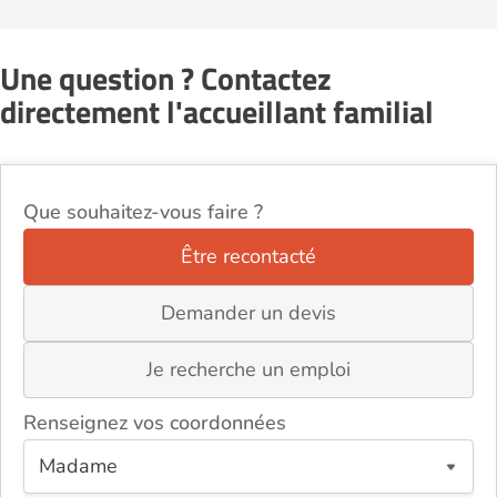
Une question ? Contactez
directement l'accueillant familial
Que souhaitez-vous faire ?
Être recontacté
Demander un devis
Je recherche un emploi
Renseignez vos coordonnées