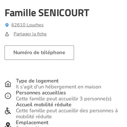
Famille SENICOURT
62610 Louches
Partager la fiche
Numéro de téléphone
Type de logement
Il s'agit d'un hébergement en maison
Personnes accueillies
Cette famille peut accueillir 3 personne(s)
Accueil mobilité réduite
Cette famille peut accueillir des personnes à
mobilité réduite
Emplacement