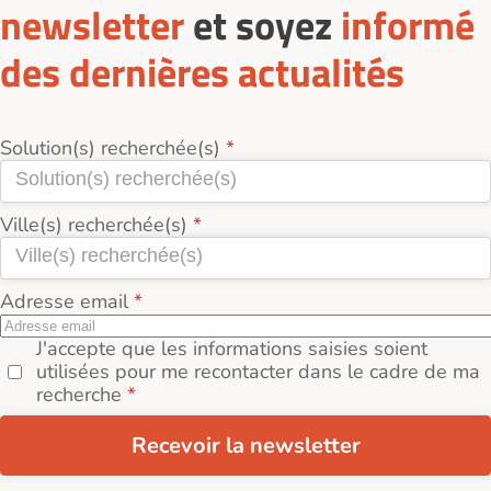
newsletter
et soyez
informé
des dernières actualités
Solution(s) recherchée(s)
Ville(s) recherchée(s)
Adresse email
J'accepte que les informations saisies soient
utilisées pour me recontacter dans le cadre de ma
recherche
Recevoir la newsletter