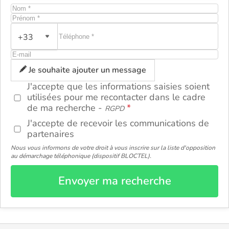
+33
ou
Je souhaite ajouter un message
J'accepte que les informations saisies soient
utilisées pour me recontacter dans le cadre
de ma recherche -
RGPD
J'accepte de recevoir les communications de
partenaires
Nous vous informons de votre droit à vous inscrire sur la liste d'opposition
au démarchage téléphonique (dispositif BLOCTEL).
Envoyer ma recherche