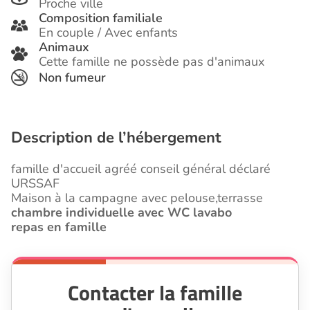
Proche ville
Composition familiale
En couple / Avec enfants
Animaux
Cette famille ne possède pas d'animaux
Non fumeur
Description de l’hébergement
famille d'accueil agréé conseil général déclaré
URSSAF
Maison à la campagne avec pelouse,terrasse
chambre individuelle avec WC lavabo
repas en famille
Contacter la famille