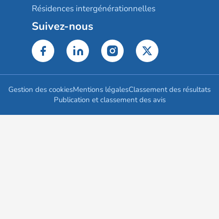
Résidences intergénérationnelles
Suivez-nous
Gestion des cookies
Mentions légales
Classement des résultats
Publication et classement des avis