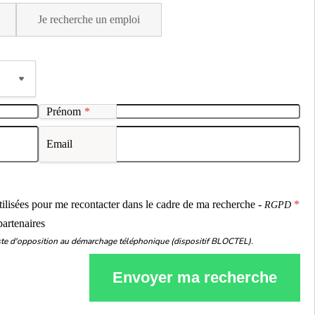
Je recherche un emploi
Prénom
*
Email
ou
utilisées pour me recontacter dans le cadre de ma recherche -
RGPD
partenaires
liste d'opposition au démarchage téléphonique (dispositif BLOCTEL).
Envoyer ma recherche