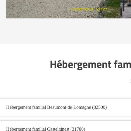
Hébergement fami
Hébergement familial Beaumont-de-Lomagne (82500)
Hébergement familial Castelginest (31780)