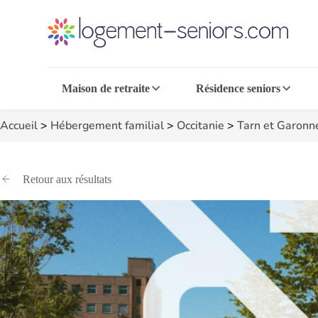
Maison de retraite
Résidence seniors
Accueil
>
Hébergement familial
>
Occitanie
>
Tarn et Garonn
Retour aux résultats