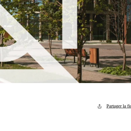
Partager la fi