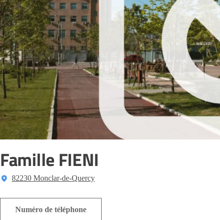
Famille FIENI
82230 Monclar-de-Quercy
Numéro de téléphone