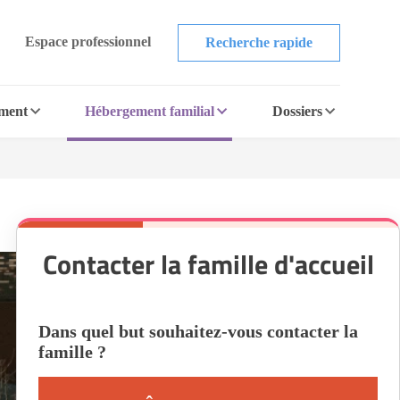
Espace professionnel
Recherche rapide
ement
Hébergement familial
Dossiers
Contacter la famille d'accueil
Dans quel but souhaitez-vous contacter la
famille ?