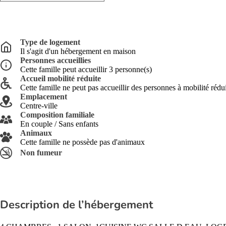
Type de logement
Il s'agit d'un hébergement en maison
Personnes accueillies
Cette famille peut accueillir 3 personne(s)
Accueil mobilité réduite
Cette famille ne peut pas accueillir des personnes à mobilité rédu
Emplacement
Centre-ville
Composition familiale
En couple / Sans enfants
Animaux
Cette famille ne possède pas d'animaux
Non fumeur
Description de l’hébergement