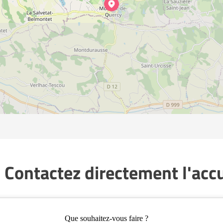
 Contactez directement l'accue
Que souhaitez-vous faire ?