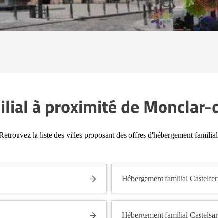
lial à proximité de Monclar-
Retrouvez la liste des villes proposant des offres d'hébergement familial
Hébergement familial Castelfer
Hébergement familial Castelsar