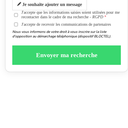
Je souhaite ajouter un message
J'accepte que les informations saisies soient utilisées pour me
recontacter dans le cadre de ma recherche -
RGPD
J'accepte de recevoir les communications de partenaires
Nous vous informons de votre droit à vous inscrire sur la liste
d'opposition au démarchage téléphonique (dispositif BLOCTEL).
Envoyer ma recherche