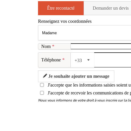
Être recontacté
Demander un devis
Renseignez vos coordonnées
Nom
*
Téléphone
*
+33
Je souhaite ajouter un message
J'accepte que les informations saisies soient 
J'accepte de recevoir les communications de 
Nous vous informons de votre droit à vous inscrire sur la 