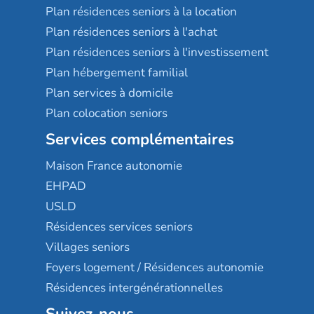
Plan résidences seniors à la location
Plan résidences seniors à l'achat
Plan résidences seniors à l'investissement
Plan hébergement familial
Plan services à domicile
Plan colocation seniors
Services complémentaires
Maison France autonomie
EHPAD
USLD
Résidences services seniors
Villages seniors
Foyers logement / Résidences autonomie
Résidences intergénérationnelles