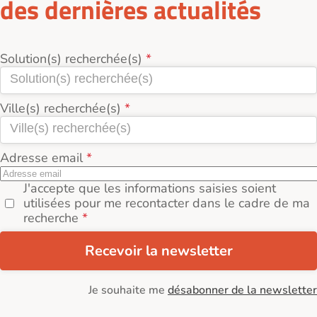
des dernières actualités
Solution(s) recherchée(s)
Ville(s) recherchée(s)
Adresse email
J'accepte que les informations saisies soient
utilisées pour me recontacter dans le cadre de ma
recherche
Recevoir la newsletter
Je souhaite me
désabonner de la newsletter