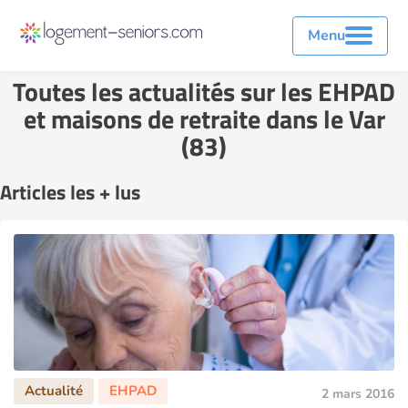
Menu
Toutes les actualités sur les EHPAD
et maisons de retraite dans le Var
(83)
Articles les + lus
2 mars 2016