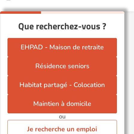
Que recherchez-vous ?
EHPAD - Maison de retraite
Résidence seniors
Habitat partagé - Colocation
Maintien à domicile
ou
Je recherche un emploi