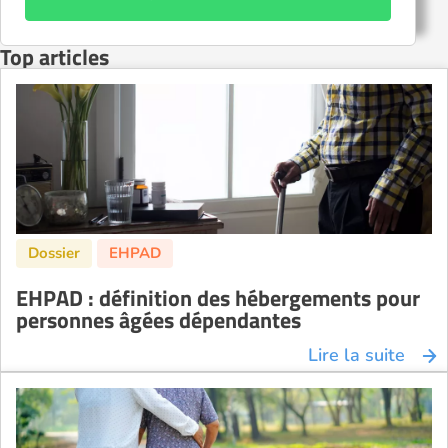
Top articles
EHPAD : définition des hébergements pour
personnes âgées dépendantes
Lire la suite