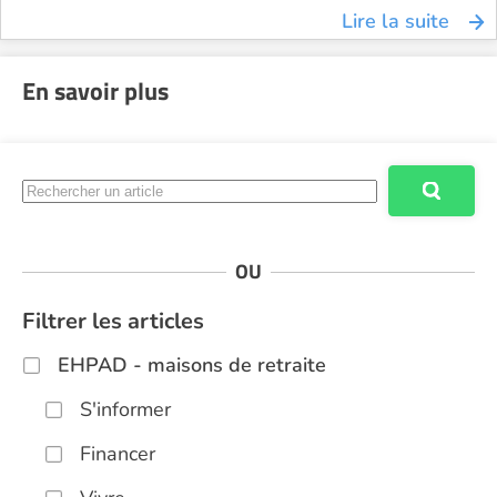
Lire la suite
En savoir plus
OU
Filtrer les articles
EHPAD - maisons de retraite
S'informer
Financer