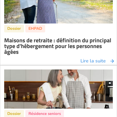
Maisons de retraite : définition du principal
type d'hébergement pour les personnes
âgées
Lire la suite