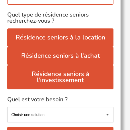
Quel type de résidence seniors
recherchez-vous ?
Résidence seniors à la location
Résidence seniors à l'achat
Résidence seniors à
l'investissement
Quel est votre besoin ?