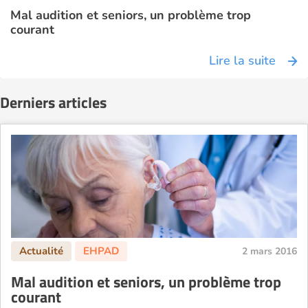
Mal audition et seniors, un problème trop
courant
Lire la suite
Derniers articles
2 mars 2016
Mal audition et seniors, un problème trop
courant