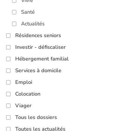
Vivre
Santé
Actualités
Résidences seniors
Investir - défiscaliser
Hébergement familial
Services à domicile
Emploi
Colocation
Viager
Tous les dossiers
Toutes les actualités