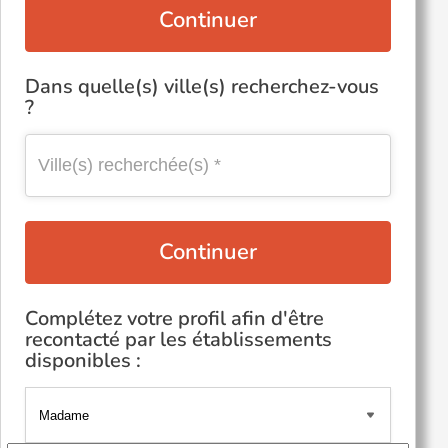
Continuer
Dans quelle(s) ville(s) recherchez-vous
?
Continuer
Complétez votre profil afin d'être
recontacté par les établissements
disponibles :