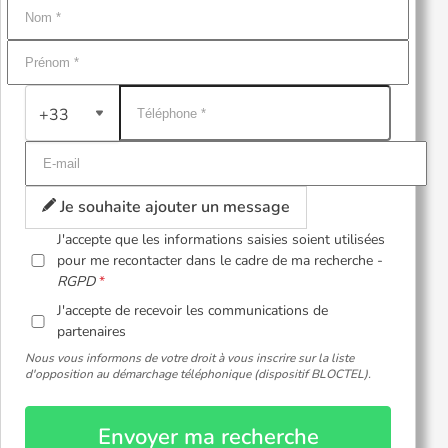
+33
Je souhaite ajouter un message
J'accepte que les informations saisies soient utilisées
pour me recontacter dans le cadre de ma recherche -
RGPD
J'accepte de recevoir les communications de
partenaires
Nous vous informons de votre droit à vous inscrire sur la liste
d'opposition au démarchage téléphonique (dispositif BLOCTEL).
Envoyer ma recherche