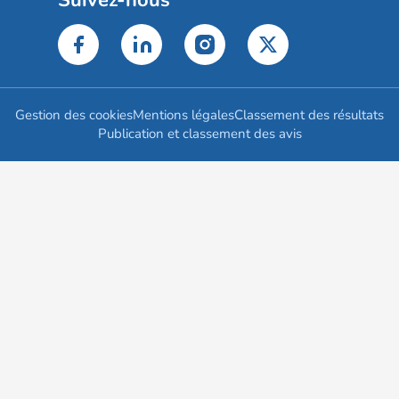
Suivez-nous
Gestion des cookies
Mentions légales
Classement des résultats
Publication et classement des avis