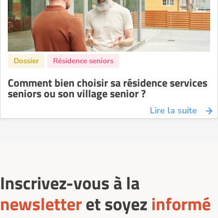
Comment bien choisir sa résidence services
seniors ou son village senior ?
Lire la suite
Inscrivez-vous à la
newsletter
et soyez
informé