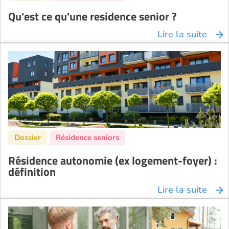
Qu'est ce qu'une residence senior ?
Lire la suite
Résidence autonomie (ex logement-foyer) :
définition
Lire la suite