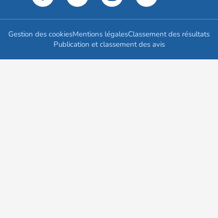
Gestion des cookies
Mentions légales
Classement des résultats
Publication et classement des avis