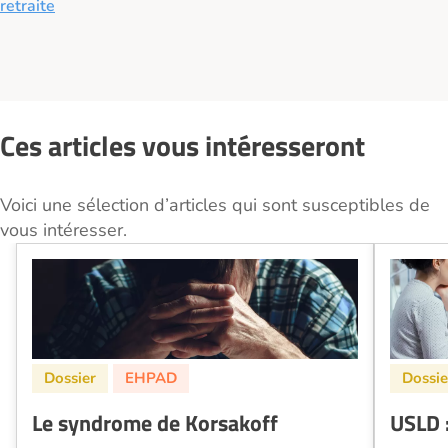
retraite
Ces articles vous intéresseront
Voici une sélection d’articles qui sont susceptibles de
vous intéresser.
Le syndrome de Korsakoff
USLD :