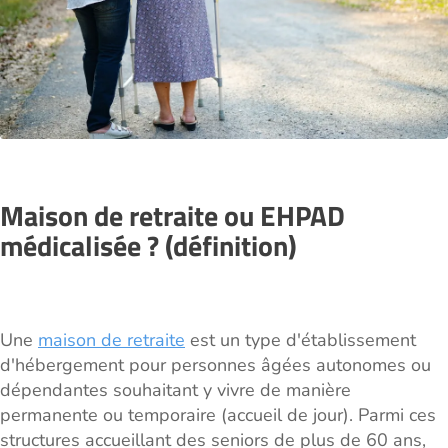
Maison de retraite ou EHPAD
médicalisée ? (définition)
Une
maison de retraite
est un type d'établissement
d'hébergement pour personnes âgées autonomes ou
dépendantes souhaitant y vivre de manière
permanente ou temporaire (accueil de jour). Parmi ces
structures accueillant des seniors de plus de 60 ans,