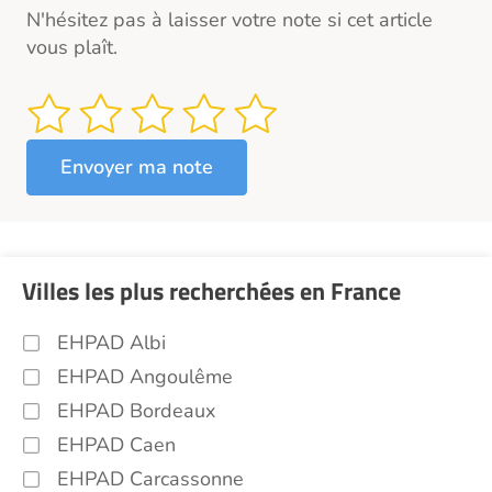
N'hésitez pas à laisser votre note si cet article
vous plaît.
Villes les plus recherchées en France
EHPAD Albi
EHPAD Angoulême
EHPAD Bordeaux
EHPAD Caen
EHPAD Carcassonne