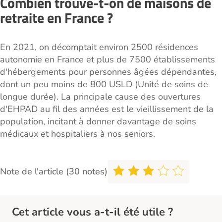
Combien trouve-t-on de maisons de
retraite en France ?
En 2021, on décomptait environ 2500 résidences
autonomie en France et plus de 7500 établissements
d'hébergements pour personnes âgées dépendantes,
dont un peu moins de 800 USLD (Unité de soins de
longue durée). La principale cause des ouvertures
d'EHPAD au fil des années est le vieillissement de la
population, incitant à donner davantage de soins
médicaux et hospitaliers à nos seniors.
Note de l'article (30 notes)
Cet article vous a-t-il été utile ?