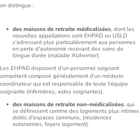
on distingue :
des maisons de retraite médicalisées
, dont les
nouvelles appellations sont EHPAD ou USLD
s'adressant plus particulièrement aux personnes
en perte d'autonomie recevant des soins de
longue durée (maladie Alzheimer).
Les EHPAD disposent d'un personnel soignant
compétent composé généralement d'un médecin
coordinateur qui est responsable de toute l'équipe
soignante (infirmières, aides soignantes).
des maisons de retraite non-médicalisées
,
qui
se définissent comme des logements plus intimes
dotés d'espaces communs, (résidences
autonomies, foyers logement).