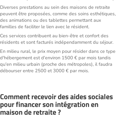
Diverses prestations au sein des maisons de retraite
peuvent être proposées, comme des soins esthétiques,
des animations ou des tablettes permettant aux
familles de faciliter le lien avec le résident.
Ces services contribuent au bien-être et confort des
résidents et sont facturés indépendamment du séjour.
En milieu rural, le prix moyen pour résider dans ce type
d'hébergement est d'environ 1500 € par mois tandis
qu'en milieu urbain (proche des métropoles), il faudra
débourser entre 2500 et 3000 € par mois.
Comment recevoir des aides sociales
pour financer son intégration en
maison de retraite ?