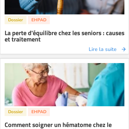
La perte d'équilibre chez les seniors : causes
et traitement
Lire la suite
Comment soigner un hématome chez le