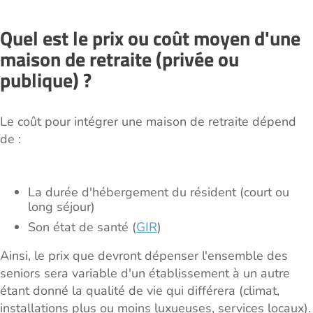
Quel est le prix ou coût moyen d'une
maison de retraite (privée ou
publique) ?
Le coût pour intégrer une maison de retraite dépend
de :
La durée d'hébergement du résident (court ou
long séjour)
Son état de santé (
GIR
)
Ainsi, le prix que devront dépenser l'ensemble des
seniors sera variable d'un établissement à un autre
étant donné la qualité de vie qui différera (climat,
installations plus ou moins luxueuses, services locaux).