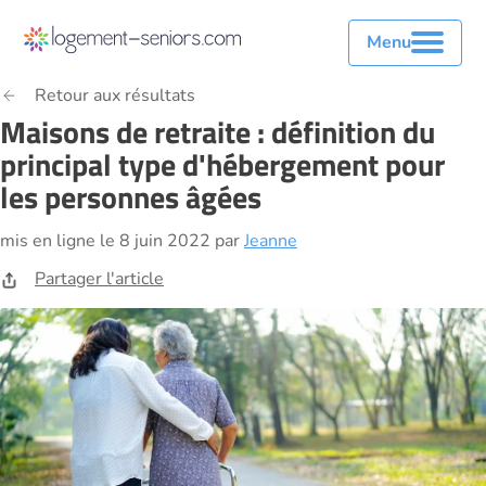
Menu
Retour aux résultats
Maisons de retraite : définition du
principal type d'hébergement pour
les personnes âgées
mis en ligne le 8 juin 2022 par
Jeanne
Partager l'article