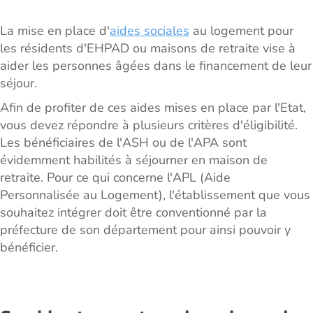
La mise en place d'
aides sociales
au logement pour
les résidents d'EHPAD ou maisons de retraite vise à
aider les personnes âgées dans le financement de leur
séjour.
Afin de profiter de ces aides mises en place par l'Etat,
vous devez répondre à plusieurs critères d'éligibilité.
Les bénéficiaires de l'ASH ou de l'APA sont
évidemment habilités à séjourner en maison de
retraite. Pour ce qui concerne l'APL (Aide
Personnalisée au Logement), l'établissement que vous
souhaitez intégrer doit être conventionné par la
préfecture de son département pour ainsi pouvoir y
bénéficier.