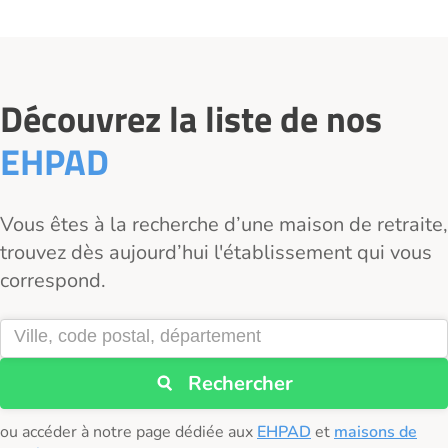
Découvrez la liste de nos
EHPAD
Vous êtes à la recherche d’une maison de retraite,
trouvez dès aujourd’hui l'établissement qui vous
correspond.
Rechercher
ou accéder à notre page dédiée aux
EHPAD
et
maisons de