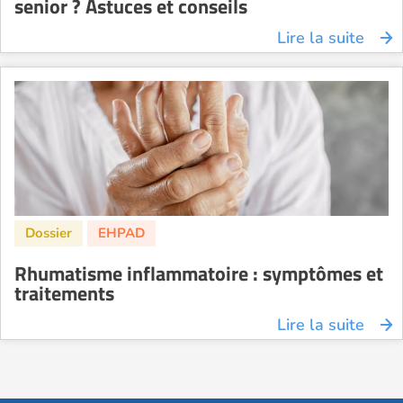
senior ? Astuces et conseils
Lire la suite
Rhumatisme inflammatoire : symptômes et
traitements
Lire la suite