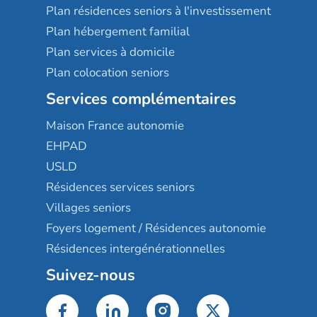
Plan résidences seniors à l'investissement
Plan hébergement familial
Plan services à domicile
Plan colocation seniors
Services complémentaires
Maison France autonomie
EHPAD
USLD
Résidences services seniors
Villages seniors
Foyers logement / Résidences autonomie
Résidences intergénérationnelles
Suivez-nous