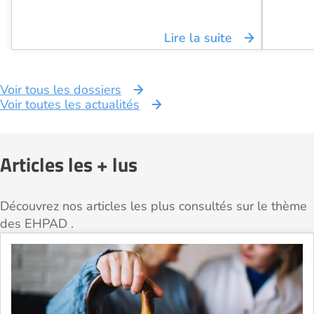
Lire la suite
Voir tous les dossiers
Voir toutes les actualités
Articles les + lus
Découvrez nos articles les plus consultés sur le thème
des EHPAD .