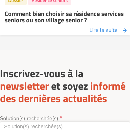
Comment bien choisir sa résidence services
seniors ou son village senior ?
Lire la suite
Inscrivez-vous à la
newsletter
et soyez
informé
des dernières actualités
Solution(s) recherchée(s)