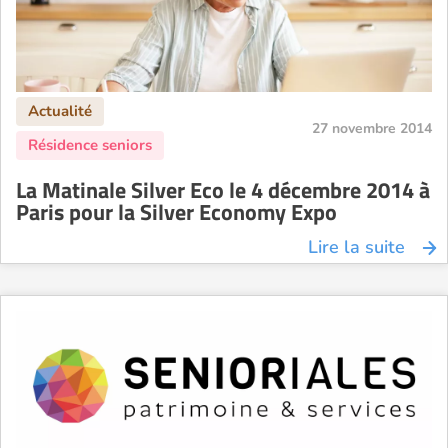
27 novembre 2014
La Matinale Silver Eco le 4 décembre 2014 à
Paris pour la Silver Economy Expo
Lire la suite