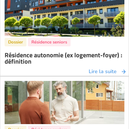
Résidence autonomie (ex logement-foyer) :
définition
Lire la suite