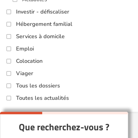
Investir - défiscaliser
Hébergement familial
Services à domicile
Emploi
Colocation
Viager
Tous les dossiers
Toutes les actualités
Que recherchez-vous ?