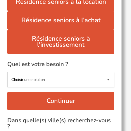
Résidence seniors à la location
Résidence seniors à l'achat
Résidence seniors à
l'investissement
Quel est votre besoin ?
Continuer
Dans quelle(s) ville(s) recherchez-vous
?