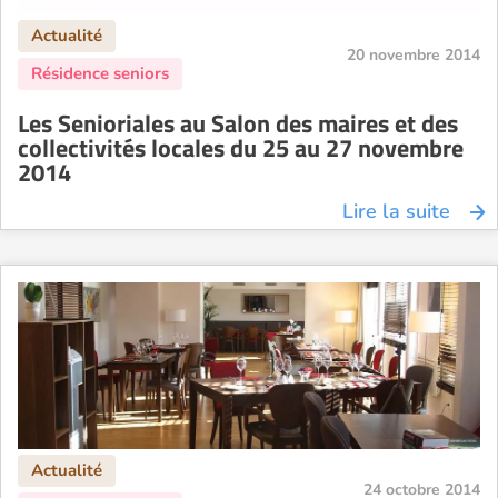
20 novembre 2014
Les Senioriales au Salon des maires et des
collectivités locales du 25 au 27 novembre
2014
Lire la suite
24 octobre 2014