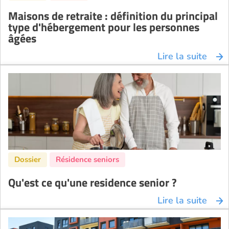
Maisons de retraite : définition du principal
type d'hébergement pour les personnes
âgées
Lire la suite
Qu'est ce qu'une residence senior ?
Lire la suite