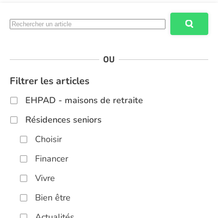
OU
Filtrer les articles
EHPAD - maisons de retraite
Résidences seniors
Choisir
Financer
Vivre
Bien être
Actualités