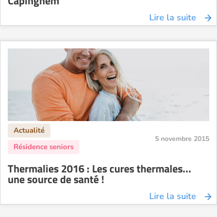
Capinghem
Lire la suite
5 novembre 2015
Thermalies 2016 : Les cures thermales...
une source de santé !
Lire la suite