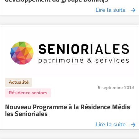
Lire la suite
5 septembre 2014
Nouveau Programme à la Résidence Médis
les Senioriales
Lire la suite