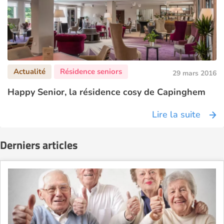
29 mars 2016
Happy Senior, la résidence cosy de Capinghem
Lire la suite
Derniers articles