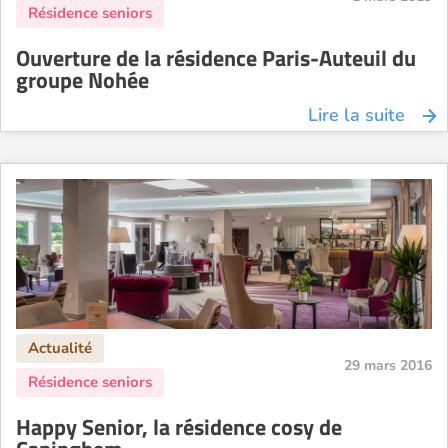
Ouverture de la résidence Paris-Auteuil du
groupe Nohée
Lire la suite
29 mars 2016
Happy Senior, la résidence cosy de