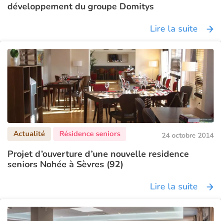
développement du groupe Domitys
Lire la suite
24 octobre 2014
Projet d’ouverture d’une nouvelle residence
seniors Nohée à Sèvres (92)
Lire la suite