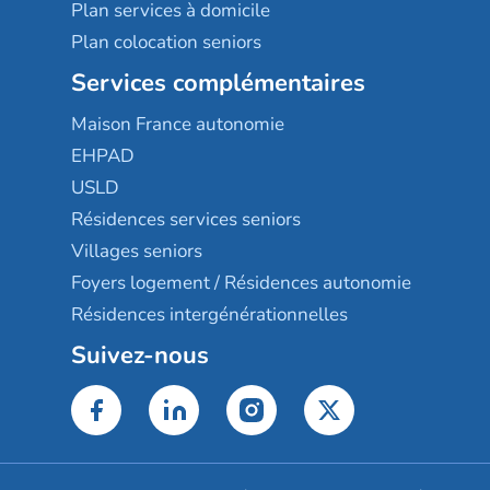
Plan services à domicile
Plan colocation seniors
Services complémentaires
Maison France autonomie
EHPAD
USLD
Résidences services seniors
Villages seniors
Foyers logement / Résidences autonomie
Résidences intergénérationnelles
Suivez-nous