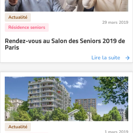
29 mars 2019
Rendez-vous au Salon des Seniors 2019 de
Paris
Lire la suite
1 mars 2019