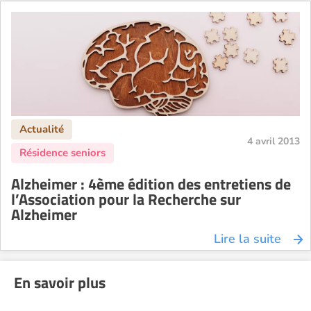
4 avril 2013
Alzheimer : 4ème édition des entretiens de
l’Association pour la Recherche sur
Alzheimer
Lire la suite
En savoir plus