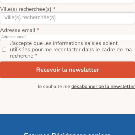
Ville(s) recherchée(s)
Adresse email
J'accepte que les informations saisies soient
utilisées pour me recontacter dans le cadre de ma
recherche
Recevoir la newsletter
Je souhaite me
désabonner de la newsletter