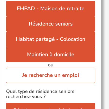
EHPAD - Maison de retraite
Résidence seniors
Habitat partagé - Colocation
Maintien à domicile
ou
Je recherche un emploi
Quel type de résidence seniors
recherchez-vous ?