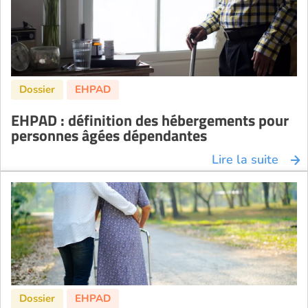
EHPAD : définition des hébergements pour
personnes âgées dépendantes
Lire la suite