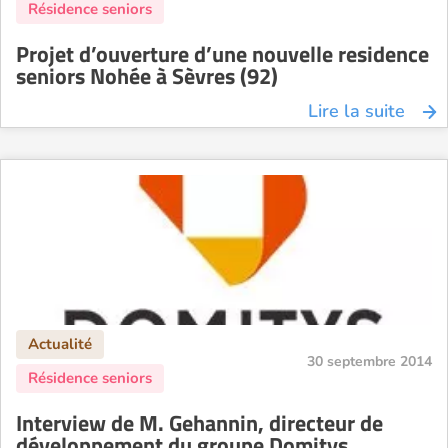
Projet d’ouverture d’une nouvelle residence
seniors Nohée à Sèvres (92)
Lire la suite
30 septembre 2014
Interview de M. Gehannin, directeur de
développement du groupe Domitys