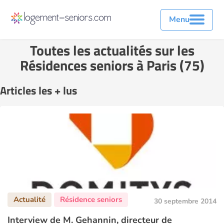
Menu
Toutes les actualités sur les
Résidences seniors à Paris (75)
Articles les + lus
30 septembre 2014
Interview de M. Gehannin, directeur de