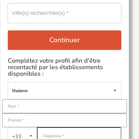
Continuer
Complétez votre profil afin d'être
recontacté par les établissements
disponibles :
+33