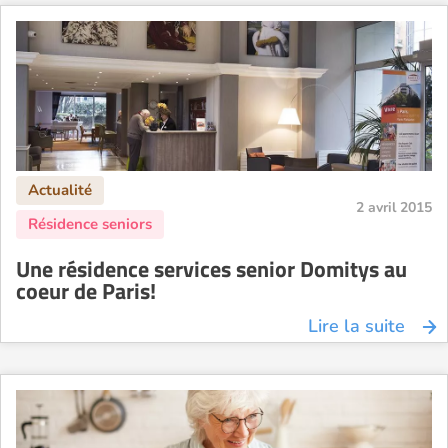
2 avril 2015
Une résidence services senior Domitys au
coeur de Paris!
Lire la suite