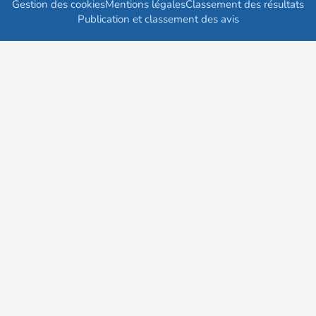
Gestion des cookies
Mentions légales
Classement des résultats
Publication et classement des avis