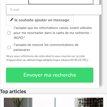
Je souhaite ajouter un message
J'accepte que les informations saisies soient utilisées
pour me recontacter dans le cadre de ma recherche -
RGPD
J'accepte de recevoir les communications de
partenaires
Nous vous informons de votre droit à vous inscrire sur la liste
d'opposition au démarchage téléphonique (dispositif BLOCTEL).
Envoyer ma recherche
Top articles