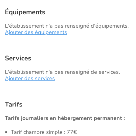
Équipements
L'établissement n'a pas renseigné d'équipements.
Ajouter des équipements
Services
L'établissement n'a pas renseigné de services.
Ajouter des services
Tarifs
Tarifs journaliers en hébergement permanent :
Tarif chambre simple : 77€