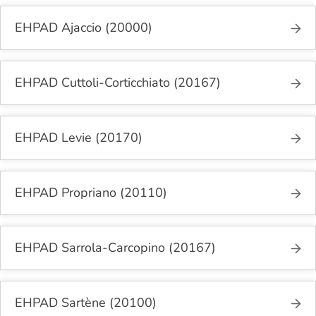
EHPAD Ajaccio (20000)
EHPAD Cuttoli-Corticchiato (20167)
EHPAD Levie (20170)
EHPAD Propriano (20110)
EHPAD Sarrola-Carcopino (20167)
EHPAD Sartène (20100)