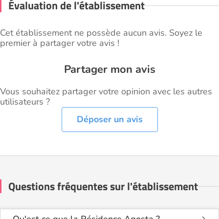
Évaluation de l'établissement
Cet établissement ne possède aucun avis. Soyez le
premier à partager votre avis !
Partager mon avis
Vous souhaitez partager votre opinion avec les autres
utilisateurs ?
Déposer un avis
Questions fréquentes sur l'établissement