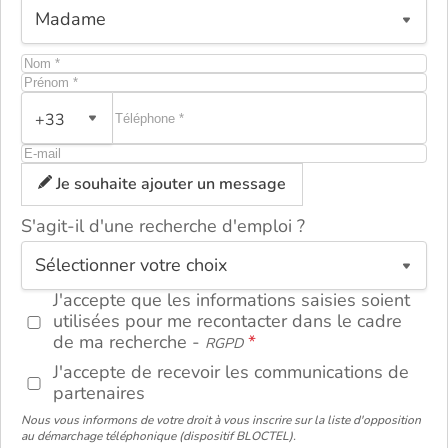
+33
Je souhaite ajouter un message
S'agit-il d'une recherche d'emploi ?
ou
J'accepte que les informations saisies soient
utilisées pour me recontacter dans le cadre
de ma recherche -
RGPD
J'accepte de recevoir les communications de
partenaires
Nous vous informons de votre droit à vous inscrire sur la liste d'opposition
au démarchage téléphonique (dispositif BLOCTEL).