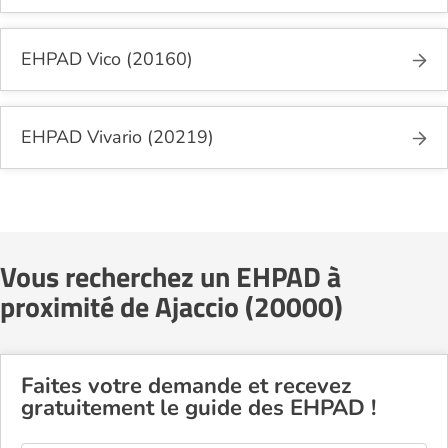
EHPAD Vico (20160)
EHPAD Vivario (20219)
Vous recherchez un EHPAD à
proximité de Ajaccio (20000)
Faites votre demande et recevez
gratuitement le guide des EHPAD !