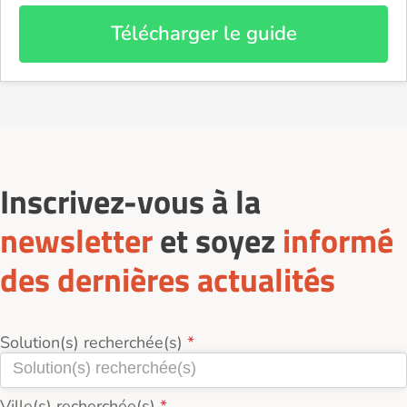
Télécharger le guide
Inscrivez-vous à la
newsletter
et soyez
informé
des dernières actualités
Solution(s) recherchée(s)
Ville(s) recherchée(s)