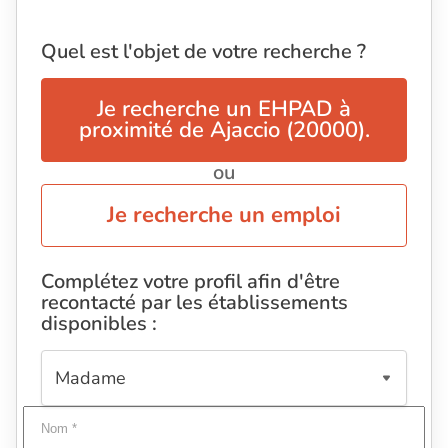
Quel est l'objet de votre recherche ?
Je recherche un EHPAD à
proximité de Ajaccio (20000).
ou
Je recherche un emploi
Complétez votre profil afin d'être
recontacté par les établissements
disponibles :