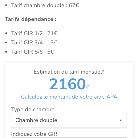
Tarif chambre double : 67€
Tarifs dépendance :
Tarif GIR 1/2 : 21€
Tarif GIR 3/4 : 13€
Tarif GIR 5/6 : 5€
Estimation du tarif mensuel*
2160
€
Calculez le montant de votre aide APA
Type de chambre
Indiquez votre GIR