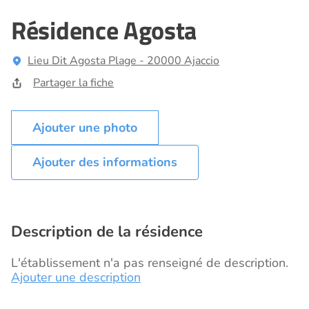
Résidence Agosta
Lieu Dit Agosta Plage - 20000 Ajaccio
Partager la fiche
Ajouter des informations
Description de la résidence
L'établissement n'a pas renseigné de description.
Ajouter une description