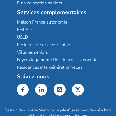
Plan colocation seniors
Services complémentaires
Maison France autonomie
EHPAD
USLD
Résidences services seniors
Villages seniors
Foyers logement / Résidences autonomie
Résidences intergénérationnelles
Suivez-nous
Gestion des cookies
Mentions légales
Classement des résultats
Publication et classement des avis