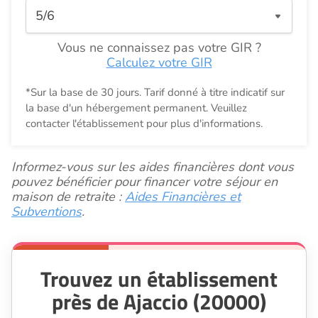
Vous ne connaissez pas votre GIR ?
Calculez votre GIR
*Sur la base de 30 jours. Tarif donné à titre indicatif sur
la base d'un hébergement permanent. Veuillez
contacter l'établissement pour plus d'informations.
Informez-vous sur les aides financières dont vous
pouvez bénéficier pour financer votre séjour en
maison de retraite :
Aides Financières et
Subventions
.
Trouvez un établissement
près de Ajaccio (20000)