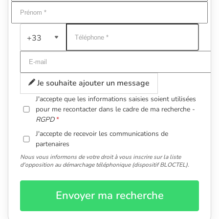
+33
Je souhaite ajouter un message
J'accepte que les informations saisies soient utilisées
pour me recontacter dans le cadre de ma recherche -
RGPD
J'accepte de recevoir les communications de
partenaires
Nous vous informons de votre droit à vous inscrire sur la liste
d'opposition au démarchage téléphonique (dispositif BLOCTEL).
Envoyer ma recherche