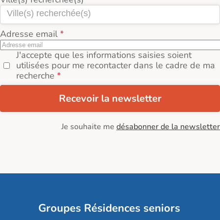
Adresse email
J'accepte que les informations saisies soient
utilisées pour me recontacter dans le cadre de ma
recherche
Recevoir la newsletter
Je souhaite me
désabonner de la newsletter
Groupes Résidences seniors