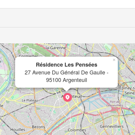
×
Résidence Les Pensées
27 Avenue Du Général De Gaulle -
95100 Argenteuil