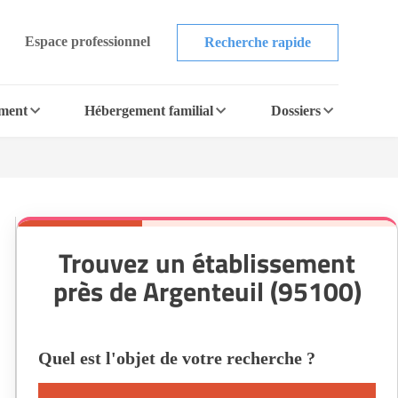
Espace professionnel
Recherche rapide
ement
Hébergement familial
Dossiers
Trouvez un établissement
près de Argenteuil (95100)
Quel est l'objet de votre recherche ?