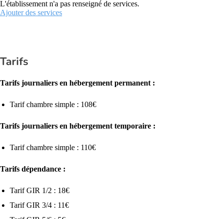
L'établissement n'a pas renseigné de services.
Ajouter des services
Tarifs
Tarifs journaliers en hébergement permanent :
Tarif chambre simple : 108€
Tarifs journaliers en hébergement temporaire :
Tarif chambre simple : 110€
Tarifs dépendance :
Tarif GIR 1/2 : 18€
Tarif GIR 3/4 : 11€