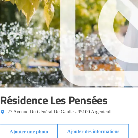
Résidence Les Pensées
27 Avenue Du Général De Gaulle - 95100 Argenteuil
Ajouter des informations