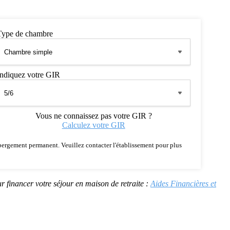
Type de chambre
Indiquez votre GIR
Vous ne connaissez pas votre GIR ?
Calculez votre GIR
 hébergement permanent. Veuillez contacter l'établissement pour plus
r financer votre séjour en maison de retraite :
Aides Financières et