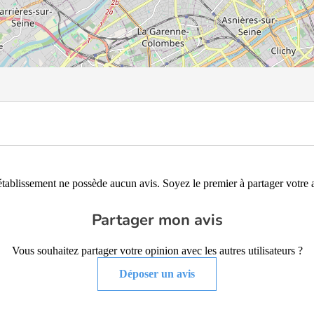
établissement ne possède aucun avis. Soyez le premier à partager votre a
Partager mon avis
Vous souhaitez partager votre opinion avec les autres utilisateurs ?
Déposer un avis