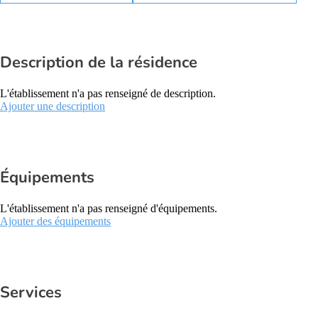
Description de la résidence
L'établissement n'a pas renseigné de description.
Ajouter une description
Équipements
L'établissement n'a pas renseigné d'équipements.
Ajouter des équipements
Services