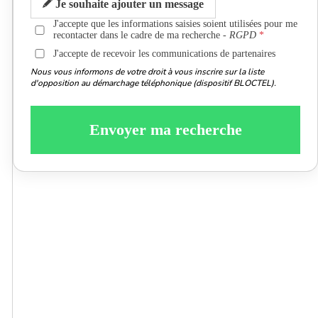
Je souhaite ajouter un message
J'accepte que les informations saisies soient utilisées pour me
recontacter dans le cadre de ma recherche -
RGPD
J'accepte de recevoir les communications de partenaires
Nous vous informons de votre droit à vous inscrire sur la liste
d'opposition au démarchage téléphonique (dispositif BLOCTEL).
Envoyer ma recherche