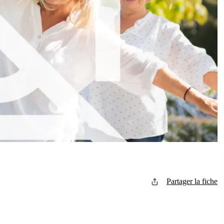
Partager la fiche