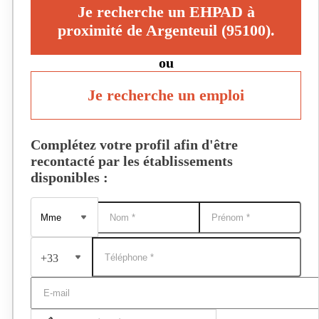
Je recherche un EHPAD à
proximité de Argenteuil (95100).
ou
Je recherche un emploi
Complétez votre profil afin d'être
recontacté par les établissements
disponibles :
+33