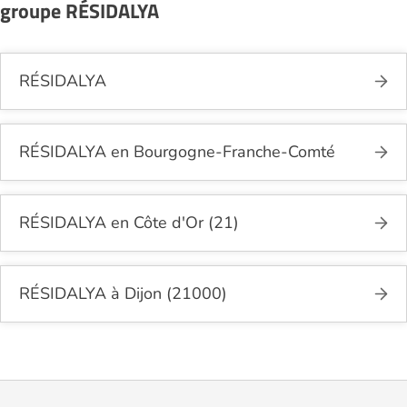
groupe RÉSIDALYA
RÉSIDALYA
RÉSIDALYA en Bourgogne-Franche-Comté
RÉSIDALYA en Côte d'Or (21)
RÉSIDALYA à Dijon (21000)