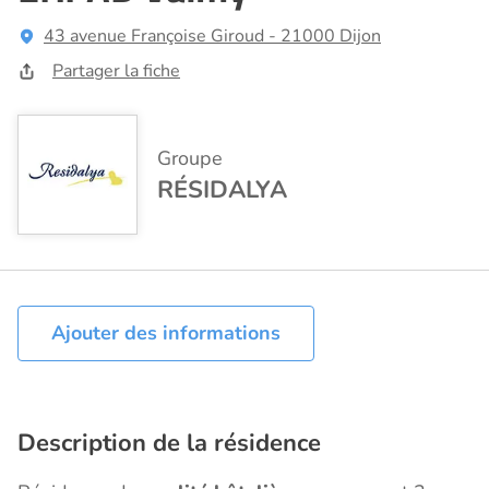
43 avenue Françoise Giroud - 21000 Dijon
Partager la fiche
Groupe
RÉSIDALYA
Ajouter des informations
Description de la résidence