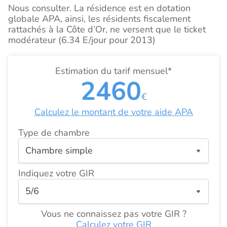
Nous consulter. La résidence est en dotation
globale APA, ainsi, les résidents fiscalement
rattachés à la Côte d’Or, ne versent que le ticket
modérateur (6.34 E/jour pour 2013)
Estimation du tarif mensuel*
2460
€
Calculez le montant de votre aide APA
Type de chambre
Indiquez votre GIR
Vous ne connaissez pas votre GIR ?
Calculez votre GIR