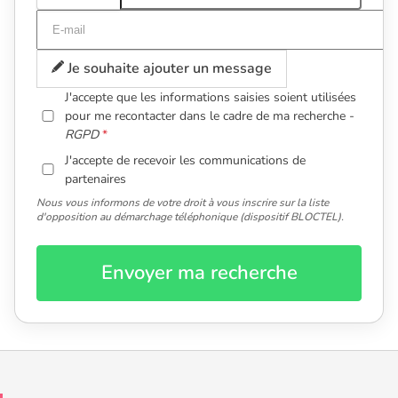
Je souhaite ajouter un message
J'accepte que les informations saisies soient utilisées
pour me recontacter dans le cadre de ma recherche -
RGPD
J'accepte de recevoir les communications de
partenaires
Nous vous informons de votre droit à vous inscrire sur la liste
d'opposition au démarchage téléphonique (dispositif BLOCTEL).
Envoyer ma recherche