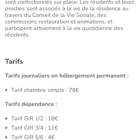
sont confectionnés sur place. Les résidents et leurs
proches sont associés à la vie de la résidence au
travers du Conseil de la Vie Sociale, des
commissions restauration et animations, et
participent activement à la vie quotidienne des
résidents.
Tarifs
Tarifs journaliers en hébergement permanent :
Tarif chambre simple : 78€
Tarifs dépendance :
Tarif GIR 1/2 : 18€
Tarif GIR 3/4 : 11€
Tarif GIR 5/6 : 4€