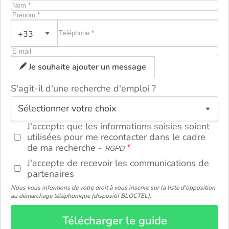
+33
Je souhaite ajouter un message
S'agit-il d'une recherche d'emploi ?
ou
J'accepte que les informations saisies soient
utilisées pour me recontacter dans le cadre
de ma recherche -
RGPD
J'accepte de recevoir les communications de
partenaires
Nous vous informons de votre droit à vous inscrire sur la liste d'opposition
au démarchage téléphonique (dispositif BLOCTEL).
Télécharger le guide