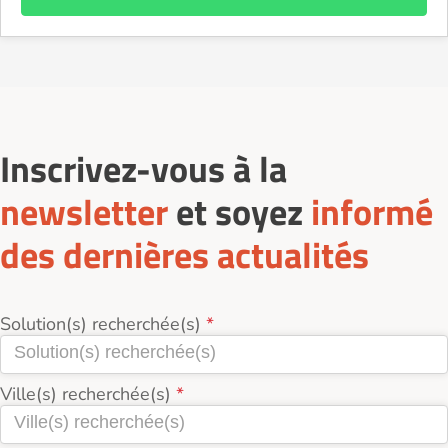
Inscrivez-vous à la
newsletter
et soyez
informé
des dernières actualités
Solution(s) recherchée(s)
Ville(s) recherchée(s)