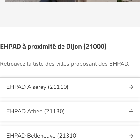
EHPAD à proximité de Dijon (21000)
Retrouvez la liste des villes proposant des EHPAD.
EHPAD Aiserey (21110)
EHPAD Athée (21130)
EHPAD Belleneuve (21310)