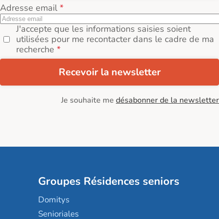
Adresse email
J'accepte que les informations saisies soient
utilisées pour me recontacter dans le cadre de ma
recherche
Recevoir la newsletter
Je souhaite me
désabonner de la newsletter
Groupes Résidences seniors
Domitys
Senioriales