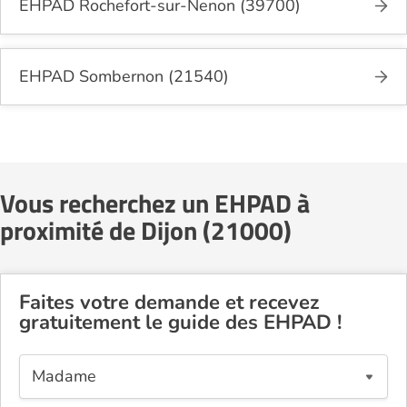
EHPAD Rochefort-sur-Nenon (39700)
EHPAD Sombernon (21540)
Vous recherchez un EHPAD à
proximité de Dijon (21000)
Faites votre demande et recevez
gratuitement le guide des EHPAD !