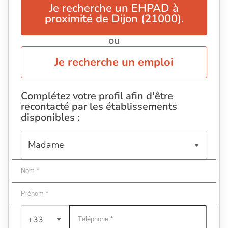
Je recherche un EHPAD à
proximité de Dijon (21000).
ou
Je recherche un emploi
Complétez votre profil afin d'être
recontacté par les établissements
disponibles :
+33