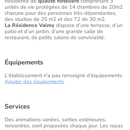
Résidence de
qualité hôtelière
comprenant 3
unités de vie protégées de 14 chambres de 20m2
chacune pour des personnes très dépendantes,
des studios de 25 m2 et des T2 de 30 m2.
La Résidence Valmy
dispose d’une terrasse, d’un
patio et d’un jardin, d’une grande salle de
restaurant, de petits salons de convivialité.
Équipements
L'établissement n'a pas renseigné d'équipements.
Ajouter des équipements
Services
Des animations variées, sorties extérieures,
rencontres, sont proposées chaque jour. Les repas