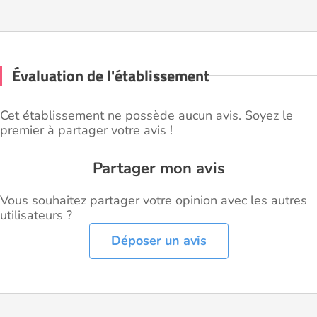
Évaluation de l'établissement
Cet établissement ne possède aucun avis. Soyez le
premier à partager votre avis !
Partager mon avis
Vous souhaitez partager votre opinion avec les autres
utilisateurs ?
Déposer un avis