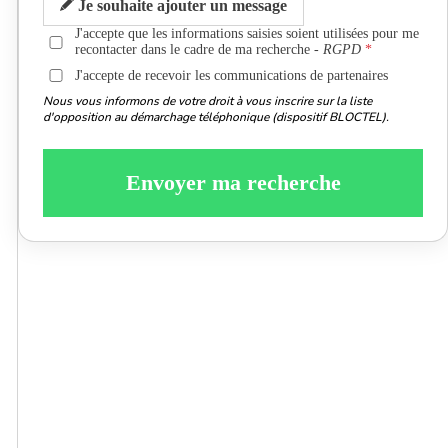
Je souhaite ajouter un message
J'accepte que les informations saisies soient utilisées pour me
recontacter dans le cadre de ma recherche -
RGPD
J'accepte de recevoir les communications de partenaires
Nous vous informons de votre droit à vous inscrire sur la liste
d'opposition au démarchage téléphonique (dispositif BLOCTEL).
Envoyer ma recherche