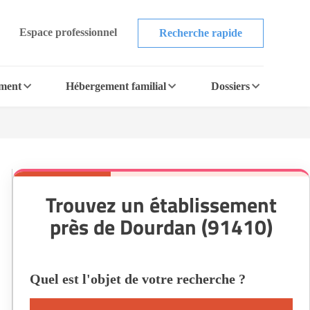
Espace professionnel
Recherche rapide
ement
Hébergement familial
Dossiers
Trouvez un établissement
près de Dourdan (91410)
Quel est l'objet de votre recherche ?