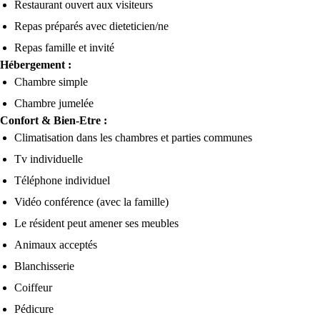
Restaurant ouvert aux visiteurs
Repas préparés avec dieteticien/ne
Repas famille et invité
Hébergement :
Chambre simple
Chambre jumelée
Confort & Bien-Etre :
Climatisation dans les chambres et parties communes
Tv individuelle
Téléphone individuel
Vidéo conférence (avec la famille)
Le résident peut amener ses meubles
Animaux acceptés
Blanchisserie
Coiffeur
Pédicure