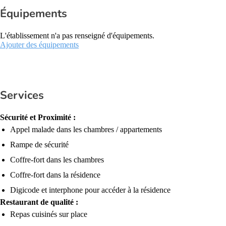
Équipements
L'établissement n'a pas renseigné d'équipements.
Ajouter des équipements
Services
Sécurité et Proximité :
Appel malade dans les chambres / appartements
Rampe de sécurité
Coffre-fort dans les chambres
Coffre-fort dans la résidence
Digicode et interphone pour accéder à la résidence
Restaurant de qualité :
Repas cuisinés sur place