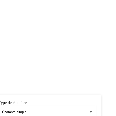
Type de chambre