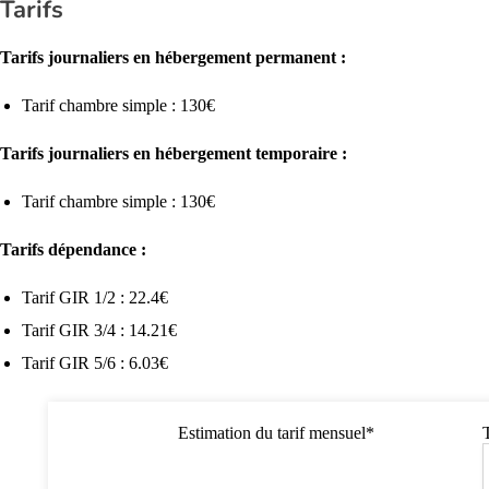
Tarifs
Tarifs journaliers en hébergement permanent :
Tarif chambre simple : 130€
Tarifs journaliers en hébergement temporaire :
Tarif chambre simple : 130€
Tarifs dépendance :
Tarif GIR 1/2 : 22.4€
Tarif GIR 3/4 : 14.21€
Tarif GIR 5/6 : 6.03€
Estimation du tarif mensuel*