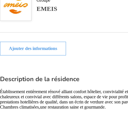
Groupe
EMEIS
Ajouter des informations
Description de la résidence
Établissement entièrement rénové alliant confort hôtelier, convivialité e
chaleureux et convivial avec différents salons, espace de vie pour prof
prestations hotellières de qualité, dans un écrin de verdure avec son pa
Chambres climatisées,une restauration saine et gourmande.