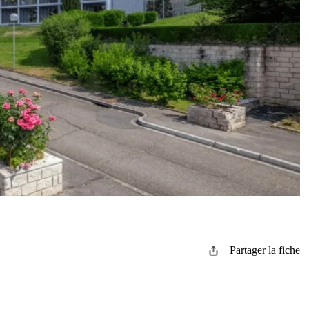
Partager la fiche