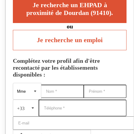
Je recherche un EHPAD à
proximité de Dourdan (91410).
ou
Je recherche un emploi
Complétez votre profil afin d'être
recontacté par les établissements
disponibles :
+33