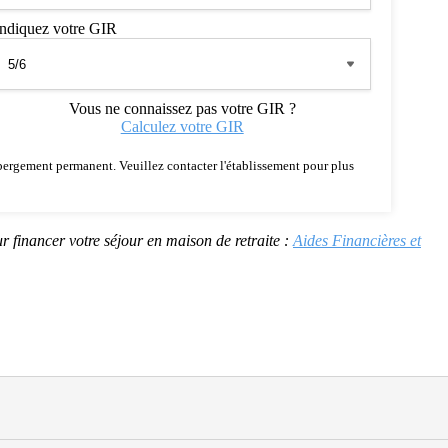
Indiquez votre GIR
Vous ne connaissez pas votre GIR ?
Calculez votre GIR
 hébergement permanent. Veuillez contacter l'établissement pour plus
r financer votre séjour en maison de retraite :
Aides Financières et