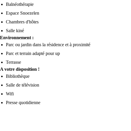
Balnéothérapie
Espace Snoezelen
Chambres d'hôtes
Salle kiné
Environnement :
Parc ou jardin dans la résidence et à proximité
Parc et terrain adapté pour up
Terrasse
A votre disposition !
Bibliothèque
Salle de télévision
Wifi
Presse quotidienne