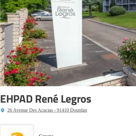
EHPAD René Legros
26 Avenue Des Acacias - 91410 Dourdan