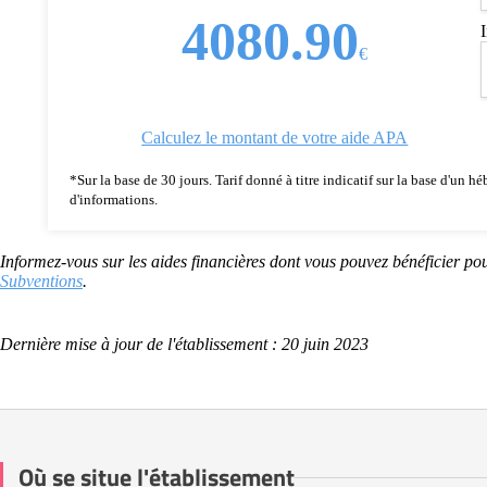
4080.90
€
Calculez le montant de votre aide APA
*Sur la base de 30 jours. Tarif donné à titre indicatif sur la base d'un
d'informations.
Informez-vous sur les aides financières dont vous pouvez bénéficier pou
Subventions
.
Dernière mise à jour de l'établissement : 20 juin 2023
Où se situe l'établissement